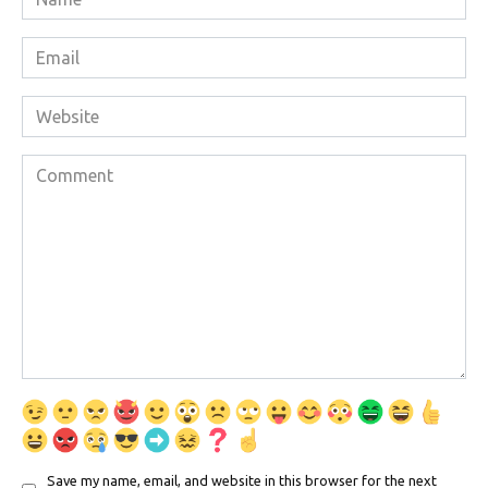
*
Email
*
Website
Comment
Save my name, email, and website in this browser for the next