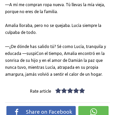
—A mí me compran ropa nueva. Tú llevas la mía vieja,
porque no eres de la familia.
Amalia lloraba, pero no se quejaba. Lucía siempre la
culpaba de todo.
—¿De dónde has salido tú? Sé como Lucía, tranquila y
educada —suspiCon el tiempo, Amalia encontró en la
sonrisa de su hijo y en el amor de Damián la paz que
nunca tuvo, mientras Lucía, atrapada en su propia
amargura, jamás volvió a sentir el calor de un hogar.
Rate article
Share on Facebook