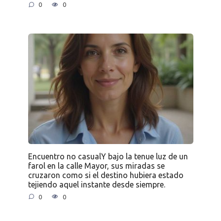
0
0
Encuentro no casualY bajo la tenue luz de un
farol en la calle Mayor, sus miradas se
cruzaron como si el destino hubiera estado
tejiendo aquel instante desde siempre.
0
0