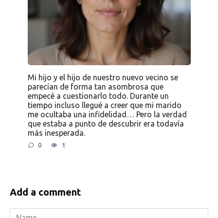
Mi hijo y el hijo de nuestro nuevo vecino se
parecían de forma tan asombrosa que
empecé a cuestionarlo todo. Durante un
tiempo incluso llegué a creer que mi marido
me ocultaba una infidelidad… Pero la verdad
que estaba a punto de descubrir era todavía
más inesperada.
0
1
Add a comment
Name