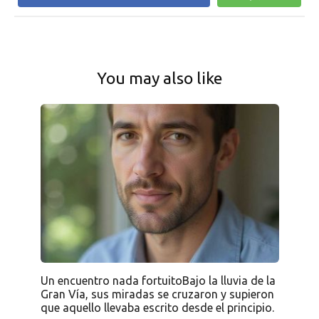
You may also like
Un encuentro nada fortuitoBajo la lluvia de la
Gran Vía, sus miradas se cruzaron y supieron
que aquello llevaba escrito desde el principio.