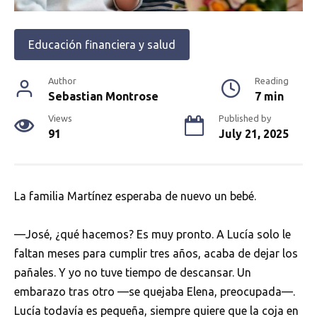
Educación financiera y salud
Author
Reading
Sebastian Montrose
7 min
Views
Published by
91
July 21, 2025
La familia Martínez esperaba de nuevo un bebé.
—José, ¿qué hacemos? Es muy pronto. A Lucía solo le
faltan meses para cumplir tres años, acaba de dejar los
pañales. Y yo no tuve tiempo de descansar. Un
embarazo tras otro —se quejaba Elena, preocupada—.
Lucía todavía es pequeña, siempre quiere que la coja en