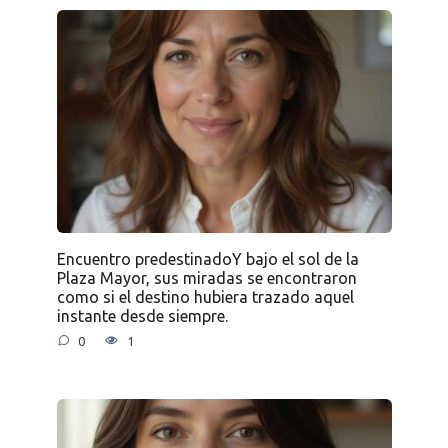
Encuentro predestinadoY bajo el sol de la
Plaza Mayor, sus miradas se encontraron
como si el destino hubiera trazado aquel
instante desde siempre.
0
1