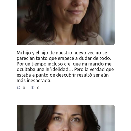
Mi hijo y el hijo de nuestro nuevo vecino se
parecían tanto que empecé a dudar de todo.
Por un tiempo incluso creí que mi marido me
ocultaba una infidelidad… Pero la verdad que
estaba a punto de descubrir resultó ser aún
más inesperada.
0
0