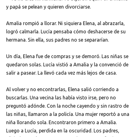
y papá se pelean y quieren divorciarse.
Amalia rompió a llorar. Ni siquiera Elena, al abrazarla,
logró calmarla. Lucía pensaba cómo deshacerse de su
hermana. Sin ella, sus padres no se separarían.
Un día, Elena fue de compras y se demoró. Las niñas se
quedaron solas. Lucía vistió a Amalia y la convenció de
salir a pasear. La llevó cada vez más lejos de casa.
Al volver y no encontrarlas, Elena salió corriendo a
buscarlas. Una vecina las había visto irse, pero no
preguntó adónde. Con la noche cayendo y sin rastro de
las niñas, llamaron a la policía. Una mujer reportó a una
niña llorando sola. Encontraron primero a Amalia.
Luego a Lucía, perdida en la oscuridad. Los padres,