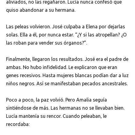
aliviados, no las regañaron. Lucía nunca confesó que
quiso abandonar a su hermana.
Las peleas volvieron. José culpaba a Elena por dejarlas
solas. Ella a él, por nunca estar. “¿Y si las atropellan? ¿O
las roban para vender sus órganos?”.
Finalmente, llegaron los resultados. José era el padre de
ambas. No hubo infidelidad. Le explicaron que eran
genes recesivos. Hasta mujeres blancas podían dar a luz
niños negros. Así se manifestaban pecados ancestrales.
Poco a poco, la paz volvió. Pero Amalia seguía
sintiéndose de más. Las hermanas no se llevaban bien.
Lucía mantenía su rencor. Cuando peleaban, le
recordaba: