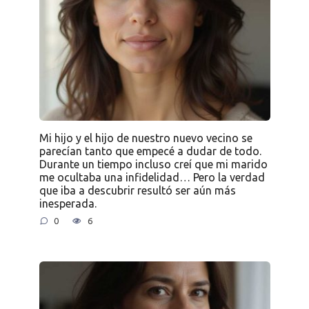
Mi hijo y el hijo de nuestro nuevo vecino se
parecían tanto que empecé a dudar de todo.
Durante un tiempo incluso creí que mi marido
me ocultaba una infidelidad… Pero la verdad
que iba a descubrir resultó ser aún más
inesperada.
0
6