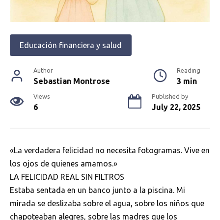
Educación financiera y salud
Author
Reading
Sebastian Montrose
3 min
Views
Published by
6
July 22, 2025
«La verdadera felicidad no necesita fotogramas. Vive en
los ojos de quienes amamos.»
LA FELICIDAD REAL SIN FILTROS
Estaba sentada en un banco junto a la piscina. Mi
mirada se deslizaba sobre el agua, sobre los niños que
chapoteaban alegres, sobre las madres que los