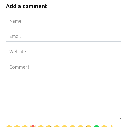
Add a comment
Name
*
Email
*
Website
Comment