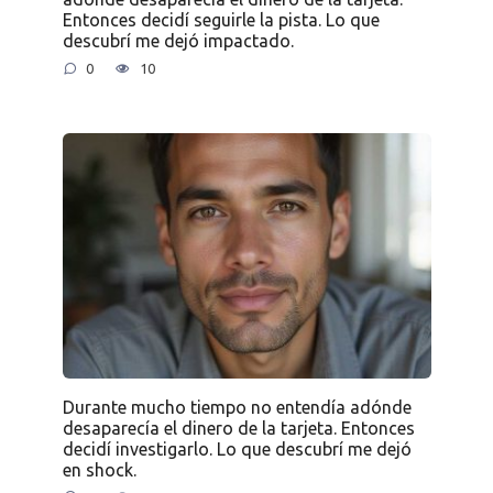
Entonces decidí seguirle la pista. Lo que
descubrí me dejó impactado.
0
10
Durante mucho tiempo no entendía adónde
desaparecía el dinero de la tarjeta. Entonces
decidí investigarlo. Lo que descubrí me dejó
en shock.