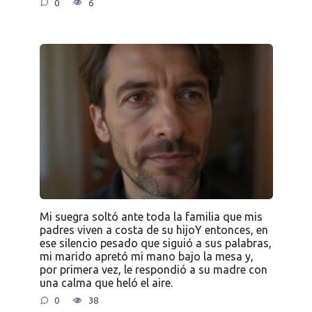
0
6
Mi suegra soltó ante toda la familia que mis
padres viven a costa de su hijoY entonces, en
ese silencio pesado que siguió a sus palabras,
mi marido apretó mi mano bajo la mesa y,
por primera vez, le respondió a su madre con
una calma que heló el aire.
0
38