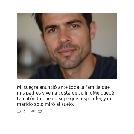
Mi suegra anunció ante toda la familia que
mis padres viven a costa de su hijoMe quedé
tan atónita que no supe qué responder, y mi
marido solo miró al suelo.
0
32