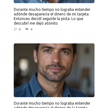
Durante mucho tiempo no lograba entender
adónde desaparecía el dinero de mi tarjeta.
Entonces decidí seguirle la pista. Lo que
descubrí me dejó atónito.
0
4
Durante mucho tiempo no lograba entender
adónde desaparecía el dinero de la tarjeta.