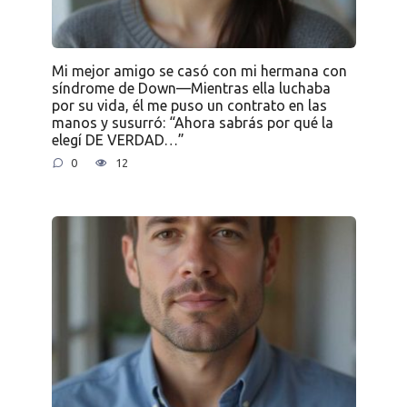
Mi mejor amigo se casó con mi hermana con
síndrome de Down—Mientras ella luchaba
por su vida, él me puso un contrato en las
manos y susurró: “Ahora sabrás por qué la
elegí DE VERDAD…”
0
12