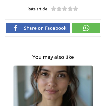
Rate article
Share on Facebook
You may also like