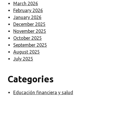
March 2026
February 2026
January 2026
December 2025
November 2025
October 2025
September 2025
August 2025
July 2025
Categories
Educación financiera y salud