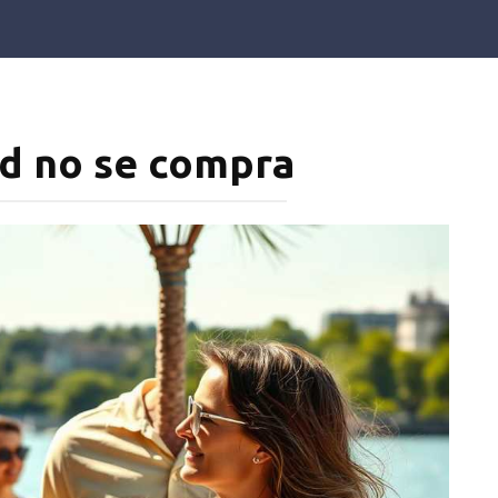
ad no se compra