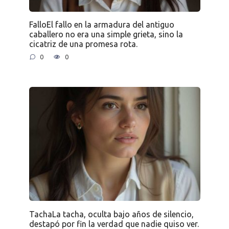
FalloEl fallo en la armadura del antiguo
caballero no era una simple grieta, sino la
cicatriz de una promesa rota.
0
0
TachaLa tacha, oculta bajo años de silencio,
destapó por fin la verdad que nadie quiso ver.