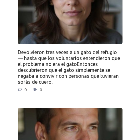
Devolvieron tres veces a un gato del refugio
— hasta que los voluntarios entendieron que
el problema no era el gatoEntonces
descubrieron que el gato simplemente se
negaba a convivir con personas que tuvieran
sofás de cuero.
0
0