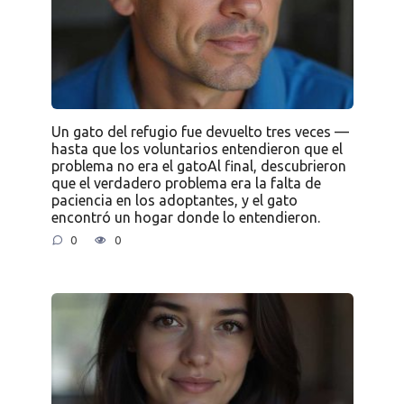
Un gato del refugio fue devuelto tres veces —
hasta que los voluntarios entendieron que el
problema no era el gatoAl final, descubrieron
que el verdadero problema era la falta de
paciencia en los adoptantes, y el gato
encontró un hogar donde lo entendieron.
0
0