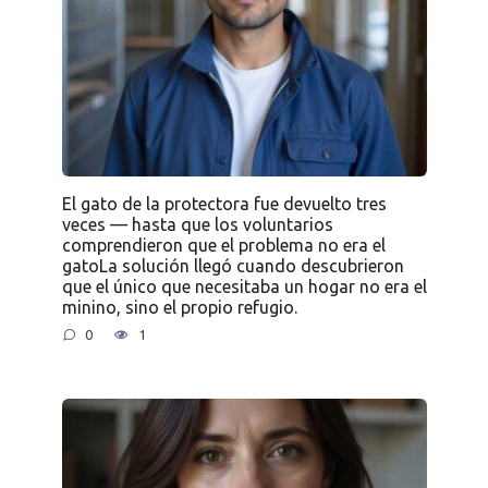
El gato de la protectora fue devuelto tres
veces — hasta que los voluntarios
comprendieron que el problema no era el
gatoLa solución llegó cuando descubrieron
que el único que necesitaba un hogar no era el
minino, sino el propio refugio.
0
1