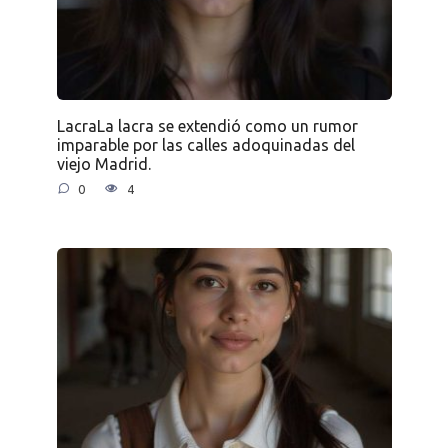
LacraLa lacra se extendió como un rumor
imparable por las calles adoquinadas del
viejo Madrid.
0
4