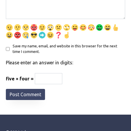
Save my name, email, and website in this browser for the next
time I comment.
Please enter an answer in digits:
five × four =