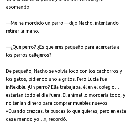
asomando.
—Me ha mordido un perro —dijo Nacho, intentando
retirar la mano.
—¿Qué perro? ¿Es que eres pequeño para acercarte a
los perros callejeros?
De pequeño, Nacho se volvía loco con los cachorros y
los gatos, pidiendo uno a gritos. Pero Lucía fue
inflexible. ¿Un perro? Ella trabajaba, él en el colegio…
estarían todo el día fuera. El animal lo mordería todo, y
no tenían dinero para comprar muebles nuevos.
«Cuando crezcas, te buscas lo que quieras, pero en esta
casa mando yo…», recordó.