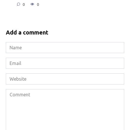
0
0
Add a comment
Name
*
Email
*
Website
Comment