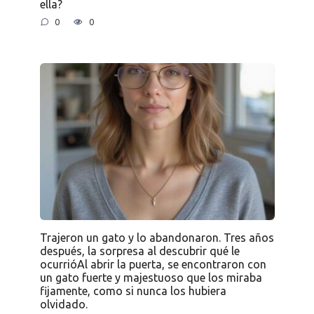
ella?
0
0
Trajeron un gato y lo abandonaron. Tres años
después, la sorpresa al descubrir qué le
ocurrióAl abrir la puerta, se encontraron con
un gato fuerte y majestuoso que los miraba
fijamente, como si nunca los hubiera
olvidado.