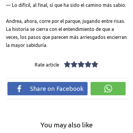
— Lo difícil, al final, sí que ha sido el camino más sabio.
Andrea, ahora, corre por el parque, jugando entre risas.
La historia se cierra con el entendimiento de que a
veces, los pasos que parecen más arriesgados encierran
la mayor sabiduría.
Rate article
Share on Facebook
You may also like