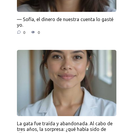
— Sofía, el dinero de nuestra cuenta lo gasté
yo.
0
0
La gata fue traída y abandonada. Al cabo de
tres años, la sorpresa: ¿qué había sido de