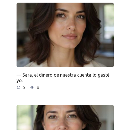
— Sara, el dinero de nuestra cuenta lo gasté
yo.
0
0