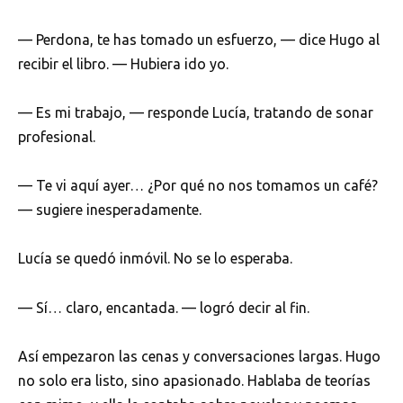
— Perdona, te has tomado un esfuerzo, — dice Hugo al
recibir el libro. — Hubiera ido yo.
— Es mi trabajo, — responde Lucía, tratando de sonar
profesional.
— Te vi aquí ayer… ¿Por qué no nos tomamos un café?
— sugiere inesperadamente.
Lucía se quedó inmóvil. No se lo esperaba.
— Sí… claro, encantada. — logró decir al fin.
Así empezaron las cenas y conversaciones largas. Hugo
no solo era listo, sino apasionado. Hablaba de teorías