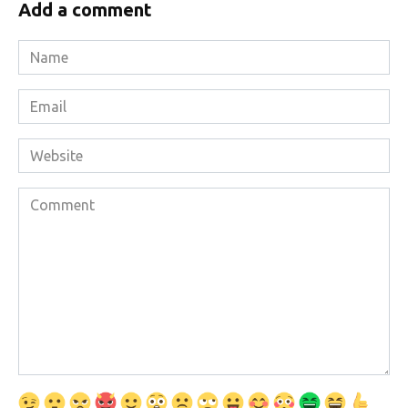
Add a comment
Name
*
Email
*
Website
Comment