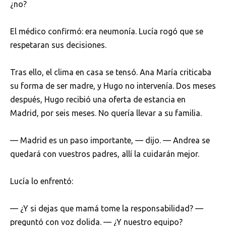
¿no?
El médico confirmó: era neumonía. Lucía rogó que se
respetaran sus decisiones.
Tras ello, el clima en casa se tensó. Ana María criticaba
su forma de ser madre, y Hugo no intervenía. Dos meses
después, Hugo recibió una oferta de estancia en
Madrid, por seis meses. No quería llevar a su familia.
— Madrid es un paso importante, — dijo. — Andrea se
quedará con vuestros padres, allí la cuidarán mejor.
Lucía lo enfrentó:
— ¿Y si dejas que mamá tome la responsabilidad? —
preguntó con voz dolida. — ¿Y nuestro equipo?