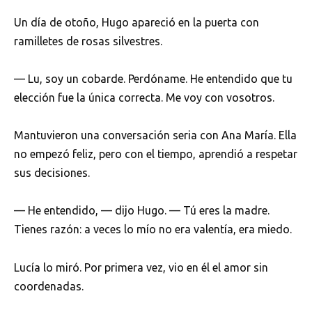
Un día de otoño, Hugo apareció en la puerta con
ramilletes de rosas silvestres.
— Lu, soy un cobarde. Perdóname. He entendido que tu
elección fue la única correcta. Me voy con vosotros.
Mantuvieron una conversación seria con Ana María. Ella
no empezó feliz, pero con el tiempo, aprendió a respetar
sus decisiones.
— He entendido, — dijo Hugo. — Tú eres la madre.
Tienes razón: a veces lo mío no era valentía, era miedo.
Lucía lo miró. Por primera vez, vio en él el amor sin
coordenadas.