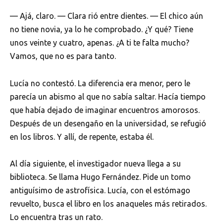
— Ajá, claro. — Clara rió entre dientes. — El chico aún
no tiene novia, ya lo he comprobado. ¿Y qué? Tiene
unos veinte y cuatro, apenas. ¿A ti te falta mucho?
Vamos, que no es para tanto.
Lucía no contestó. La diferencia era menor, pero le
parecía un abismo al que no sabía saltar. Hacía tiempo
que había dejado de imaginar encuentros amorosos.
Después de un desengaño en la universidad, se refugió
en los libros. Y allí, de repente, estaba él.
Al día siguiente, el investigador nueva llega a su
biblioteca. Se llama Hugo Fernández. Pide un tomo
antiguísimo de astrofísica. Lucía, con el estómago
revuelto, busca el libro en los anaqueles más retirados.
Lo encuentra tras un rato.