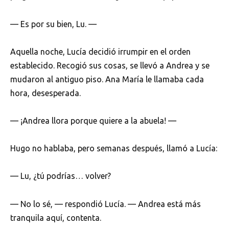
— Es por su bien, Lu. —
Aquella noche, Lucía decidió irrumpir en el orden
establecido. Recogió sus cosas, se llevó a Andrea y se
mudaron al antiguo piso. Ana María le llamaba cada
hora, desesperada.
— ¡Andrea llora porque quiere a la abuela! —
Hugo no hablaba, pero semanas después, llamó a Lucía:
— Lu, ¿tú podrías… volver?
— No lo sé, — respondió Lucía. — Andrea está más
tranquila aquí, contenta.