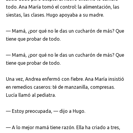
todo. Ana María tomó el control: la alimentación, las
siestas, las clases. Hugo apoyaba a su madre.
— Mamá, ¿por qué no le das un cucharón de más? Que
tiene que probar de todo.
— Mamá, ¿por qué no le das un cucharón de más? Que
tiene que probar de todo.
Una vez, Andrea enfermó con fiebre. Ana María insistió
en remedios caseros: té de manzanilla, compresas.
Lucía llamó al pediatra.
— Estoy preocupada, — dijo a Hugo.
— A lo mejor mamá tiene razón. Ella ha criado a tres,