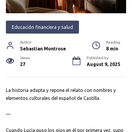
Educación financiera y salud
Author
Reading
Sebastian Montrose
8 min
Views
Published by
27
August 9, 2025
La historia adapta y repone el relato con nombres y
elementos culturales del español de Castilla.
—
Cuando Lucía puso los ojos en él por primera vez, supo