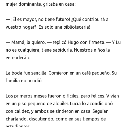
mujer dominante, gritaba en casa:
— ¡Él es mayor, no tiene futuro! ¿Qué contribuirá a
vuestro hogar? ¡Es solo una bibliotecaria!
— Mamá, la quiero, — replicó Hugo con firmeza. — Y Lu
no es cualquiera, tiene sabiduría. Nuestros niños la
entenderán.
La boda fue sencilla. Comieron en un café pequeño. Su
familia no acudió.
Los primeros meses fueron difíciles, pero felices. Vivían
en un piso pequeño de alquiler. Lucía lo acondicionó
con calidez, y ambos se sintieron en casa. Seguían
charlando, discutiendo, como en sus tiempos de
estudiantes.