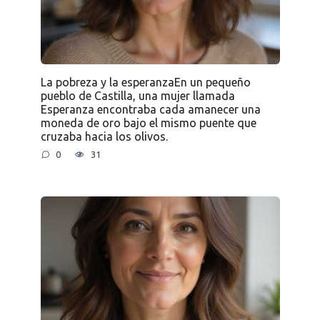
La pobreza y la esperanzaEn un pequeño
pueblo de Castilla, una mujer llamada
Esperanza encontraba cada amanecer una
moneda de oro bajo el mismo puente que
cruzaba hacia los olivos.
0
31