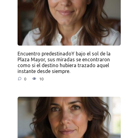
Encuentro predestinadoY bajo el sol de la
Plaza Mayor, sus miradas se encontraron
como si el destino hubiera trazado aquel
instante desde siempre.
0
10