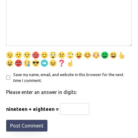
Save my name, email, and website in this browser for the next
time I comment.
Please enter an answer in digits:
nineteen + eighteen =