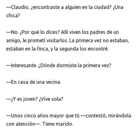
—Claudio, ¿encontraste a alguien en la ciudad? ¿Una
chica?
—No. ¿Por qué lo dices? Allí viven los padres de un
amigo, le prometí visitarlos. La primera vez no estaban,
estaban en la finca, y la segunda los encontré.
—Interesante. ¿Dónde dormiste la primera vez?
—En casa de una vecina.
—¿Y es joven? ¿Vive sola?
—Unos cinco años mayor que tú —contestó, mirándola
con atención—. Tiene marido.