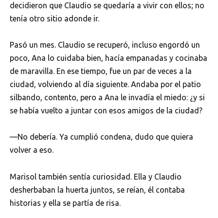
decidieron que Claudio se quedaría a vivir con ellos; no
tenía otro sitio adonde ir.
Pasó un mes. Claudio se recuperó, incluso engordó un
poco, Ana lo cuidaba bien, hacía empanadas y cocinaba
de maravilla. En ese tiempo, fue un par de veces a la
ciudad, volviendo al día siguiente. Andaba por el patio
silbando, contento, pero a Ana le invadía el miedo: ¿y si
se había vuelto a juntar con esos amigos de la ciudad?
—No debería. Ya cumplió condena, dudo que quiera
volver a eso.
Marisol también sentía curiosidad. Ella y Claudio
desherbaban la huerta juntos, se reían, él contaba
historias y ella se partía de risa.