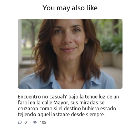
You may also like
Encuentro no casualY bajo la tenue luz de un
farol en la calle Mayor, sus miradas se
cruzaron como si el destino hubiera estado
tejiendo aquel instante desde siempre.
0
105