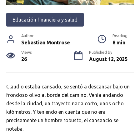
Educación financiera y salud
Author
Reading
Sebastian Montrose
8 min
Views
Published by
26
August 12, 2025
Claudio estaba cansado, se sentó a descansar bajo un
frondoso olivo al borde del camino. Venía andando
desde la ciudad, un trayecto nada corto, unos ocho
kilómetros. Y teniendo en cuenta que no era
precisamente un hombre robusto, el cansancio se
notaba.