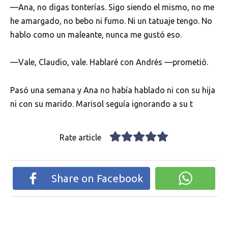
—Ana, no digas tonterías. Sigo siendo el mismo, no me
he amargado, no bebo ni fumo. Ni un tatuaje tengo. No
hablo como un maleante, nunca me gustó eso.
—Vale, Claudio, vale. Hablaré con Andrés —prometió.
Pasó una semana y Ana no había hablado ni con su hija
ni con su marido. Marisol seguía ignorando a su t
Rate article
Share on Facebook