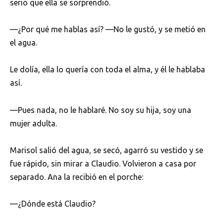
serio que ella se sorprendió.
—¿Por qué me hablas así? —No le gustó, y se metió en
el agua.
Le dolía, ella lo quería con toda el alma, y él le hablaba
así.
—Pues nada, no le hablaré. No soy su hija, soy una
mujer adulta.
Marisol salió del agua, se secó, agarró su vestido y se
fue rápido, sin mirar a Claudio. Volvieron a casa por
separado. Ana la recibió en el porche:
—¿Dónde está Claudio?