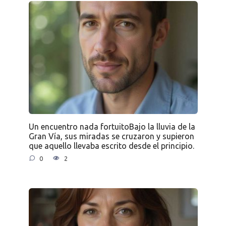
Un encuentro nada fortuitoBajo la lluvia de la
Gran Vía, sus miradas se cruzaron y supieron
que aquello llevaba escrito desde el principio.
0
2