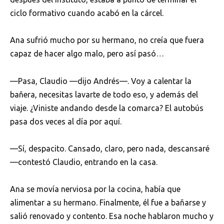
ciclo formativo cuando acabó en la cárcel.
Ana sufrió mucho por su hermano, no creía que fuera
capaz de hacer algo malo, pero así pasó…
—Pasa, Claudio —dijo Andrés—. Voy a calentar la
bañera, necesitas lavarte de todo eso, y además del
viaje. ¿Viniste andando desde la comarca? El autobús
pasa dos veces al día por aquí.
—Sí, despacito. Cansado, claro, pero nada, descansaré
—contestó Claudio, entrando en la casa.
Ana se movía nerviosa por la cocina, había que
alimentar a su hermano. Finalmente, él fue a bañarse y
salió renovado y contento. Esa noche hablaron mucho y