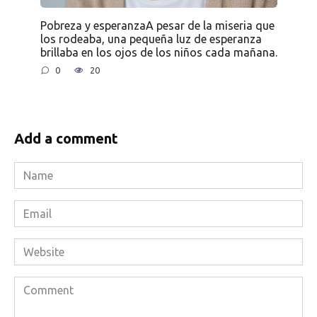
Pobreza y esperanzaA pesar de la miseria que
los rodeaba, una pequeña luz de esperanza
brillaba en los ojos de los niños cada mañana.
0
20
Add a comment
Name
*
Email
*
Website
Comment