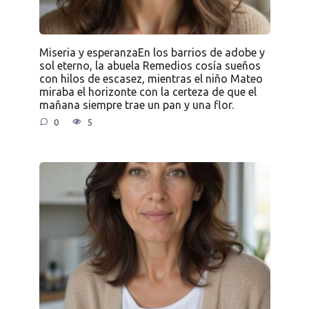
Miseria y esperanzaEn los barrios de adobe y
sol eterno, la abuela Remedios cosía sueños
con hilos de escasez, mientras el niño Mateo
miraba el horizonte con la certeza de que el
mañana siempre trae un pan y una flor.
0
5