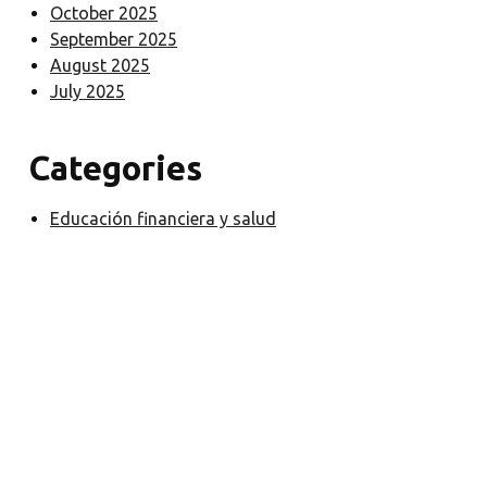
October 2025
September 2025
August 2025
July 2025
Categories
Educación financiera y salud