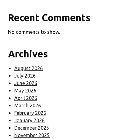
Recent Comments
No comments to show.
Archives
August 2026
July 2026
June 2026
May 2026
April 2026
March 2026
February 2026
January 2026
December 2025
November 2025