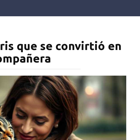
ris que se convirtió en
ompañera