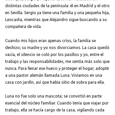
distintas ciudades de la península: él en Madrid y el otro
en Sevilla. Sergio ya tiene una familia y una pequeña hija,
Leocadia, mientras que Alejandro sigue buscando a su
compañera de vida.
Cuando mis hijos eran apenas críos, la familia se
deshizo; su madre y yo nos divorciamos. La casa quedó
vacía, el silencio se coló por los pasillos y yo, entre el
trabajo y las responsabilidades, me sentía más solo que
nunca. Para llenar ese hueco y proteger el hogar, adopté
a una pastor alemán llamada Luna. Vivíamos en una
casa con jardín, así que había sitio de sobra para ella.
Luna no fue solo una mascota; se convirtió en parte
esencial del núcleo familiar. Cuando tenía que viajar por
trabajo, ella se hacía cargo de la casa, vigilando cada