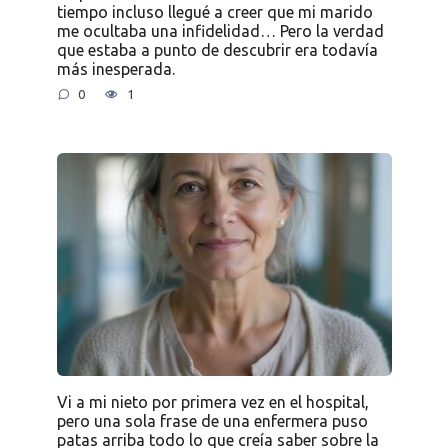
tiempo incluso llegué a creer que mi marido
me ocultaba una infidelidad… Pero la verdad
que estaba a punto de descubrir era todavía
más inesperada.
0
1
Vi a mi nieto por primera vez en el hospital,
pero una sola frase de una enfermera puso
patas arriba todo lo que creía saber sobre la