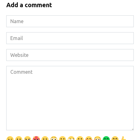
Add a comment
Name
*
Email
*
Website
Comment