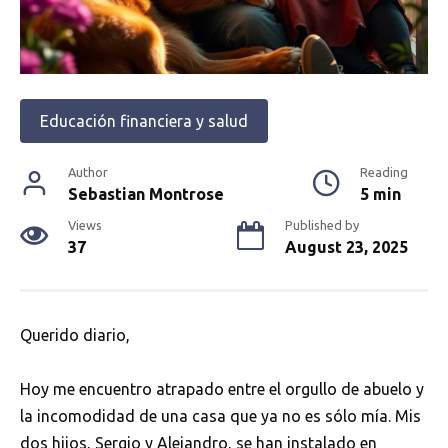
Educación financiera y salud
Author
Reading
Sebastian Montrose
5 min
Views
Published by
37
August 23, 2025
Querido diario,
Hoy me encuentro atrapado entre el orgullo de abuelo y
la incomodidad de una casa que ya no es sólo mía. Mis
dos hijos, Sergio y Alejandro, se han instalado en