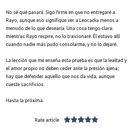
No sé qué pasará. Sigo firme en que no entregaré a
Rayo, aunque eso signifique ver a Leocadia menos a
menudo de lo que desearía. Una cosa tengo clara:
mientras Rayo respire, no lo traicionaré. Él estuvo allí
cuando nadie más pudo consolarme, y no lo dejaré.
La lección que me enseña esta prueba es que la lealtad y
el amor propio no deben ceder ante la presión ajena;
hay que defender aquello que nos da vida, aunque
cueste sacrificios.
Hasta la próxima.
Rate article