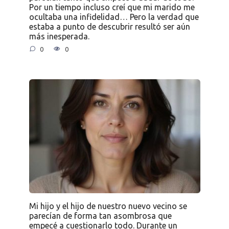
Por un tiempo incluso creí que mi marido me
ocultaba una infidelidad… Pero la verdad que
estaba a punto de descubrir resultó ser aún
más inesperada.
0
0
Mi hijo y el hijo de nuestro nuevo vecino se
parecían de forma tan asombrosa que
empecé a cuestionarlo todo. Durante un