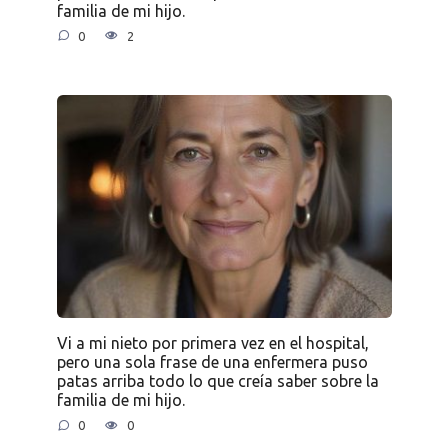
familia de mi hijo.
0
2
Vi a mi nieto por primera vez en el hospital,
pero una sola frase de una enfermera puso
patas arriba todo lo que creía saber sobre la
familia de mi hijo.
0
0