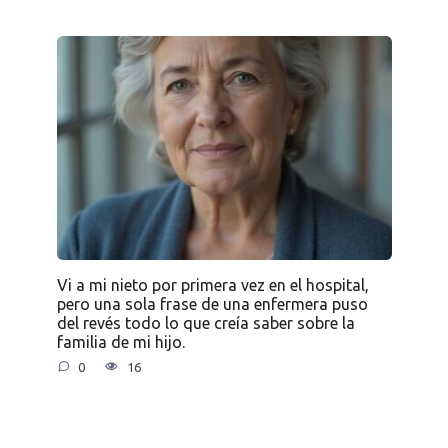
Vi a mi nieto por primera vez en el hospital,
pero una sola frase de una enfermera puso
del revés todo lo que creía saber sobre la
familia de mi hijo.
0
16