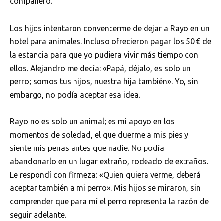
compañero.
Los hijos intentaron convencerme de dejar a Rayo en un
hotel para animales. Incluso ofrecieron pagar los 50 € de
la estancia para que yo pudiera vivir más tiempo con
ellos. Alejandro me decía: «Papá, déjalo, es solo un
perro; somos tus hijos, nuestra hija también». Yo, sin
embargo, no podía aceptar esa idea.
Rayo no es solo un animal; es mi apoyo en los
momentos de soledad, el que duerme a mis pies y
siente mis penas antes que nadie. No podía
abandonarlo en un lugar extraño, rodeado de extraños.
Le respondí con firmeza: «Quien quiera verme, deberá
aceptar también a mi perro». Mis hijos se miraron, sin
comprender que para mí el perro representa la razón de
seguir adelante.