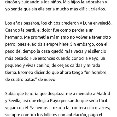
rincón y cuidando a los niños. Mis hijos la adoraban y
yo sentía que sin ella sería mucho más difícil criarlos.
Los años pasaron, los chicos crecieron y Luna envejeció.
Cuando la perdí, el dolor fue como perder a un
hermano. Me prometí a mí mismo no volver a tener otro
perro, pues el adiós siempre hiere. Sin embargo, con el
paso del tiempo la casa quedó más vacía y el silencio
más pesado. Fue entonces cuando conocí a Rayo, un
pequeño y vivaz canino, de orejas caídas y mirada
tierna. Bromeo diciendo que ahora tengo “un hombre
de cuatro patas” de nuevo.
Sabía que tendría que desplazarme a menudo a Madrid
y Sevilla, así que elegí a Rayo pensando que sería fácil
viajar con él. Ya hemos cruzado la frontera cinco veces;
siempre compro los billetes con antelación, pago el