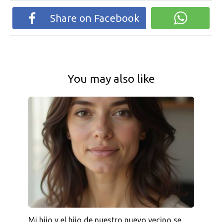
Share on Facebook
You may also like
Mi hijo y el hijo de nuestro nuevo vecino se