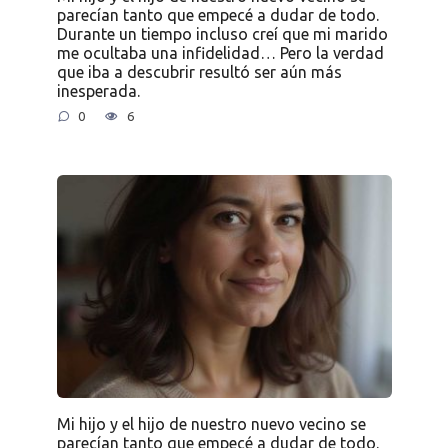
parecían tanto que empecé a dudar de todo.
Durante un tiempo incluso creí que mi marido
me ocultaba una infidelidad… Pero la verdad
que iba a descubrir resultó ser aún más
inesperada.
0
6
Mi hijo y el hijo de nuestro nuevo vecino se
parecían tanto que empecé a dudar de todo.