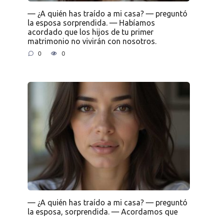
— ¿A quién has traído a mi casa? — preguntó
la esposa sorprendida. — Habíamos
acordado que los hijos de tu primer
matrimonio no vivirán con nosotros.
0
0
— ¿A quién has traído a mi casa? — preguntó
la esposa, sorprendida. — Acordamos que