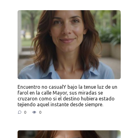
Encuentro no casualY bajo la tenue luz de un
farol en la calle Mayor, sus miradas se
cruzaron como si el destino hubiera estado
tejiendo aquel instante desde siempre.
0
0