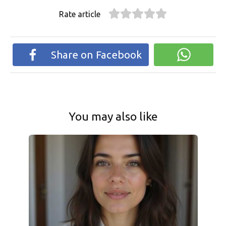
Rate article
Share on Facebook
You may also like