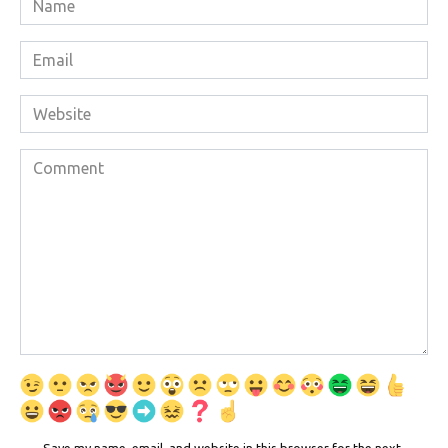
*
Email
*
Website
Comment