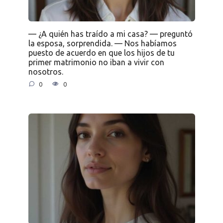
— ¿A quién has traído a mi casa? — preguntó
la esposa, sorprendida. — Nos habíamos
puesto de acuerdo en que los hijos de tu
primer matrimonio no iban a vivir con
nosotros.
0
0