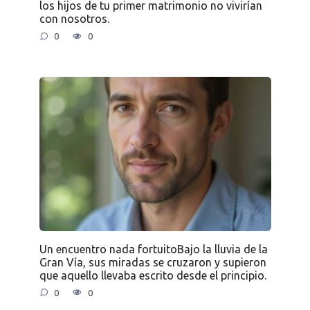
los hijos de tu primer matrimonio no vivirían
con nosotros.
0
0
Un encuentro nada fortuitoBajo la lluvia de la
Gran Vía, sus miradas se cruzaron y supieron
que aquello llevaba escrito desde el principio.
0
0