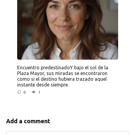
Encuentro predestinadoY bajo el sol de la
Plaza Mayor, sus miradas se encontraron
como si el destino hubiera trazado aquel
instante desde siempre.
0
1
Add a comment
Name