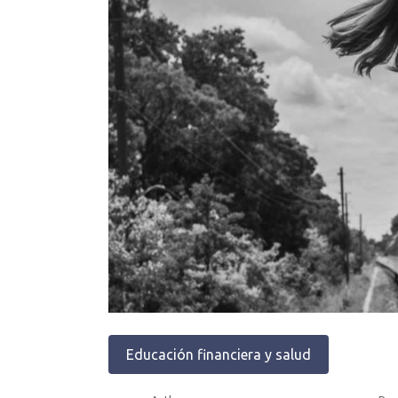
Educación financiera y salud