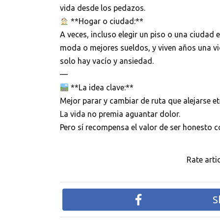
vida desde los pedazos.
**Hogar o ciudad:**
A veces, incluso elegir un piso o una ciudad
moda o mejores sueldos, y viven años una vi
solo hay vacío y ansiedad.
—
**La idea clave:**
Mejor parar y cambiar de ruta que alejarse 
La vida no premia aguantar dolor.
Pero sí recompensa el valor de ser honesto c
Rate artic
S