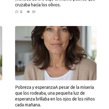
cruzaba hacia los olivos.
0
31
Pobreza y esperanzaA pesar de la miseria
que los rodeaba, una pequeña luz de
esperanza brillaba en los ojos de los niños
cada mañana.