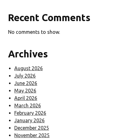
Recent Comments
No comments to show.
Archives
August 2026
July 2026
June 2026
May 2026
April 2026
March 2026
February 2026
January 2026
December 2025
November 2025