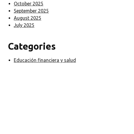
October 2025
September 2025
August 2025
July 2025
Categories
Educación financiera y salud