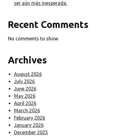
ser aún más inesperada.
Recent Comments
No comments to show.
Archives
August 2026
July 2026
June 2026
May 2026
April 2026
March 2026
February 2026
January 2026
December 2025