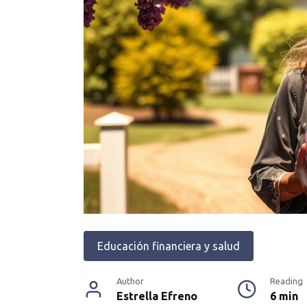
Educación financiera y salud
Author
Reading
Estrella Efreno
6 min