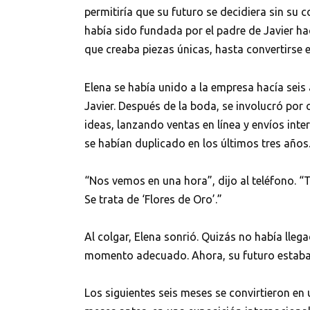
permitiría que su futuro se decidiera sin su 
había sido fundada por el padre de Javier h
que creaba piezas únicas, hasta convertirse e
Elena se había unido a la empresa hacía seis
Javier. Después de la boda, se involucró por
ideas, lanzando ventas en línea y envíos inte
se habían duplicado en los últimos tres años
“Nos vemos en una hora”, dijo al teléfono. “
Se trata de ‘Flores de Oro’.”
Al colgar, Elena sonrió. Quizás no había lle
momento adecuado. Ahora, su futuro estaba
Los siguientes seis meses se convirtieron en 