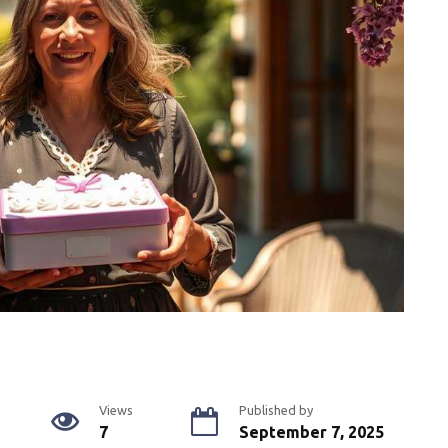
Views
Published by
7
September 7, 2025