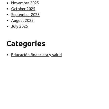
November 2025
October 2025
September 2025
August 2025
July 2025
Categories
Educación financiera y salud