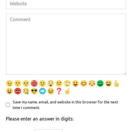
Website
Comment
Save my name, email, and website in this browser for the next
time I comment.
Please enter an answer in digits: