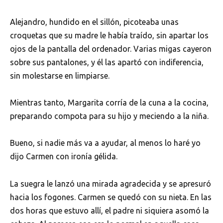
Alejandro, hundido en el sillón, picoteaba unas
croquetas que su madre le había traído, sin apartar los
ojos de la pantalla del ordenador. Varias migas cayeron
sobre sus pantalones, y él las apartó con indiferencia,
sin molestarse en limpiarse.
Mientras tanto, Margarita corría de la cuna a la cocina,
preparando compota para su hijo y meciendo a la niña.
Bueno, si nadie más va a ayudar, al menos lo haré yo
dijo Carmen con ironía gélida.
La suegra le lanzó una mirada agradecida y se apresuró
hacia los fogones. Carmen se quedó con su nieta. En las
dos horas que estuvo allí, el padre ni siquiera asomó la