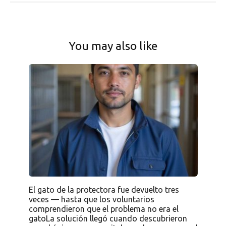
You may also like
El gato de la protectora fue devuelto tres
veces — hasta que los voluntarios
comprendieron que el problema no era el
gatoLa solución llegó cuando descubrieron