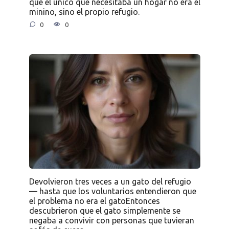
que el único que necesitaba un hogar no era el
minino, sino el propio refugio.
0
0
Devolvieron tres veces a un gato del refugio
— hasta que los voluntarios entendieron que
el problema no era el gatoEntonces
descubrieron que el gato simplemente se
negaba a convivir con personas que tuvieran