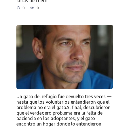
sofás de cuero.
0
0
Un gato del refugio fue devuelto tres veces —
hasta que los voluntarios entendieron que el
problema no era el gatoAl final, descubrieron
que el verdadero problema era la falta de
paciencia en los adoptantes, y el gato
encontró un hogar donde lo entendieron.