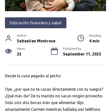
Educación financiera y salud
Author
Reading
Sebastian Montrose
4 min
Views
Published by
23
September 11, 2025
Desde la cuna pegado al pecho
Oye, ¿por qué no te casas directamente con tu suegra?
¿Qué más da? De tu marido no sacas ningún provecho.
Solo sois dos bocas más que alimentar dijo
amargamente Carmen mientras hablaba por teléfono