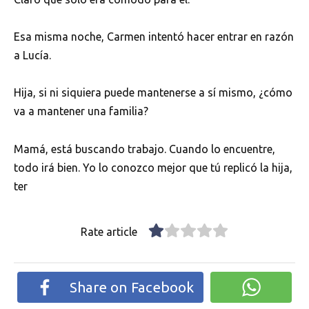
Esa misma noche, Carmen intentó hacer entrar en razón
a Lucía.
Hija, si ni siquiera puede mantenerse a sí mismo, ¿cómo
va a mantener una familia?
Mamá, está buscando trabajo. Cuando lo encuentre,
todo irá bien. Yo lo conozco mejor que tú replicó la hija,
ter
Rate article
Share on Facebook