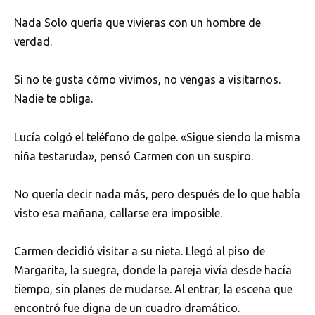
Nada Solo quería que vivieras con un hombre de
verdad.
Si no te gusta cómo vivimos, no vengas a visitarnos.
Nadie te obliga.
Lucía colgó el teléfono de golpe. «Sigue siendo la misma
niña testaruda», pensó Carmen con un suspiro.
No quería decir nada más, pero después de lo que había
visto esa mañana, callarse era imposible.
Carmen decidió visitar a su nieta. Llegó al piso de
Margarita, la suegra, donde la pareja vivía desde hacía
tiempo, sin planes de mudarse. Al entrar, la escena que
encontró fue digna de un cuadro dramático.