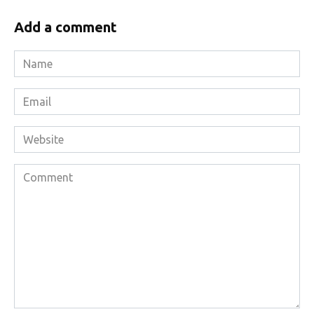
Add a comment
Name
*
Email
*
Website
Comment