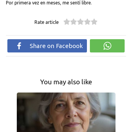
Por primera vez en meses, me sentí libre.
Rate article
Share on Facebook
You may also like