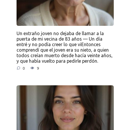
Un extraño joven no dejaba de llamar a la
puerta de mi vecina de 83 años — Un día
entré y no podía creer lo que viEntonces
comprendí que el joven era su nieto, a quien
todos creían muerto desde hacía veinte años,
y que había vuelto para pedirle perdón.
0
9