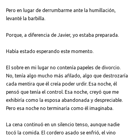
Pero en lugar de derrumbarme ante la humillación,
levanté la barbilla.
Porque, a diferencia de Javier, yo estaba preparada.
Había estado esperando este momento.
El sobre en mi lugar no contenía papeles de divorcio.
No, tenía algo mucho más afilado, algo que destrozaría
cada mentira que él creía poder urdir. Esa noche, él
pensó que tenía el control. Esa noche, creyó que me
exhibiría como la esposa abandonada y despreciable.
Pero esa noche no terminaría como él imaginaba.
La cena continuó en un silencio tenso, aunque nadie
tocó la comida. El cordero asado se enfrió, el vino