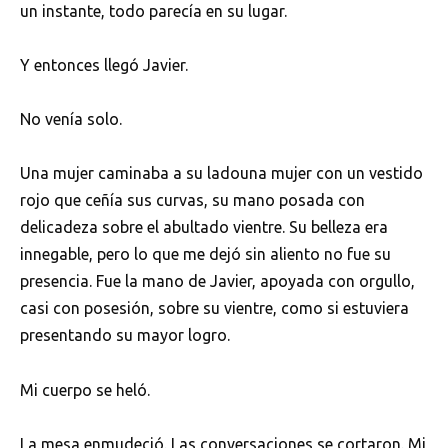
un instante, todo parecía en su lugar.
Y entonces llegó Javier.
No venía solo.
Una mujer caminaba a su ladouna mujer con un vestido
rojo que ceñía sus curvas, su mano posada con
delicadeza sobre el abultado vientre. Su belleza era
innegable, pero lo que me dejó sin aliento no fue su
presencia. Fue la mano de Javier, apoyada con orgullo,
casi con posesión, sobre su vientre, como si estuviera
presentando su mayor logro.
Mi cuerpo se heló.
La mesa enmudeció. Las conversaciones se cortaron. Mi