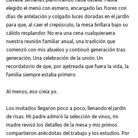
elegido el menú con esmero, encargado las flores con
días de antelación y colgado luces doradas en el jardín
para que, al caer el crepúsculo, la mesa brillara bajo su
cálido resplandor. No era una cena cualquieraera
nuestra reunión familiar anual, una tradición que
comenzó con mis abuelos y continuó generación tras
generación. Una celebración de la unión. Un
recordatorio de que, por ajetreada que fuera la vida, la
familia siempre estaba primero.
Al menos, eso creía yo.
Los invitados llegaron poco a poco, llenando el jardín
de risas. Mi padre admiró la selección de vinos, mi
madre revisó los detalles de la mesa y mis primos
compartieron anécdotas del trabajo y los estudios. Por