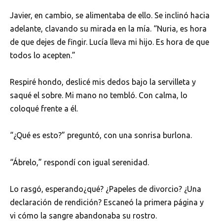
Javier, en cambio, se alimentaba de ello. Se inclinó hacia
adelante, clavando su mirada en la mía. “Nuria, es hora
de que dejes de fingir. Lucía lleva mi hijo. Es hora de que
todos lo acepten.”
Respiré hondo, deslicé mis dedos bajo la servilleta y
saqué el sobre. Mi mano no tembló. Con calma, lo
coloqué frente a él.
“¿Qué es esto?” preguntó, con una sonrisa burlona.
“Ábrelo,” respondí con igual serenidad.
Lo rasgó, esperando¿qué? ¿Papeles de divorcio? ¿Una
declaración de rendición? Escaneó la primera página y
vi cómo la sangre abandonaba su rostro.