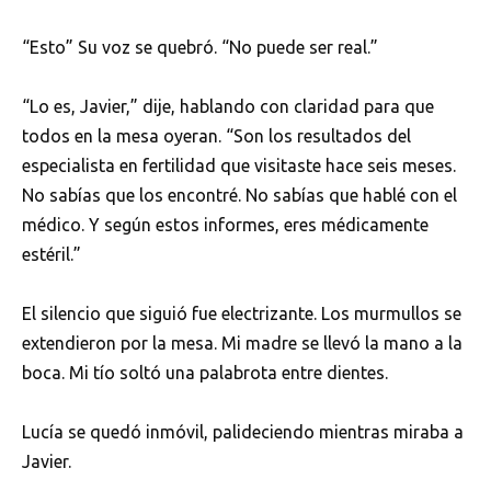
“Esto” Su voz se quebró. “No puede ser real.”
“Lo es, Javier,” dije, hablando con claridad para que
todos en la mesa oyeran. “Son los resultados del
especialista en fertilidad que visitaste hace seis meses.
No sabías que los encontré. No sabías que hablé con el
médico. Y según estos informes, eres médicamente
estéril.”
El silencio que siguió fue electrizante. Los murmullos se
extendieron por la mesa. Mi madre se llevó la mano a la
boca. Mi tío soltó una palabrota entre dientes.
Lucía se quedó inmóvil, palideciendo mientras miraba a
Javier.