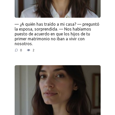
— ¿A quién has traído a mi casa? — preguntó
la esposa, sorprendida. — Nos habíamos
puesto de acuerdo en que los hijos de tu
primer matrimonio no iban a vivir con
nosotros.
0
2