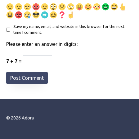
Save my name, email, and website in this browser for the next
time I comment.
Please enter an answer in digits:
7 + 7 =
© 2026 Adora