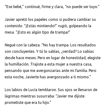
“Ese bebé,” continué, firme y clara, “no puede ser tuyo.”
Javier apretó los papeles como si pudiera cambiar su
contenido. “¡Estás mintiendo!” rugió, golpeando la
mesa. “¡Esto es algún tipo de trampa!”
Negué con la cabeza. “No hay trampa. Los resultados
son concluyentes. Y tú lo sabías, ¿verdad? Lo sabías
desde hace meses. Pero en lugar de honestidad, elegiste
la humillación. Trajiste a esta mujer a nuestra casa,
pensando que me avergonzarías ante mi familia. Pero
esta noche, Javierte has avergonzado a ti mismo.”
Los labios de Lucía temblaron. Sus ojos se llenaron de
lágrimas mientras susurraba: “Javier me dijiste
prometiste que era tu hijo.”