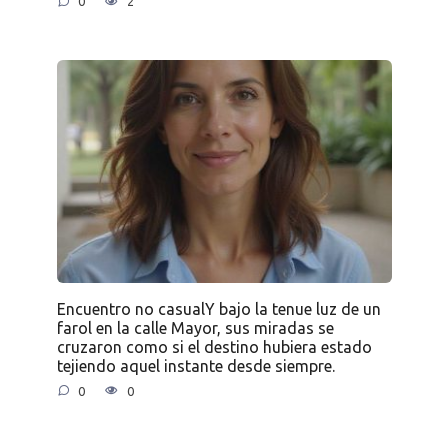
0
2
Encuentro no casualY bajo la tenue luz de un
farol en la calle Mayor, sus miradas se
cruzaron como si el destino hubiera estado
tejiendo aquel instante desde siempre.
0
0