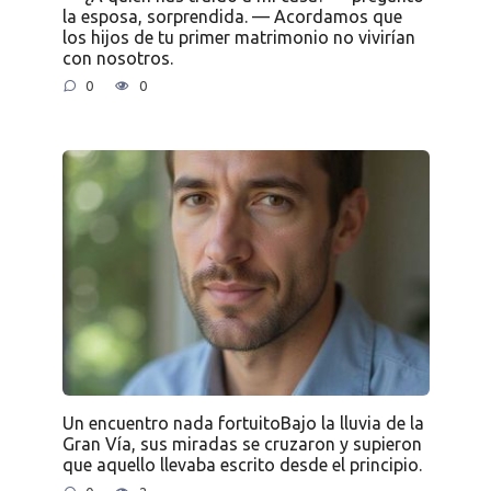
la esposa, sorprendida. — Acordamos que
los hijos de tu primer matrimonio no vivirían
con nosotros.
0
0
Un encuentro nada fortuitoBajo la lluvia de la
Gran Vía, sus miradas se cruzaron y supieron
que aquello llevaba escrito desde el principio.