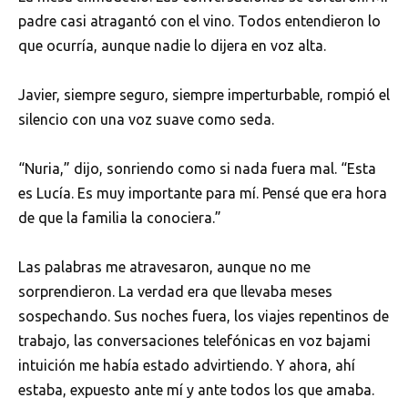
padre casi atragantó con el vino. Todos entendieron lo
que ocurría, aunque nadie lo dijera en voz alta.
Javier, siempre seguro, siempre imperturbable, rompió el
silencio con una voz suave como seda.
“Nuria,” dijo, sonriendo como si nada fuera mal. “Esta
es Lucía. Es muy importante para mí. Pensé que era hora
de que la familia la conociera.”
Las palabras me atravesaron, aunque no me
sorprendieron. La verdad era que llevaba meses
sospechando. Sus noches fuera, los viajes repentinos de
trabajo, las conversaciones telefónicas en voz bajami
intuición me había estado advirtiendo. Y ahora, ahí
estaba, expuesto ante mí y ante todos los que amaba.