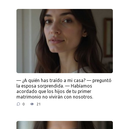
— ¿A quién has traído a mi casa? — preguntó
la esposa sorprendida. — Habíamos
acordado que los hijos de tu primer
matrimonio no vivirán con nosotros.
0
21