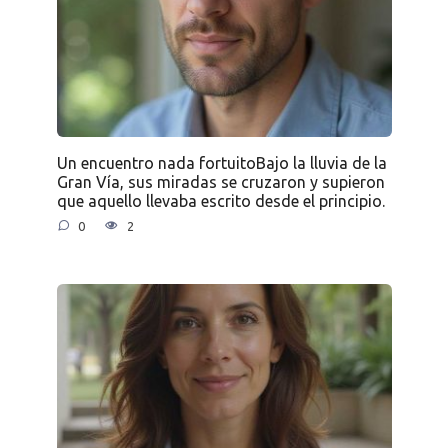
Un encuentro nada fortuitoBajo la lluvia de la
Gran Vía, sus miradas se cruzaron y supieron
que aquello llevaba escrito desde el principio.
0
2