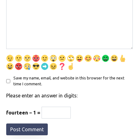
Save my name, email, and website in this browser for the next
time I comment.
Please enter an answer in digits:
fourteen − 1 =