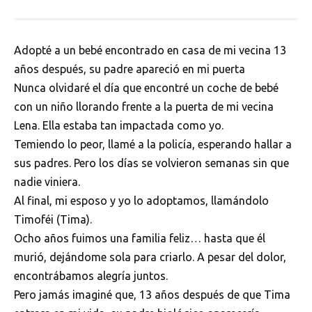
Adopté a un bebé encontrado en casa de mi vecina 13
años después, su padre apareció en mi puerta
Nunca olvidaré el día que encontré un coche de bebé
con un niño llorando frente a la puerta de mi vecina
Lena. Ella estaba tan impactada como yo.
Temiendo lo peor, llamé a la policía, esperando hallar a
sus padres. Pero los días se volvieron semanas sin que
nadie viniera.
Al final, mi esposo y yo lo adoptamos, llamándolo
Timoféi (Tima).
Ocho años fuimos una familia feliz… hasta que él
murió, dejándome sola para criarlo. A pesar del dolor,
encontrábamos alegría juntos.
Pero jamás imaginé que, 13 años después de que Tima