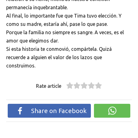
permanecía inquebrantable.
Al final, lo importante fue que Tima tuvo elección. Y
como su madre, estaría ahí, pase lo que pase.
Porque la familia no siempre es sangre. A veces, es el
amor que elegimos dar.
Si esta historia te conmovió, compártela. Quizá
recuerde a alguien el valor de los lazos que
construimos.
Rate article
Share on Facebook