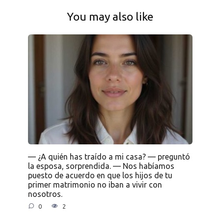
You may also like
— ¿A quién has traído a mi casa? — preguntó
la esposa, sorprendida. — Nos habíamos
puesto de acuerdo en que los hijos de tu
primer matrimonio no iban a vivir con
nosotros.
0
2