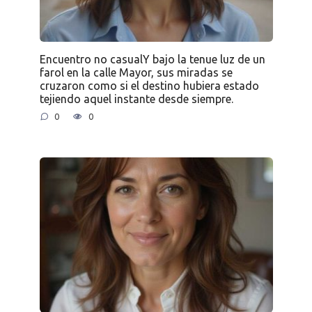
Encuentro no casualY bajo la tenue luz de un
farol en la calle Mayor, sus miradas se
cruzaron como si el destino hubiera estado
tejiendo aquel instante desde siempre.
0
0