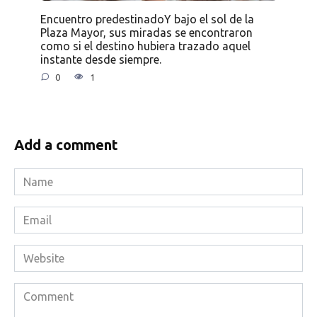
Encuentro predestinadoY bajo el sol de la
Plaza Mayor, sus miradas se encontraron
como si el destino hubiera trazado aquel
instante desde siempre.
0
1
Add a comment
Name
*
Email
*
Website
Comment