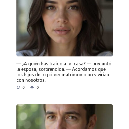
— ¿A quién has traído a mi casa? — preguntó
la esposa, sorprendida. — Acordamos que
los hijos de tu primer matrimonio no vivirían
con nosotros.
0
0