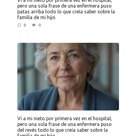
pero una sola frase de una enfermera puso
patas arriba todo lo que creía saber sobre la
familia de mi hijo.
0
0
Vi a mi nieto por primera vez en el hospital,
pero una sola frase de una enfermera puso
del revés todo lo que creía saber sobre la
familia de mi hijo.