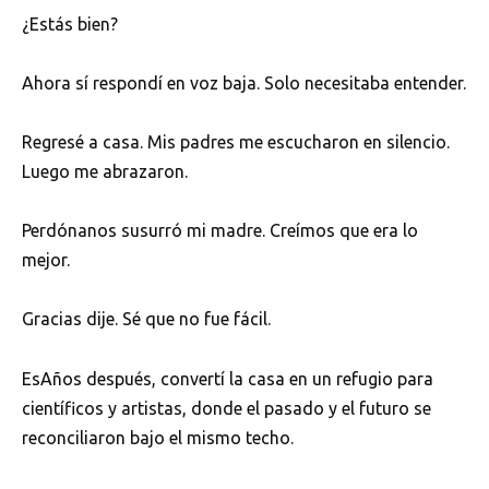
¿Estás bien?
Ahora sí respondí en voz baja. Solo necesitaba entender.
Regresé a casa. Mis padres me escucharon en silencio.
Luego me abrazaron.
Perdónanos susurró mi madre. Creímos que era lo
mejor.
Gracias dije. Sé que no fue fácil.
EsAños después, convertí la casa en un refugio para
científicos y artistas, donde el pasado y el futuro se
reconciliaron bajo el mismo techo.