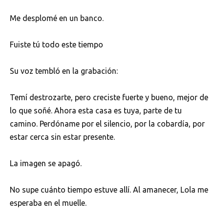
Me desplomé en un banco.
Fuiste tú todo este tiempo
Su voz tembló en la grabación:
Temí destrozarte, pero creciste fuerte y bueno, mejor de
lo que soñé. Ahora esta casa es tuya, parte de tu
camino. Perdóname por el silencio, por la cobardía, por
estar cerca sin estar presente.
La imagen se apagó.
No supe cuánto tiempo estuve allí. Al amanecer, Lola me
esperaba en el muelle.