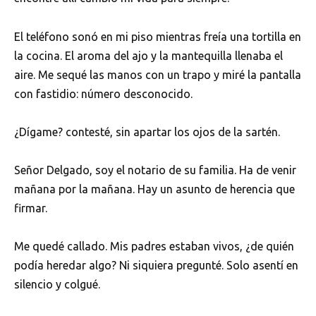
El teléfono sonó en mi piso mientras freía una tortilla en
la cocina. El aroma del ajo y la mantequilla llenaba el
aire. Me sequé las manos con un trapo y miré la pantalla
con fastidio: número desconocido.
¿Dígame? contesté, sin apartar los ojos de la sartén.
Señor Delgado, soy el notario de su familia. Ha de venir
mañana por la mañana. Hay un asunto de herencia que
firmar.
Me quedé callado. Mis padres estaban vivos, ¿de quién
podía heredar algo? Ni siquiera pregunté. Solo asentí en
silencio y colgué.