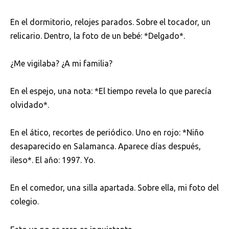
En el dormitorio, relojes parados. Sobre el tocador, un
relicario. Dentro, la foto de un bebé: *Delgado*.
¿Me vigilaba? ¿A mi familia?
En el espejo, una nota: *El tiempo revela lo que parecía
olvidado*.
En el ático, recortes de periódico. Uno en rojo: *Niño
desaparecido en Salamanca. Aparece días después,
ileso*. El año: 1997. Yo.
En el comedor, una silla apartada. Sobre ella, mi foto del
colegio.