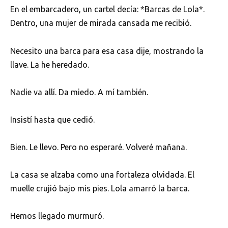
En el embarcadero, un cartel decía: *Barcas de Lola*.
Dentro, una mujer de mirada cansada me recibió.
Necesito una barca para esa casa dije, mostrando la
llave. La he heredado.
Nadie va allí. Da miedo. A mí también.
Insistí hasta que cedió.
Bien. Le llevo. Pero no esperaré. Volveré mañana.
La casa se alzaba como una fortaleza olvidada. El
muelle crujió bajo mis pies. Lola amarró la barca.
Hemos llegado murmuró.