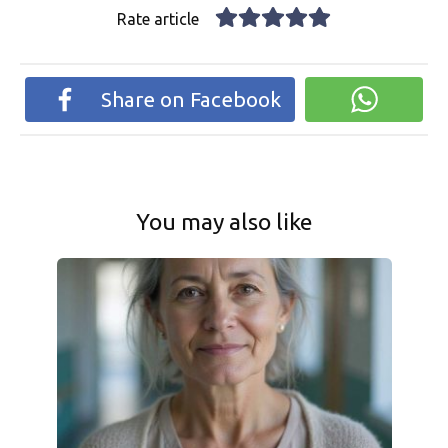
Rate article
Share on Facebook
You may also like