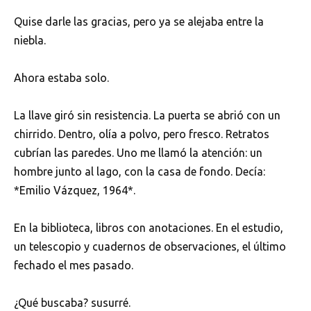
Quise darle las gracias, pero ya se alejaba entre la
niebla.
Ahora estaba solo.
La llave giró sin resistencia. La puerta se abrió con un
chirrido. Dentro, olía a polvo, pero fresco. Retratos
cubrían las paredes. Uno me llamó la atención: un
hombre junto al lago, con la casa de fondo. Decía:
*Emilio Vázquez, 1964*.
En la biblioteca, libros con anotaciones. En el estudio,
un telescopio y cuadernos de observaciones, el último
fechado el mes pasado.
¿Qué buscaba? susurré.