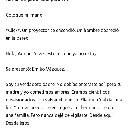
Coloqué mi mano.
*Click*. Un proyector se encendió. Un hombre apareció
en la pared.
Hola, Adrián. Si ves esto, es que ya no estoy.
Se presentó: Emilio Vázquez.
Soy tu verdadero padre. No debías enterarte así, pero tu
madre y yo cometimos errores. Éramos científicos
obsesionados con salvar el mundo. Ella murió al darte a
luz. Yo tuve miedo. Te entregué a mi hermano. Te dio
una familia. Pero nunca dejé de vigilarte. Desde aquí.
Desde lejos.