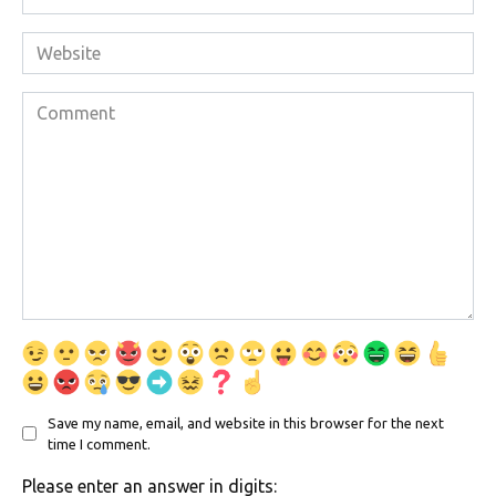
*
Website
Comment
Save my name, email, and website in this browser for the next
time I comment.
Please enter an answer in digits: