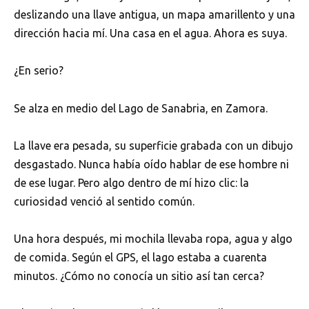
deslizando una llave antigua, un mapa amarillento y una
dirección hacia mí. Una casa en el agua. Ahora es suya.
¿En serio?
Se alza en medio del Lago de Sanabria, en Zamora.
La llave era pesada, su superficie grabada con un dibujo
desgastado. Nunca había oído hablar de ese hombre ni
de ese lugar. Pero algo dentro de mí hizo clic: la
curiosidad venció al sentido común.
Una hora después, mi mochila llevaba ropa, agua y algo
de comida. Según el GPS, el lago estaba a cuarenta
minutos. ¿Cómo no conocía un sitio así tan cerca?