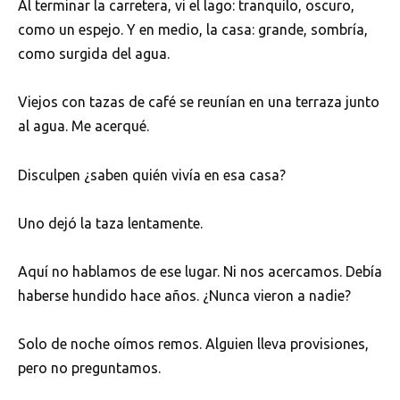
Al terminar la carretera, vi el lago: tranquilo, oscuro,
como un espejo. Y en medio, la casa: grande, sombría,
como surgida del agua.
Viejos con tazas de café se reunían en una terraza junto
al agua. Me acerqué.
Disculpen ¿saben quién vivía en esa casa?
Uno dejó la taza lentamente.
Aquí no hablamos de ese lugar. Ni nos acercamos. Debía
haberse hundido hace años. ¿Nunca vieron a nadie?
Solo de noche oímos remos. Alguien lleva provisiones,
pero no preguntamos.