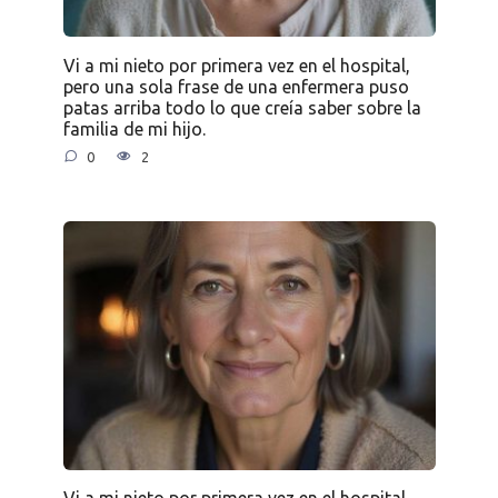
Vi a mi nieto por primera vez en el hospital,
pero una sola frase de una enfermera puso
patas arriba todo lo que creía saber sobre la
familia de mi hijo.
0
2
Vi a mi nieto por primera vez en el hospital,