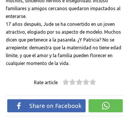
muchos, sintiendo nervios e inseguridad. Incluso
familiares y amigos cercanos quedaron impactados al
enterarse.
17 años después, Jude se ha convertido en un joven
atractivo, elogiado por su aspecto de modelo. Muchos
dicen que pertenece a la pasarela. ¿Y Patricia? No se
arrepiente: demuestra que la maternidad no tiene edad
límite, y que el amor y la familia pueden florecer en
cualquier momento de la vida.
Rate article
Share on Facebook