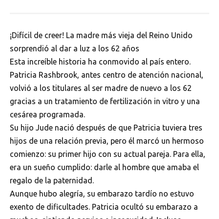
¡Difícil de creer! La madre más vieja del Reino Unido
sorprendió al dar a luz a los 62 años
Esta increíble historia ha conmovido al país entero.
Patricia Rashbrook, antes centro de atención nacional,
volvió a los titulares al ser madre de nuevo a los 62
gracias a un tratamiento de fertilización in vitro y una
cesárea programada.
Su hijo Jude nació después de que Patricia tuviera tres
hijos de una relación previa, pero él marcó un hermoso
comienzo: su primer hijo con su actual pareja. Para ella,
era un sueño cumplido: darle al hombre que amaba el
regalo de la paternidad.
Aunque hubo alegría, su embarazo tardío no estuvo
exento de dificultades. Patricia ocultó su embarazo a