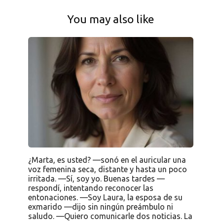
You may also like
¿Marta, es usted? —sonó en el auricular una
voz femenina seca, distante y hasta un poco
irritada. —Sí, soy yo. Buenas tardes —
respondí, intentando reconocer las
entonaciones. —Soy Laura, la esposa de su
exmarido —dijo sin ningún preámbulo ni
saludo. —Quiero comunicarle dos noticias. La