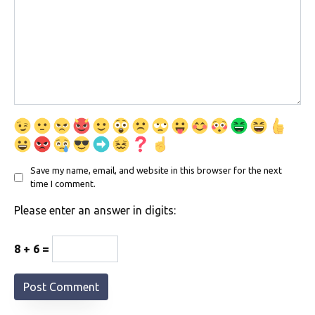
Save my name, email, and website in this browser for the next
time I comment.
Please enter an answer in digits:
8 + 6 =