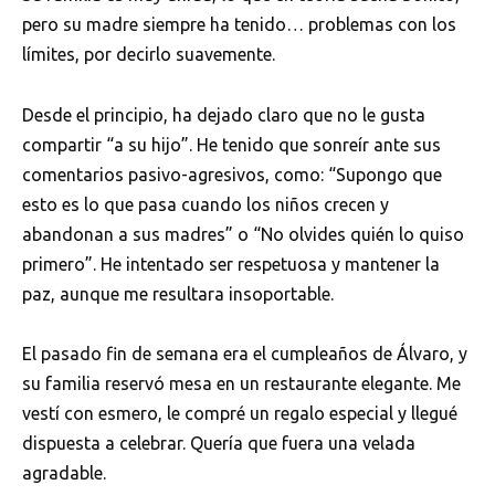
pero su madre siempre ha tenido… problemas con los
límites, por decirlo suavemente.
Desde el principio, ha dejado claro que no le gusta
compartir “a su hijo”. He tenido que sonreír ante sus
comentarios pasivo-agresivos, como: “Supongo que
esto es lo que pasa cuando los niños crecen y
abandonan a sus madres” o “No olvides quién lo quiso
primero”. He intentado ser respetuosa y mantener la
paz, aunque me resultara insoportable.
El pasado fin de semana era el cumpleaños de Álvaro, y
su familia reservó mesa en un restaurante elegante. Me
vestí con esmero, le compré un regalo especial y llegué
dispuesta a celebrar. Quería que fuera una velada
agradable.