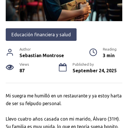
Educación financiera y salud
Author
Reading
Sebastian Montrose
3 min
Views
Published by
87
September 24, 2025
Mi suegra me humilló en un restaurante y ya estoy harta
de ser su felpudo personal.
Llevo cuatro años casada con mi marido, Álvaro (31H).
Su familia es muy unida, lo que en teoría suena bonito,