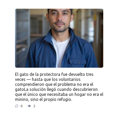
El gato de la protectora fue devuelto tres
veces — hasta que los voluntarios
comprendieron que el problema no era el
gatoLa solución llegó cuando descubrieron
que el único que necesitaba un hogar no era el
minino, sino el propio refugio.
0
2