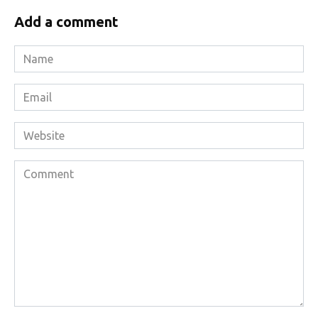
Add a comment
Name
*
Email
*
Website
Comment