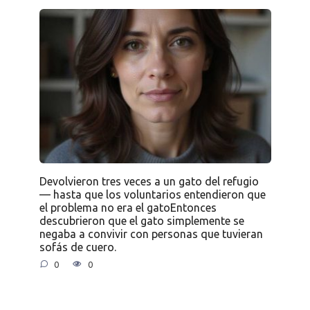
Devolvieron tres veces a un gato del refugio
— hasta que los voluntarios entendieron que
el problema no era el gatoEntonces
descubrieron que el gato simplemente se
negaba a convivir con personas que tuvieran
sofás de cuero.
0
0