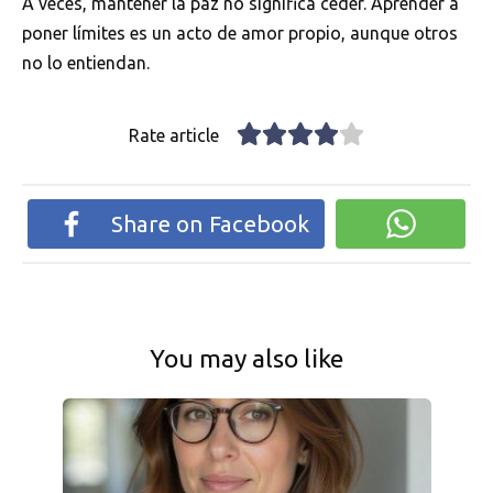
A veces, mantener la paz no significa ceder. Aprender a
poner límites es un acto de amor propio, aunque otros
no lo entiendan.
Rate article
Share on Facebook
You may also like