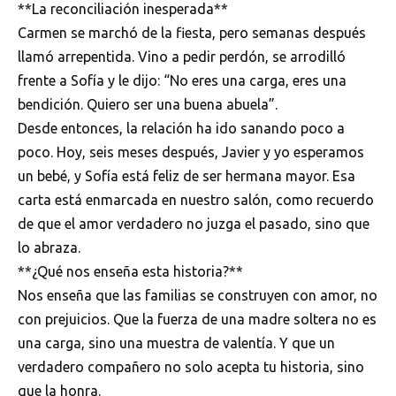
**La reconciliación inesperada**
Carmen se marchó de la fiesta, pero semanas después
llamó arrepentida. Vino a pedir perdón, se arrodilló
frente a Sofía y le dijo: “No eres una carga, eres una
bendición. Quiero ser una buena abuela”.
Desde entonces, la relación ha ido sanando poco a
poco. Hoy, seis meses después, Javier y yo esperamos
un bebé, y Sofía está feliz de ser hermana mayor. Esa
carta está enmarcada en nuestro salón, como recuerdo
de que el amor verdadero no juzga el pasado, sino que
lo abraza.
**¿Qué nos enseña esta historia?**
Nos enseña que las familias se construyen con amor, no
con prejuicios. Que la fuerza de una madre soltera no es
una carga, sino una muestra de valentía. Y que un
verdadero compañero no solo acepta tu historia, sino
que la honra.