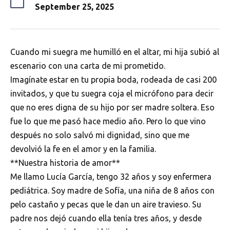
September 25, 2025
Cuando mi suegra me humilló en el altar, mi hija subió al
escenario con una carta de mi prometido.
Imagínate estar en tu propia boda, rodeada de casi 200
invitados, y que tu suegra coja el micrófono para decir
que no eres digna de su hijo por ser madre soltera. Eso
fue lo que me pasó hace medio año. Pero lo que vino
después no solo salvó mi dignidad, sino que me
devolvió la fe en el amor y en la familia.
**Nuestra historia de amor**
Me llamo Lucía García, tengo 32 años y soy enfermera
pediátrica. Soy madre de Sofía, una niña de 8 años con
pelo castaño y pecas que le dan un aire travieso. Su
padre nos dejó cuando ella tenía tres años, y desde