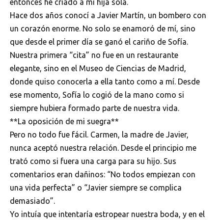
entonces he criado a mi hija sola.
Hace dos años conocí a Javier Martín, un bombero con
un corazón enorme. No solo se enamoró de mí, sino
que desde el primer día se ganó el cariño de Sofía.
Nuestra primera “cita” no fue en un restaurante
elegante, sino en el Museo de Ciencias de Madrid,
donde quiso conocerla a ella tanto como a mí. Desde
ese momento, Sofía lo cogió de la mano como si
siempre hubiera formado parte de nuestra vida.
**La oposición de mi suegra**
Pero no todo fue fácil. Carmen, la madre de Javier,
nunca aceptó nuestra relación. Desde el principio me
trató como si fuera una carga para su hijo. Sus
comentarios eran dañinos: “No todos empiezan con
una vida perfecta” o “Javier siempre se complica
demasiado”.
Yo intuía que intentaría estropear nuestra boda, y en el