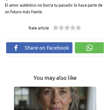
El amor auténtico no borra tu pasado: lo hace parte de
un futuro más fuerte.
Rate article
Share on Facebook
You may also like