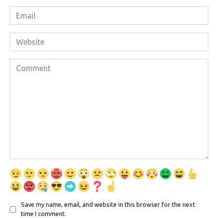
Email
*
Website
Comment
Save my name, email, and website in this browser for the next
time I comment.