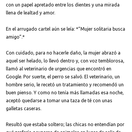
con un papel apretado entre los dientes y una mirada
llena de lealtad y amor.
En el arrugado cartel aún se leía: *”Mujer solitaria busca
amigo”.*
Con cuidado, para no hacerle daño, la mujer abrazó a
aquel ser helado, lo llevó dentro y, con voz temblorosa,
llamó al veterinario de urgencias que encontró en
Google. Por suerte, el perro se salvó. El veterinario, un
hombre serio, le recetó un tratamiento y recomendó un
buen pienso. Y como no tenía más llamadas esa noche,
aceptó quedarse a tomar una taza de té con unas
galletas caseras.
Resultó que estaba soltero; las chicas no entendían por