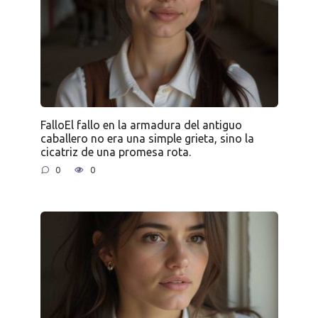
FalloEl fallo en la armadura del antiguo
caballero no era una simple grieta, sino la
cicatriz de una promesa rota.
0
0