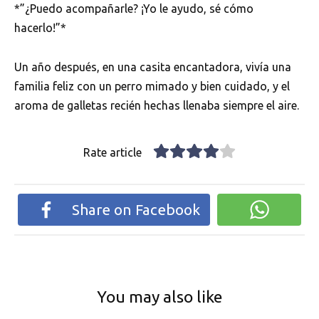
*”¿Puedo acompañarle? ¡Yo le ayudo, sé cómo
hacerlo!”*
Un año después, en una casita encantadora, vivía una
familia feliz con un perro mimado y bien cuidado, y el
aroma de galletas recién hechas llenaba siempre el aire.
Rate article
Share on Facebook
You may also like