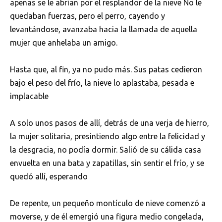
apenas se le abrían por el resplandor de la nieve No le
quedaban fuerzas, pero el perro, cayendo y
levantándose, avanzaba hacia la llamada de aquella
mujer que anhelaba un amigo.
Hasta que, al fin, ya no pudo más. Sus patas cedieron
bajo el peso del frío, la nieve lo aplastaba, pesada e
implacable
A solo unos pasos de allí, detrás de una verja de hierro,
la mujer solitaria, presintiendo algo entre la felicidad y
la desgracia, no podía dormir. Salió de su cálida casa
envuelta en una bata y zapatillas, sin sentir el frío, y se
quedó allí, esperando
De repente, un pequeño montículo de nieve comenzó a
moverse, y de él emergió una figura medio congelada,