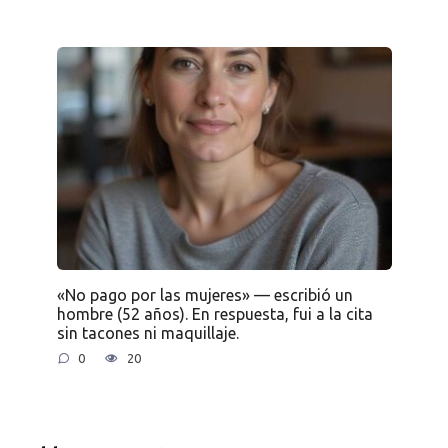
«No pago por las mujeres» — escribió un
hombre (52 años). En respuesta, fui a la cita
sin tacones ni maquillaje.
0
20