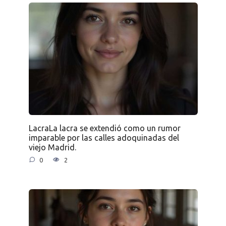
LacraLa lacra se extendió como un rumor
imparable por las calles adoquinadas del
viejo Madrid.
0
2