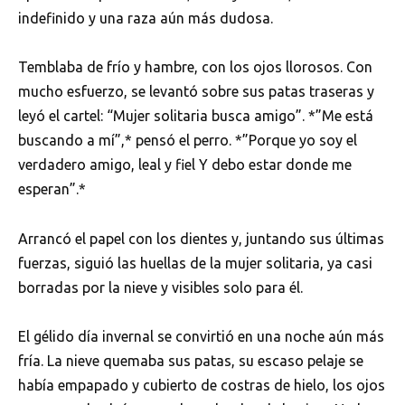
indefinido y una raza aún más dudosa.
Temblaba de frío y hambre, con los ojos llorosos. Con
mucho esfuerzo, se levantó sobre sus patas traseras y
leyó el cartel: “Mujer solitaria busca amigo”. *”Me está
buscando a mí”,* pensó el perro. *”Porque yo soy el
verdadero amigo, leal y fiel Y debo estar donde me
esperan”.*
Arrancó el papel con los dientes y, juntando sus últimas
fuerzas, siguió las huellas de la mujer solitaria, ya casi
borradas por la nieve y visibles solo para él.
El gélido día invernal se convirtió en una noche aún más
fría. La nieve quemaba sus patas, su escaso pelaje se
había empapado y cubierto de costras de hielo, los ojos