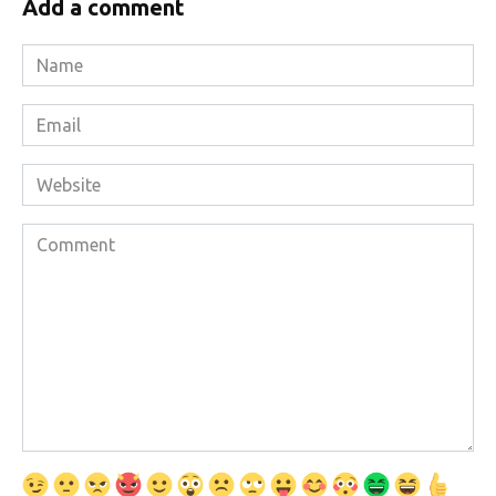
Add a comment
Name
*
Email
*
Website
Comment