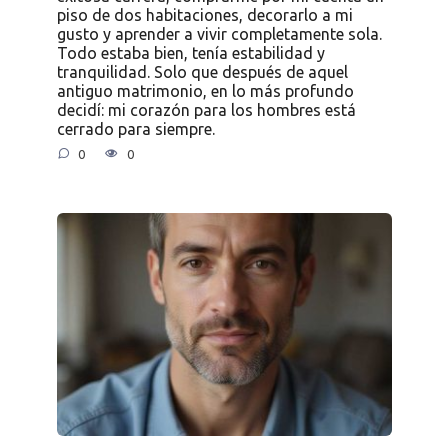
piso de dos habitaciones, decorarlo a mi
gusto y aprender a vivir completamente sola.
Todo estaba bien, tenía estabilidad y
tranquilidad. Solo que después de aquel
antiguo matrimonio, en lo más profundo
decidí: mi corazón para los hombres está
cerrado para siempre.
0
0