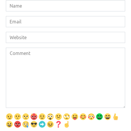
Name
*
Email
*
Website
Comment