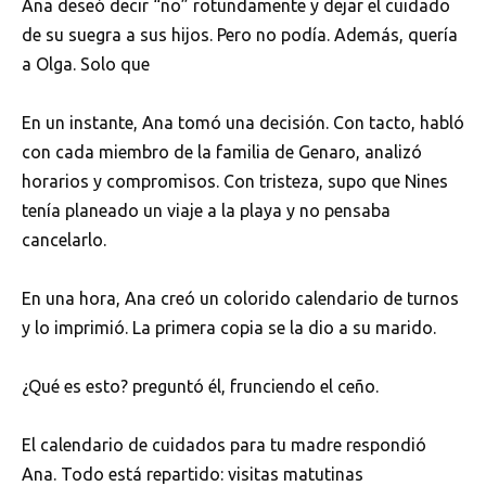
Ana deseó decir “no” rotundamente y dejar el cuidado
de su suegra a sus hijos. Pero no podía. Además, quería
a Olga. Solo que
En un instante, Ana tomó una decisión. Con tacto, habló
con cada miembro de la familia de Genaro, analizó
horarios y compromisos. Con tristeza, supo que Nines
tenía planeado un viaje a la playa y no pensaba
cancelarlo.
En una hora, Ana creó un colorido calendario de turnos
y lo imprimió. La primera copia se la dio a su marido.
¿Qué es esto? preguntó él, frunciendo el ceño.
El calendario de cuidados para tu madre respondió
Ana. Todo está repartido: visitas matutinas