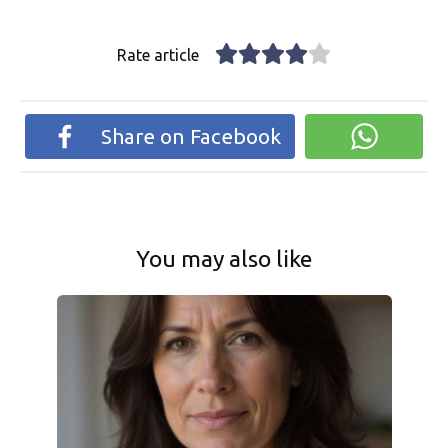
Rate article
Share on Facebook
You may also like