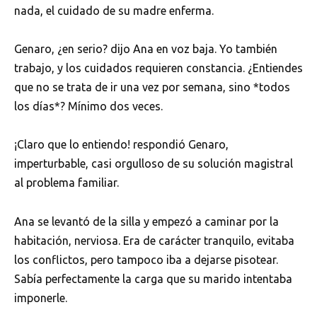
nada, el cuidado de su madre enferma.
Genaro, ¿en serio? dijo Ana en voz baja. Yo también
trabajo, y los cuidados requieren constancia. ¿Entiendes
que no se trata de ir una vez por semana, sino *todos
los días*? Mínimo dos veces.
¡Claro que lo entiendo! respondió Genaro,
imperturbable, casi orgulloso de su solución magistral
al problema familiar.
Ana se levantó de la silla y empezó a caminar por la
habitación, nerviosa. Era de carácter tranquilo, evitaba
los conflictos, pero tampoco iba a dejarse pisotear.
Sabía perfectamente la carga que su marido intentaba
imponerle.