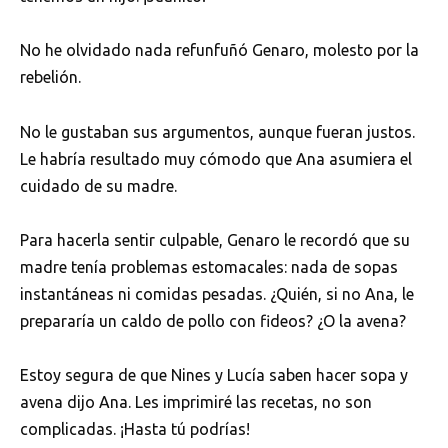
No he olvidado nada refunfuñó Genaro, molesto por la
rebelión.
No le gustaban sus argumentos, aunque fueran justos.
Le habría resultado muy cómodo que Ana asumiera el
cuidado de su madre.
Para hacerla sentir culpable, Genaro le recordó que su
madre tenía problemas estomacales: nada de sopas
instantáneas ni comidas pesadas. ¿Quién, si no Ana, le
prepararía un caldo de pollo con fideos? ¿O la avena?
Estoy segura de que Nines y Lucía saben hacer sopa y
avena dijo Ana. Les imprimiré las recetas, no son
complicadas. ¡Hasta tú podrías!