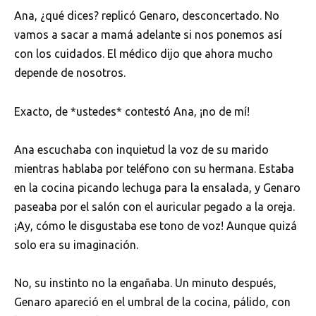
Ana, ¿qué dices? replicó Genaro, desconcertado. No
vamos a sacar a mamá adelante si nos ponemos así
con los cuidados. El médico dijo que ahora mucho
depende de nosotros.
Exacto, de *ustedes* contestó Ana, ¡no de mí!
Ana escuchaba con inquietud la voz de su marido
mientras hablaba por teléfono con su hermana. Estaba
en la cocina picando lechuga para la ensalada, y Genaro
paseaba por el salón con el auricular pegado a la oreja.
¡Ay, cómo le disgustaba ese tono de voz! Aunque quizá
solo era su imaginación.
No, su instinto no la engañaba. Un minuto después,
Genaro apareció en el umbral de la cocina, pálido, con