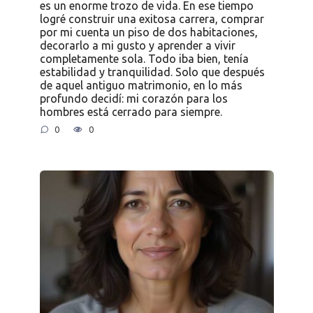
es un enorme trozo de vida. En ese tiempo
logré construir una exitosa carrera, comprar
por mi cuenta un piso de dos habitaciones,
decorarlo a mi gusto y aprender a vivir
completamente sola. Todo iba bien, tenía
estabilidad y tranquilidad. Solo que después
de aquel antiguo matrimonio, en lo más
profundo decidí: mi corazón para los
hombres está cerrado para siempre.
0
0