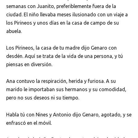
semanas con Juanito, preferiblemente fuera de la
ciudad. El niño llevaba meses ilusionado con un viaje a
los Pirineos y unos días en la casa de campo de su
abuela.
Los Pirineos, la casa de tu madre dijo Genaro con
desdén. Aquí se trata de la vida de una persona, y tú
piensas en diversión.
Ana contuvo la respiración, herida y furiosa. A su
marido le importaban sus hermanos y su comodidad,
pero no sus deseos ni su tiempo.
Habla tú con Nines y Antonio dijo Genaro, agotado, y se
enfrascó en el móvil.