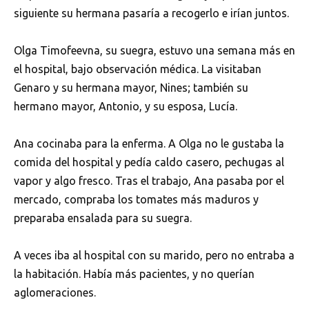
siguiente su hermana pasaría a recogerlo e irían juntos.
Olga Timofeevna, su suegra, estuvo una semana más en
el hospital, bajo observación médica. La visitaban
Genaro y su hermana mayor, Nines; también su
hermano mayor, Antonio, y su esposa, Lucía.
Ana cocinaba para la enferma. A Olga no le gustaba la
comida del hospital y pedía caldo casero, pechugas al
vapor y algo fresco. Tras el trabajo, Ana pasaba por el
mercado, compraba los tomates más maduros y
preparaba ensalada para su suegra.
A veces iba al hospital con su marido, pero no entraba a
la habitación. Había más pacientes, y no querían
aglomeraciones.