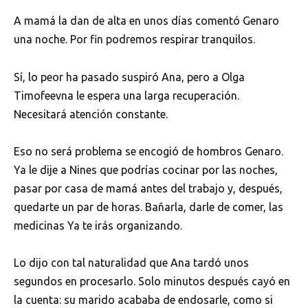
A mamá la dan de alta en unos días comentó Genaro
una noche. Por fin podremos respirar tranquilos.
Sí, lo peor ha pasado suspiró Ana, pero a Olga
Timofeevna le espera una larga recuperación.
Necesitará atención constante.
Eso no será problema se encogió de hombros Genaro.
Ya le dije a Nines que podrías cocinar por las noches,
pasar por casa de mamá antes del trabajo y, después,
quedarte un par de horas. Bañarla, darle de comer, las
medicinas Ya te irás organizando.
Lo dijo con tal naturalidad que Ana tardó unos
segundos en procesarlo. Solo minutos después cayó en
la cuenta: su marido acababa de endosarle, como si