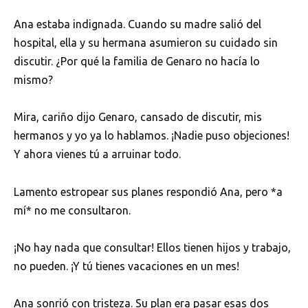
Ana estaba indignada. Cuando su madre salió del
hospital, ella y su hermana asumieron su cuidado sin
discutir. ¿Por qué la familia de Genaro no hacía lo
mismo?
Mira, cariño dijo Genaro, cansado de discutir, mis
hermanos y yo ya lo hablamos. ¡Nadie puso objeciones!
Y ahora vienes tú a arruinar todo.
Lamento estropear sus planes respondió Ana, pero *a
mí* no me consultaron.
¡No hay nada que consultar! Ellos tienen hijos y trabajo,
no pueden. ¡Y tú tienes vacaciones en un mes!
Ana sonrió con tristeza. Su plan era pasar esas dos