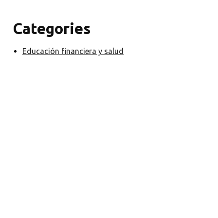
Categories
Educación financiera y salud