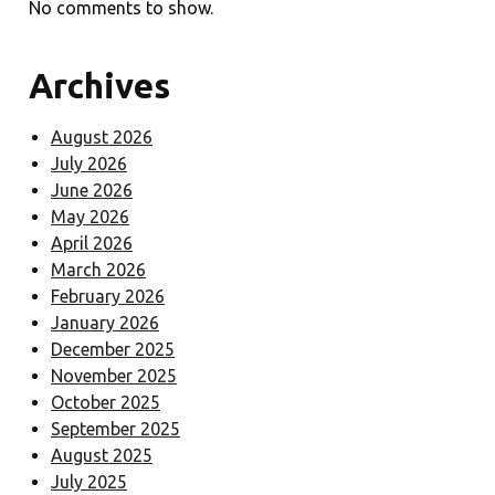
No comments to show.
Archives
August 2026
July 2026
June 2026
May 2026
April 2026
March 2026
February 2026
January 2026
December 2025
November 2025
October 2025
September 2025
August 2025
July 2025