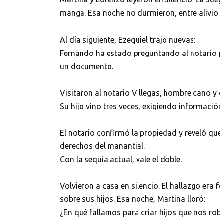
manga. Esa noche no durmieron, entre alivio
Al día siguiente, Ezequiel trajo nuevas:
Fernando ha estado preguntando al notario po
un documento.
Visitaron al notario Villegas, hombre cano y 
Su hijo vino tres veces, exigiendo informació
El notario confirmó la propiedad y reveló qu
derechos del manantial.
Con la sequía actual, vale el doble.
Volvieron a casa en silencio. El hallazgo era
sobre sus hijos. Esa noche, Martina lloró:
¿En qué fallamos para criar hijos que nos ro