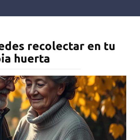
edes recolectar en tu
ia huerta