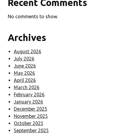
Recent Comments
No comments to show.
Archives
August 2026
July 2026
June 2026
May 2026
April 2026
March 2026
February 2026
January 2026
December 2025
November 2025
October 2025
September 2025