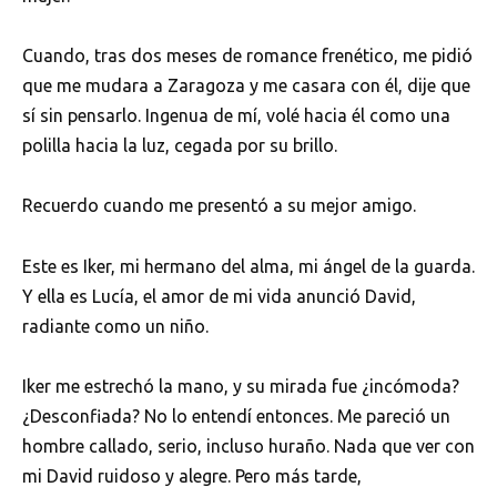
Cuando, tras dos meses de romance frenético, me pidió
que me mudara a Zaragoza y me casara con él, dije que
sí sin pensarlo. Ingenua de mí, volé hacia él como una
polilla hacia la luz, cegada por su brillo.
Recuerdo cuando me presentó a su mejor amigo.
Este es Iker, mi hermano del alma, mi ángel de la guarda.
Y ella es Lucía, el amor de mi vida anunció David,
radiante como un niño.
Iker me estrechó la mano, y su mirada fue ¿incómoda?
¿Desconfiada? No lo entendí entonces. Me pareció un
hombre callado, serio, incluso huraño. Nada que ver con
mi David ruidoso y alegre. Pero más tarde,