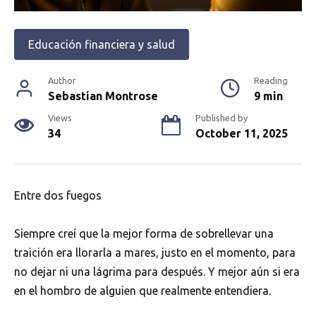
Educación financiera y salud
Author
Reading
Sebastian Montrose
9 min
Views
Published by
34
October 11, 2025
Entre dos fuegos
Siempre creí que la mejor forma de sobrellevar una
traición era llorarla a mares, justo en el momento, para
no dejar ni una lágrima para después. Y mejor aún si era
en el hombro de alguien que realmente entendiera.