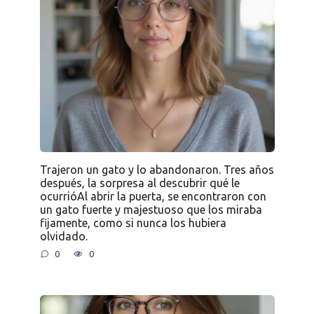
Trajeron un gato y lo abandonaron. Tres años
después, la sorpresa al descubrir qué le
ocurrióAl abrir la puerta, se encontraron con
un gato fuerte y majestuoso que los miraba
fijamente, como si nunca los hubiera
olvidado.
0
0