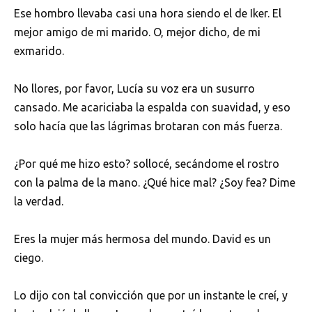
Ese hombro llevaba casi una hora siendo el de Iker. El
mejor amigo de mi marido. O, mejor dicho, de mi
exmarido.
No llores, por favor, Lucía su voz era un susurro
cansado. Me acariciaba la espalda con suavidad, y eso
solo hacía que las lágrimas brotaran con más fuerza.
¿Por qué me hizo esto? sollocé, secándome el rostro
con la palma de la mano. ¿Qué hice mal? ¿Soy fea? Dime
la verdad.
Eres la mujer más hermosa del mundo. David es un
ciego.
Lo dijo con tal convicción que por un instante le creí, y