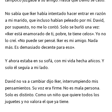
No sabía que Iker había intentado hacer entrar en razón
a mi marido, que incluso habían peleado por mí. David,
por supuesto, no me lo contó. Solo se burló una vez:
«Iker está enamorado de ti, pobre, te tiene celos». Yo no
lo creí. «No puede ser pensé. Iker es mi amigo. Nada
más. Es demasiado decente para eso».
Y ahora estaba en su sofá, con mi vida hecha añicos. Y
solo él seguía a mi lado.
David no va a cambiar dijo Iker, interrumpiendo mis
pensamientos. Su voz era firme. No es mala persona.
Solo es distinto. Como un niño que quiere todos los
juguetes y no valora el que ya tiene.