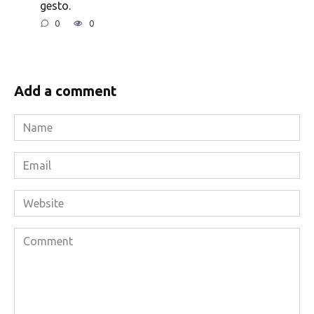
gesto.
0
0
Add a comment
Name
*
Email
*
Website
Comment