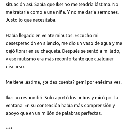
situación así. Sabía que Iker no me tendría lástima. No
me trataría como a una niña. Y no me daría sermones.
Justo lo que necesitaba.
Había llegado en veinte minutos. Escuchó mi
desesperación en silencio, me dio un vaso de agua y me
dejó llorar en su chaqueta. Después se sentó a mi lado,
y ese mutismo era más reconfortante que cualquier
discurso.
Me tiene lástima, ¿te das cuenta? gemí por enésima vez.
Iker no respondió. Solo apretó los puños y miró por la
ventana. En su contención había más comprensión y
apoyo que en un millón de palabras perfectas.
***