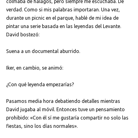
colmaba de halagos, pero siempre me escuchaba. De
verdad. Como si mis palabras importaran. Una vez,
durante un picnic en el parque, hablé de mi idea de
pintar una serie basada en las leyendas del Levante.
David bostezó:
Suena a un documental aburrido.
Iker, en cambio, se animó:
¿Con qué leyenda empezarías?
Pasamos media hora debatiendo detalles mientras
David jugaba al móvil. Entonces tuve un pensamiento
prohibido: «Con él sí me gustaría compartir no solo las
fiestas, sino los días normales».