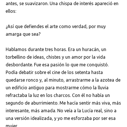
antes, se suavizaron. Una chispa de interés apareció en
ellos:
¿Así que defiendes el arte como verdad, por muy
amarga que sea?
Hablamos durante tres horas. Era un huracán, un
torbellino de ideas, chistes y un amor por la vida
desbordante. Fue esa pasión lo que me conquistó.
Podía debatir sobre el cine de los setenta hasta
quedarse ronco y, al minuto, arrastrarme a la azotea de
un edificio antiguo para mostrarme cómo la lluvia
refractaba la luz en los charcos. Con él no había un
segundo de aburrimiento. Me hacía sentir más viva, más
interesante, más amada. No veía a la Lucía real, sino a
una versión idealizada, y yo me esforzaba por ser esa
mujer.