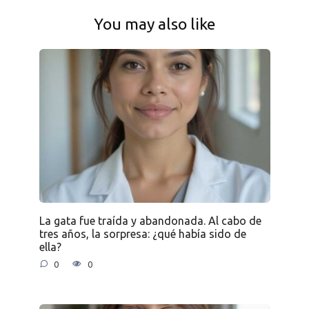
You may also like
La gata fue traída y abandonada. Al cabo de
tres años, la sorpresa: ¿qué había sido de
ella?
0
0