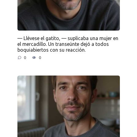
— Llévese el gatito, — suplicaba una mujer en
el mercadillo. Un transeúnte dejó a todos
boquiabiertos con su reacción.
0
0