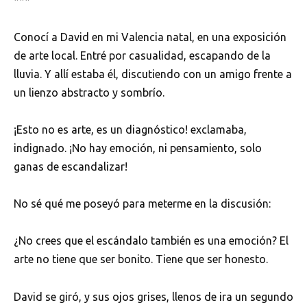
Conocí a David en mi Valencia natal, en una exposición
de arte local. Entré por casualidad, escapando de la
lluvia. Y allí estaba él, discutiendo con un amigo frente a
un lienzo abstracto y sombrío.
¡Esto no es arte, es un diagnóstico! exclamaba,
indignado. ¡No hay emoción, ni pensamiento, solo
ganas de escandalizar!
No sé qué me poseyó para meterme en la discusión:
¿No crees que el escándalo también es una emoción? El
arte no tiene que ser bonito. Tiene que ser honesto.
David se giró, y sus ojos grises, llenos de ira un segundo