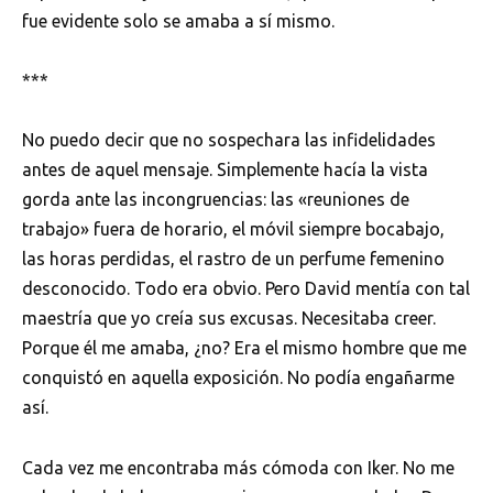
fue evidente solo se amaba a sí mismo.
***
No puedo decir que no sospechara las infidelidades
antes de aquel mensaje. Simplemente hacía la vista
gorda ante las incongruencias: las «reuniones de
trabajo» fuera de horario, el móvil siempre bocabajo,
las horas perdidas, el rastro de un perfume femenino
desconocido. Todo era obvio. Pero David mentía con tal
maestría que yo creía sus excusas. Necesitaba creer.
Porque él me amaba, ¿no? Era el mismo hombre que me
conquistó en aquella exposición. No podía engañarme
así.
Cada vez me encontraba más cómoda con Iker. No me