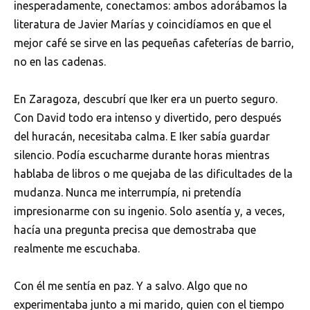
inesperadamente, conectamos: ambos adorábamos la
literatura de Javier Marías y coincidíamos en que el
mejor café se sirve en las pequeñas cafeterías de barrio,
no en las cadenas.
En Zaragoza, descubrí que Iker era un puerto seguro.
Con David todo era intenso y divertido, pero después
del huracán, necesitaba calma. E Iker sabía guardar
silencio. Podía escucharme durante horas mientras
hablaba de libros o me quejaba de las dificultades de la
mudanza. Nunca me interrumpía, ni pretendía
impresionarme con su ingenio. Solo asentía y, a veces,
hacía una pregunta precisa que demostraba que
realmente me escuchaba.
Con él me sentía en paz. Y a salvo. Algo que no
experimentaba junto a mi marido, quien con el tiempo