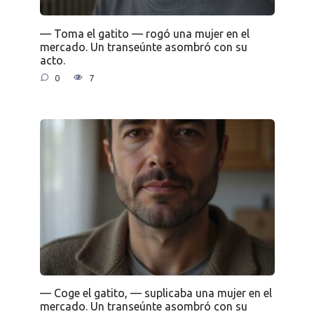
— Toma el gatito — rogó una mujer en el
mercado. Un transeúnte asombró con su
acto.
0
7
— Coge el gatito, — suplicaba una mujer en el
mercado. Un transeúnte asombró con su