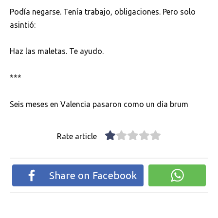
Podía negarse. Tenía trabajo, obligaciones. Pero solo
asintió:
Haz las maletas. Te ayudo.
***
Seis meses en Valencia pasaron como un día brum
Rate article
Share on Facebook