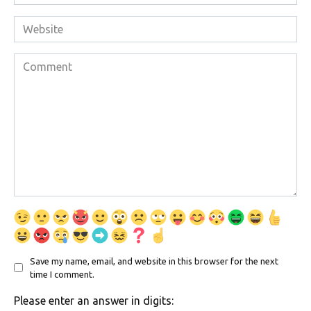
*
Website
Comment
Save my name, email, and website in this browser for the next
time I comment.
Please enter an answer in digits: