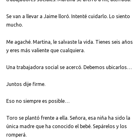
Se van a llevar a Jaime lloró. Intenté cuidarlo. Lo siento
mucho.
Me agaché. Martina, le salvaste la vida. Tienes seis años
y eres más valiente que cualquiera.
Una trabajadora social se acercó. Debemos ubicarlos…
Juntos dije firme.
Eso no siempre es posible…
Toro se plantó frente a ella. Señora, esa niña ha sido la
única madre que ha conocido el bebé. Sepárelos y los
romperá.