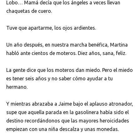
Lobo… Mamá decía que los ángeles a veces llevan
chaquetas de cuero.
Tuve que apartarme, los ojos ardientes.
Un año después, en nuestra marcha benéfica, Martina
habló ante cientos de moteros. Diez años, sana, feliz.
La gente dice que los moteros dan miedo. Pero el miedo
es tener seis años y no saber cómo ayudar a tu
hermano.
Y mientras abrazaba a Jaime bajo el aplauso atronador,
supe que aquella parada en la gasolinera había sido el
destino recordándonos que las mayores heroicidades
empiezan con una niña descalza y unas monedas.