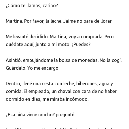
¿Cómo te llamas, cariño?
Martina. Por favor, la leche. Jaime no para de llorar.
Me levanté decidido. Martina, voy a comprarla. Pero
quédate aquí, junto a mi moto. ¿Puedes?
Asintió, empujándome la bolsa de monedas. No la cogí.
Guárdalo. Yo me encargo.
Dentro, llené una cesta con leche, biberones, agua y
comida. El empleado, un chaval con cara de no haber
dormido en días, me miraba incómodo.
¿Esa niña viene mucho? pregunté.