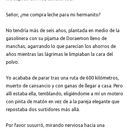
Señor, ¿me compra leche para mi hermanito?
No tendría más de seis años, plantada en medio de la
gasolinera con su pijama de Doraemon lleno de
manchas, agarrando lo que parecían los ahorros de
años mientras las lágrimas le limpiaban la cara del
polvo.
Yo acababa de parar tras una ruta de 600 kilómetros,
muerto de cansancio y con ganas de llegar a casa. Pero
allí estaba ella, temblando, eligiéndome a mí un motero
con pinta de matón en vez de a la pareja elegante que
repostaba dos surtidores más allá.
Por favor susurró, mirando nerviosa hacia una