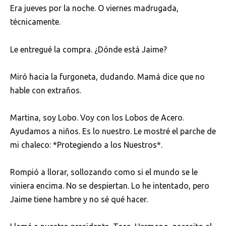
Era jueves por la noche. O viernes madrugada,
técnicamente.
Le entregué la compra. ¿Dónde está Jaime?
Miró hacia la furgoneta, dudando. Mamá dice que no
hable con extraños.
Martina, soy Lobo. Voy con los Lobos de Acero.
Ayudamos a niños. Es lo nuestro. Le mostré el parche de
mi chaleco: *Protegiendo a los Nuestros*.
Rompió a llorar, sollozando como si el mundo se le
viniera encima. No se despiertan. Lo he intentado, pero
Jaime tiene hambre y no sé qué hacer.