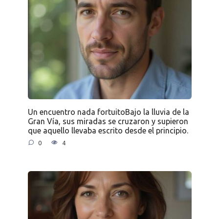
Un encuentro nada fortuitoBajo la lluvia de la
Gran Vía, sus miradas se cruzaron y supieron
que aquello llevaba escrito desde el principio.
0
4