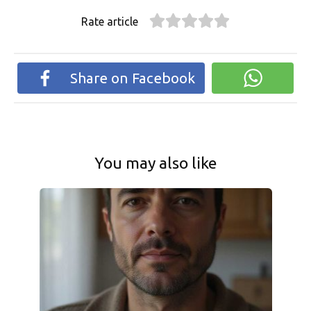
Rate article
Share on Facebook
You may also like