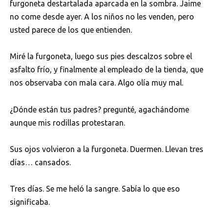
furgoneta destartalada aparcada en la sombra. Jaime
no come desde ayer. A los niños no les venden, pero
usted parece de los que entienden.
Miré la furgoneta, luego sus pies descalzos sobre el
asfalto frío, y finalmente al empleado de la tienda, que
nos observaba con mala cara. Algo olía muy mal.
¿Dónde están tus padres? pregunté, agachándome
aunque mis rodillas protestaran.
Sus ojos volvieron a la furgoneta. Duermen. Llevan tres
días… cansados.
Tres días. Se me heló la sangre. Sabía lo que eso
significaba.