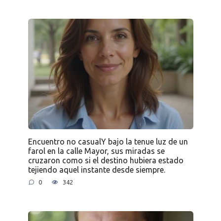
Encuentro no casualY bajo la tenue luz de un
farol en la calle Mayor, sus miradas se
cruzaron como si el destino hubiera estado
tejiendo aquel instante desde siempre.
0
342