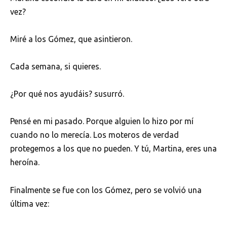
vez?
Miré a los Gómez, que asintieron.
Cada semana, si quieres.
¿Por qué nos ayudáis? susurró.
Pensé en mi pasado. Porque alguien lo hizo por mí
cuando no lo merecía. Los moteros de verdad
protegemos a los que no pueden. Y tú, Martina, eres una
heroína.
Finalmente se fue con los Gómez, pero se volvió una
última vez: