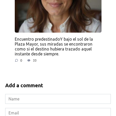
Encuentro predestinadoY bajo el sol de la
Plaza Mayor, sus miradas se encontraron
como si el destino hubiera trazado aquel
instante desde siempre.
0
33
Add a comment
Name
*
Email