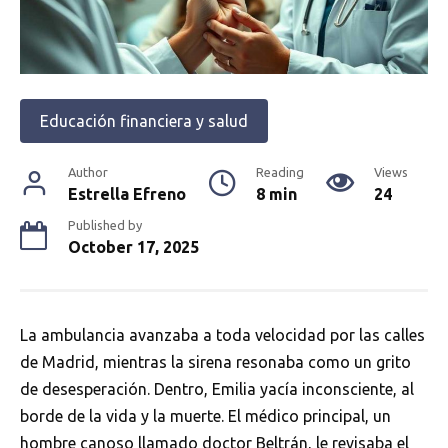
Educación financiera y salud
Author
Reading
Views
Estrella Efreno
8 min
24
Published by
October 17, 2025
La ambulancia avanzaba a toda velocidad por las calles
de Madrid, mientras la sirena resonaba como un grito
de desesperación. Dentro, Emilia yacía inconsciente, al
borde de la vida y la muerte. El médico principal, un
hombre canoso llamado doctor Beltrán, le revisaba el