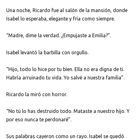
Una noche, Ricardo fue al salón de la mansión, donde
Isabel lo esperaba, elegante y fría como siempre.
“Madre, dime la verdad. ¿Empujaste a Emilia?”.
Isabel levantó la barbilla con orgullo.
“Hijo, todo lo hice por tu bien. Ella no era digna de ti.
Habría arruinado tu vida. Yo salvé a nuestra familia”.
Ricardo la miró con horror.
“No tú lo has destruido todo. Mataste a nuestro hijo. Y
por eso nunca te perdonaré”.
Sus palabras cayeron como un rayo. Isabel se quedó