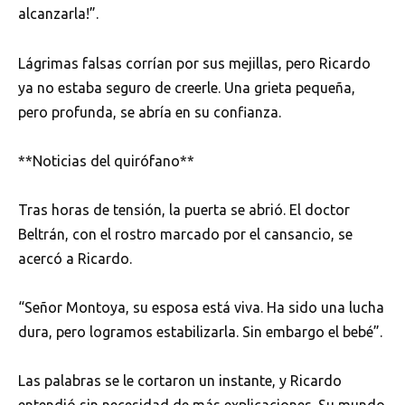
alcanzarla!”.
Lágrimas falsas corrían por sus mejillas, pero Ricardo
ya no estaba seguro de creerle. Una grieta pequeña,
pero profunda, se abría en su confianza.
**Noticias del quirófano**
Tras horas de tensión, la puerta se abrió. El doctor
Beltrán, con el rostro marcado por el cansancio, se
acercó a Ricardo.
“Señor Montoya, su esposa está viva. Ha sido una lucha
dura, pero logramos estabilizarla. Sin embargo el bebé”.
Las palabras se le cortaron un instante, y Ricardo