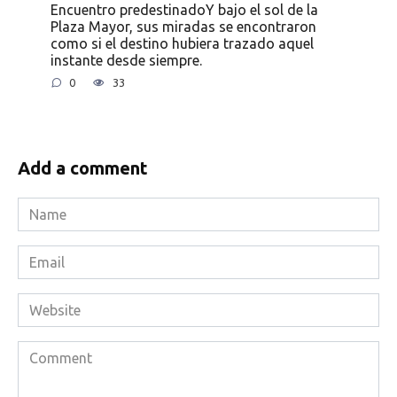
Encuentro predestinadoY bajo el sol de la
Plaza Mayor, sus miradas se encontraron
como si el destino hubiera trazado aquel
instante desde siempre.
0
33
Add a comment
Name
*
Email
*
Website
Comment