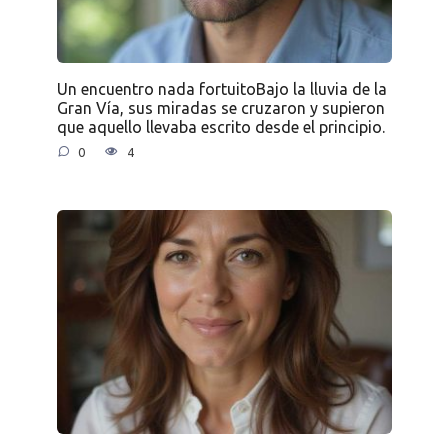
Un encuentro nada fortuitoBajo la lluvia de la
Gran Vía, sus miradas se cruzaron y supieron
que aquello llevaba escrito desde el principio.
0
4