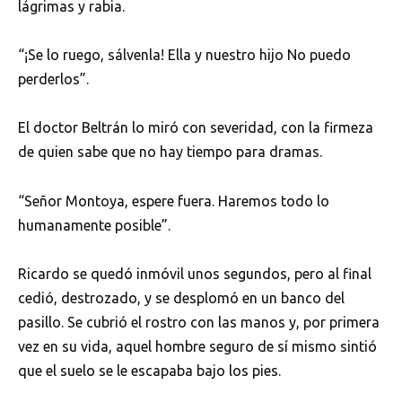
lágrimas y rabia.
“¡Se lo ruego, sálvenla! Ella y nuestro hijo No puedo
perderlos”.
El doctor Beltrán lo miró con severidad, con la firmeza
de quien sabe que no hay tiempo para dramas.
“Señor Montoya, espere fuera. Haremos todo lo
humanamente posible”.
Ricardo se quedó inmóvil unos segundos, pero al final
cedió, destrozado, y se desplomó en un banco del
pasillo. Se cubrió el rostro con las manos y, por primera
vez en su vida, aquel hombre seguro de sí mismo sintió
que el suelo se le escapaba bajo los pies.