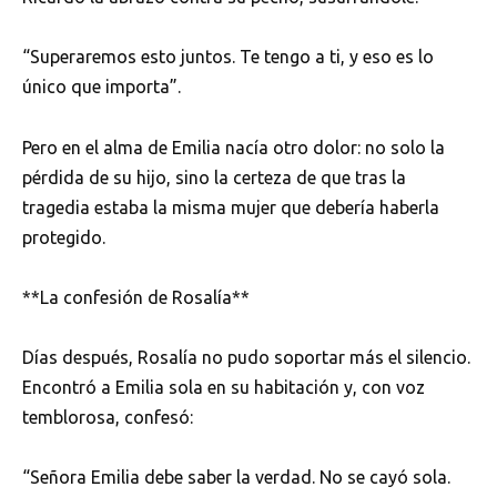
“Superaremos esto juntos. Te tengo a ti, y eso es lo
único que importa”.
Pero en el alma de Emilia nacía otro dolor: no solo la
pérdida de su hijo, sino la certeza de que tras la
tragedia estaba la misma mujer que debería haberla
protegido.
**La confesión de Rosalía**
Días después, Rosalía no pudo soportar más el silencio.
Encontró a Emilia sola en su habitación y, con voz
temblorosa, confesó:
“Señora Emilia debe saber la verdad. No se cayó sola.