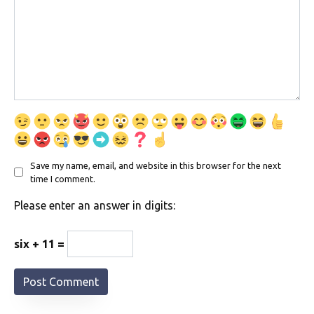
Save my name, email, and website in this browser for the next
time I comment.
Please enter an answer in digits:
six + 11 =