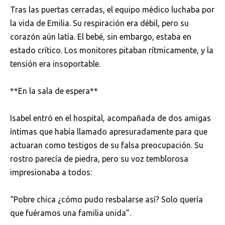
Tras las puertas cerradas, el equipo médico luchaba por
la vida de Emilia. Su respiración era débil, pero su
corazón aún latía. El bebé, sin embargo, estaba en
estado crítico. Los monitores pitaban rítmicamente, y la
tensión era insoportable.
**En la sala de espera**
Isabel entró en el hospital, acompañada de dos amigas
íntimas que había llamado apresuradamente para que
actuaran como testigos de su falsa preocupación. Su
rostro parecía de piedra, pero su voz temblorosa
impresionaba a todos:
“Pobre chica ¿cómo pudo resbalarse así? Solo quería
que fuéramos una familia unida”.