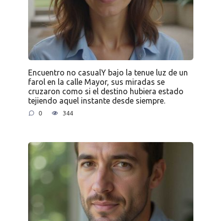
Encuentro no casualY bajo la tenue luz de un
farol en la calle Mayor, sus miradas se
cruzaron como si el destino hubiera estado
tejiendo aquel instante desde siempre.
0
344