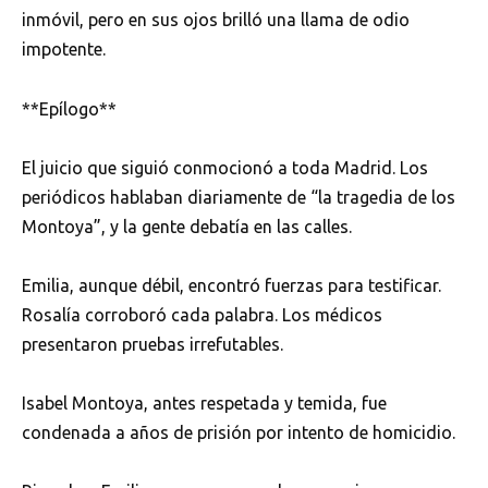
inmóvil, pero en sus ojos brilló una llama de odio
impotente.
**Epílogo**
El juicio que siguió conmocionó a toda Madrid. Los
periódicos hablaban diariamente de “la tragedia de los
Montoya”, y la gente debatía en las calles.
Emilia, aunque débil, encontró fuerzas para testificar.
Rosalía corroboró cada palabra. Los médicos
presentaron pruebas irrefutables.
Isabel Montoya, antes respetada y temida, fue
condenada a años de prisión por intento de homicidio.