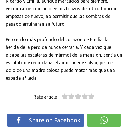
Ricardo y Emilia, aunque marcados para siempre,
encontraron consuelo en los brazos del otro. Juraron
empezar de nuevo, no permitir que las sombras del
pasado arruinaran su futuro.
Pero en lo más profundo del corazón de Emilia, la
herida de la pérdida nunca cerraría. Y cada vez que
pisaba las escaleras de mármol de la mansión, sentía un
escalofrío y recordaba: el amor puede salvar, pero el
odio de una madre celosa puede matar más que una
espada afilada.
Rate article
Share on Facebook