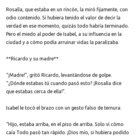
Rosalía, que estaba en un rincón, la miró fijamente, con
odio contenido. Si hubiera tenido el valor de decir la
verdad en ese momento, quizás todo habría terminado.
Pero el miedo al poder de Isabel, a su influencia en la
ciudad y a cómo podía arruinar vidas la paralizaba.
**Ricardo y su madre**
“¡Madre!”, gritó Ricardo, levantándose de golpe.
“¿Dónde estabas tú cuando pasó esto? ¡Rosalía dice
que estabas cerca de ella!”.
Isabel le tocó el brazo con un gesto falso de ternura:
“Hijo, estaba arriba, en el piso de arriba. Solo vi cómo
caía Todo pasó tan rápido. ¡Dios mío, si hubiera podido