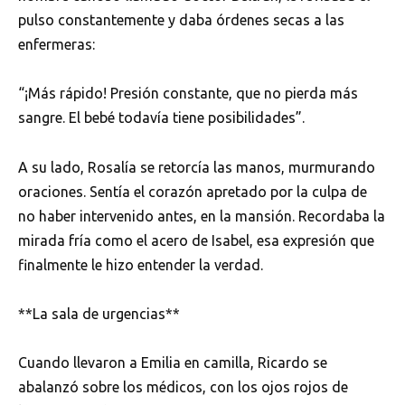
pulso constantemente y daba órdenes secas a las
enfermeras:
“¡Más rápido! Presión constante, que no pierda más
sangre. El bebé todavía tiene posibilidades”.
A su lado, Rosalía se retorcía las manos, murmurando
oraciones. Sentía el corazón apretado por la culpa de
no haber intervenido antes, en la mansión. Recordaba la
mirada fría como el acero de Isabel, esa expresión que
finalmente le hizo entender la verdad.
**La sala de urgencias**
Cuando llevaron a Emilia en camilla, Ricardo se
abalanzó sobre los médicos, con los ojos rojos de