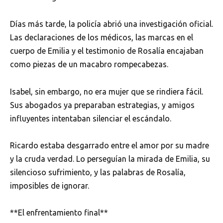
Días más tarde, la policía abrió una investigación oficial.
Las declaraciones de los médicos, las marcas en el
cuerpo de Emilia y el testimonio de Rosalía encajaban
como piezas de un macabro rompecabezas.
Isabel, sin embargo, no era mujer que se rindiera fácil.
Sus abogados ya preparaban estrategias, y amigos
influyentes intentaban silenciar el escándalo.
Ricardo estaba desgarrado entre el amor por su madre
y la cruda verdad. Lo perseguían la mirada de Emilia, su
silencioso sufrimiento, y las palabras de Rosalía,
imposibles de ignorar.
**El enfrentamiento final**