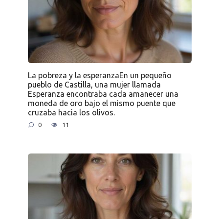
La pobreza y la esperanzaEn un pequeño
pueblo de Castilla, una mujer llamada
Esperanza encontraba cada amanecer una
moneda de oro bajo el mismo puente que
cruzaba hacia los olivos.
0
11