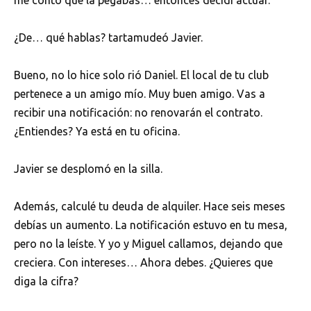
¿De… qué hablas? tartamudeó Javier.
Bueno, no lo hice solo rió Daniel. El local de tu club
pertenece a un amigo mío. Muy buen amigo. Vas a
recibir una notificación: no renovarán el contrato.
¿Entiendes? Ya está en tu oficina.
Javier se desplomó en la silla.
Además, calculé tu deuda de alquiler. Hace seis meses
debías un aumento. La notificación estuvo en tu mesa,
pero no la leíste. Y yo y Miguel callamos, dejando que
creciera. Con intereses… Ahora debes. ¿Quieres que
diga la cifra?