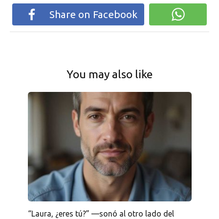
Share on Facebook
You may also like
“Laura, ¿eres tú?” —sonó al otro lado del