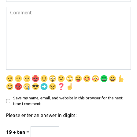
Comment
Save my name, email, and website in this browser for the next
time I comment.
Please enter an answer in digits:
19 + ten =