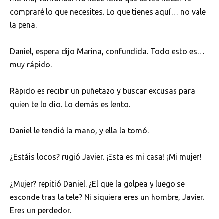
compraré lo que necesites. Lo que tienes aquí… no vale
la pena.
Daniel, espera dijo Marina, confundida. Todo esto es…
muy rápido.
Rápido es recibir un puñetazo y buscar excusas para
quien te lo dio. Lo demás es lento.
Daniel le tendió la mano, y ella la tomó.
¿Estáis locos? rugió Javier. ¡Esta es mi casa! ¡Mi mujer!
¿Mujer? repitió Daniel. ¿El que la golpea y luego se
esconde tras la tele? Ni siquiera eres un hombre, Javier.
Eres un perdedor.