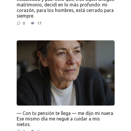
matrimonio, decidí en lo más profundo: mi
corazón, para los hombres, está cerrado para
siempre.
0
17
— Con tu pensión te llega — me dijo mi nuera.
Ese mismo día me negué a cuidar a mis
nietos.