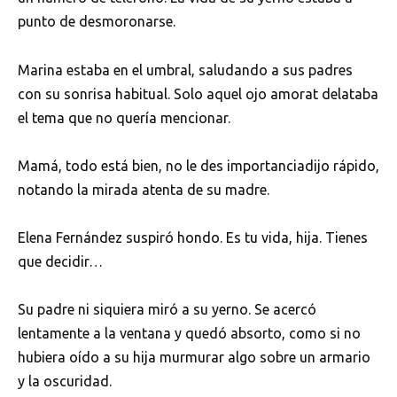
punto de desmoronarse.
Marina estaba en el umbral, saludando a sus padres
con su sonrisa habitual. Solo aquel ojo amorat delataba
el tema que no quería mencionar.
Mamá, todo está bien, no le des importanciadijo rápido,
notando la mirada atenta de su madre.
Elena Fernández suspiró hondo. Es tu vida, hija. Tienes
que decidir…
Su padre ni siquiera miró a su yerno. Se acercó
lentamente a la ventana y quedó absorto, como si no
hubiera oído a su hija murmurar algo sobre un armario
y la oscuridad.