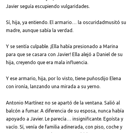
Javier seguía escupiendo vulgaridades.
Sí, hija, ya entiendo. El armario… la oscuridadmusitó su
madre, aunque sabía la verdad.
Y se sentía culpable. ¡Ella había presionado a Marina
para que se casara con Javier! Ella alejó a Daniel de su
hija, creyendo que era mala influencia.
Y ese armario, hija, por lo visto, tiene puñosdijo Elena
con ironía, lanzando una mirada a su yerno.
Antonio Martínez no se apartó de la ventana. Salió al
balcón a fumar. A diferencia de su esposa, nunca había
apoyado a Javier. Le parecía… insignificante. Egoísta y
vacío. Sí, venía de familia adinerada, con piso, coche y