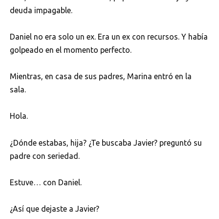
deuda impagable.
Daniel no era solo un ex. Era un ex con recursos. Y había
golpeado en el momento perfecto.
Mientras, en casa de sus padres, Marina entró en la
sala.
Hola.
¿Dónde estabas, hija? ¿Te buscaba Javier? preguntó su
padre con seriedad.
Estuve… con Daniel.
¿Así que dejaste a Javier?