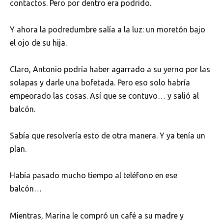
contactos. Pero por dentro era podrido.
Y ahora la podredumbre salía a la luz: un moretón bajo
el ojo de su hija.
Claro, Antonio podría haber agarrado a su yerno por las
solapas y darle una bofetada. Pero eso solo habría
empeorado las cosas. Así que se contuvo… y salió al
balcón.
Sabía que resolvería esto de otra manera. Y ya tenía un
plan.
Había pasado mucho tiempo al teléfono en ese
balcón…
Mientras, Marina le compró un café a su madre y