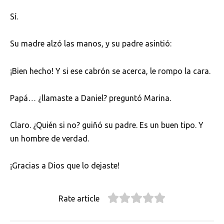
Sí.
Su madre alzó las manos, y su padre asintió:
¡Bien hecho! Y si ese cabrón se acerca, le rompo la cara.
Papá… ¿llamaste a Daniel? preguntó Marina.
Claro. ¿Quién si no? guiñó su padre. Es un buen tipo. Y
un hombre de verdad.
¡Gracias a Dios que lo dejaste!
Rate article