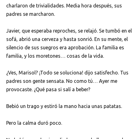
charlaron de trivialidades. Media hora después, sus
padres se marcharon.
Javier, que esperaba reproches, se relajó. Se tumbó en el
sofá, abrió una cerveza y hasta sonrió. En su mente, el
silencio de sus suegros era aprobación. La familia es
familia, y los moretones… cosas de la vida.
¿Ves, Marisol? ¡Todo se soluciona! dijo satisfecho. Tus
padres son gente sensata. No como tú… Ayer me
provocaste. ¿Qué pasa si salí a beber?
Bebió un trago y estiró la mano hacia unas patatas.
Pero la calma duró poco.