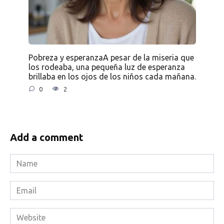
Pobreza y esperanzaA pesar de la miseria que
los rodeaba, una pequeña luz de esperanza
brillaba en los ojos de los niños cada mañana.
0
2
Add a comment
Name
*
Email
*
Website