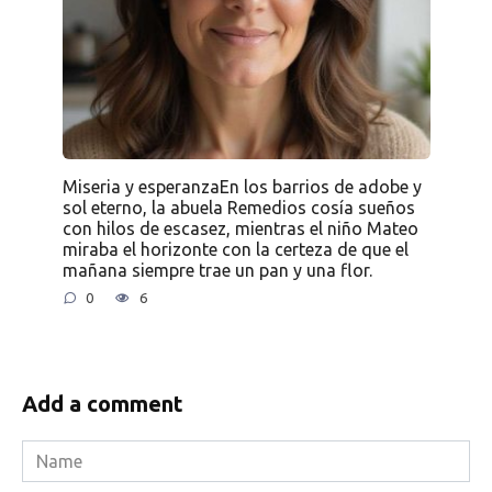
Miseria y esperanzaEn los barrios de adobe y
sol eterno, la abuela Remedios cosía sueños
con hilos de escasez, mientras el niño Mateo
miraba el horizonte con la certeza de que el
mañana siempre trae un pan y una flor.
0
6
Add a comment
Name
*