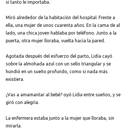
si tanto le importaba.
Miró alrededor de la habitación del hospital. Frente a
ella, una mujer de unos cuarenta años. En la cama de al
lado, una chica joven hablaba por teléfono. Junto a la
puerta, otra mujer lloraba, vuelta hacia la pared.
Agotada después del esfuerzo del parto, Lidia cayó
sobre la almohada azul con un sello triangular y se
hundió en un sueño profundo, como si nada más
existiera.
¿Vas a amamantar al bebé? oyó Lidia entre sueños, y se
giró con alegría.
La enfermera estaba junto a la mujer que lloraba, sin
mirarla.