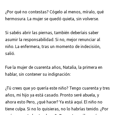
¿Por qué no contestas? Cógelo al menos, míralo, qué
hermosura. La mujer se quedó quieta, sin volverse.
Si sabéis abrir las piernas, también deberíais saber
asumir la responsabilidad. Si no, mejor renunciar al
niño. La enfermera, tras un momento de indecisión,
salió.
Fue la mujer de cuarenta años, Natalia, la primera en
hablar, sin contener su indignación:
¿Tú crees que yo quería este niño? Tengo cuarenta y tres
años, mi hijo ya está casado. Pronto seré abuela, y
ahora esto Pero, ¿qué hacer? Ya está aquí. El niño no
tiene culpa. Si no lo quisieras, no lo habrías tenido. ¿Por