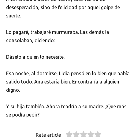
desesperación, sino de felicidad por aquel golpe de
suerte.
Lo pagaré, trabajaré murmuraba. Las demás la
consolaban, diciendo:
Dáselo a quien lo necesite.
Esa noche, al dormirse, Lidia pensó en lo bien que había
salido todo. Ana estaría bien. Encontraría a alguien
digno.
Y su hija también. Ahora tendría a su madre. ¿Qué más
se podía pedir?
Rate article