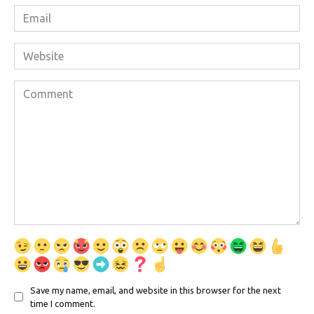
Email
*
Website
Comment
Save my name, email, and website in this browser for the next
time I comment.