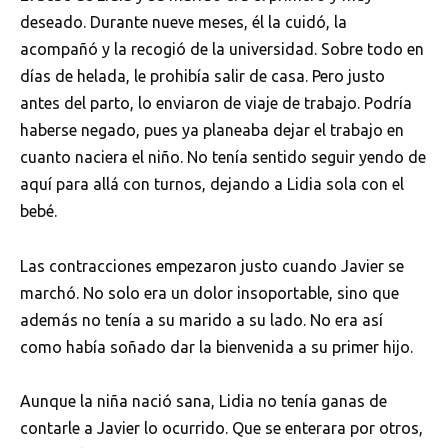
deseado. Durante nueve meses, él la cuidó, la
acompañó y la recogió de la universidad. Sobre todo en
días de helada, le prohibía salir de casa. Pero justo
antes del parto, lo enviaron de viaje de trabajo. Podría
haberse negado, pues ya planeaba dejar el trabajo en
cuanto naciera el niño. No tenía sentido seguir yendo de
aquí para allá con turnos, dejando a Lidia sola con el
bebé.
Las contracciones empezaron justo cuando Javier se
marchó. No solo era un dolor insoportable, sino que
además no tenía a su marido a su lado. No era así
como había soñado dar la bienvenida a su primer hijo.
Aunque la niña nació sana, Lidia no tenía ganas de
contarle a Javier lo ocurrido. Que se enterara por otros,