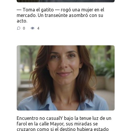
— Toma el gatito — rogó una mujer en el
mercado. Un transeúnte asombró con su
acto.
0
4
Encuentro no casualY bajo la tenue luz de un
farol en la calle Mayor, sus miradas se
cruzaron como si el destino hubiera estado