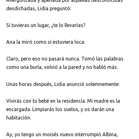
desdichadas, Lidia preguntó:
Si tuvieras un lugar, ¿te lo llevarías?
Ana la miró como si estuviera loca:
Claro, pero eso no pasará nunca. Tomó las palabras
como una burla, volvió a la pared y no habló más.
Unas horas después, Lidia anunció solemnemente:
Vivirás con tu bebé en la residencia. Mi madre es la
encargada. Limpiarás los suelos, y os darán una
habitación.
Ay, yo tengo un moisés nuevo interrumpió Albina,