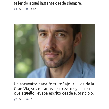
tejiendo aquel instante desde siempre.
0
210
Un encuentro nada fortuitoBajo la lluvia de la
Gran Vía, sus miradas se cruzaron y supieron
que aquello llevaba escrito desde el principio.
0
2