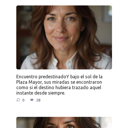
Encuentro predestinadoY bajo el sol de la
Plaza Mayor, sus miradas se encontraron
como si el destino hubiera trazado aquel
instante desde siempre.
0
28