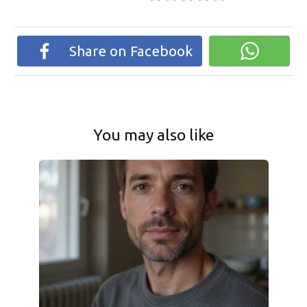
Share on Facebook
You may also like