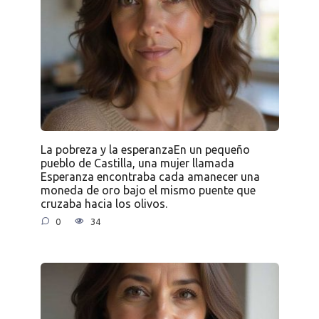
La pobreza y la esperanzaEn un pequeño
pueblo de Castilla, una mujer llamada
Esperanza encontraba cada amanecer una
moneda de oro bajo el mismo puente que
cruzaba hacia los olivos.
0
34