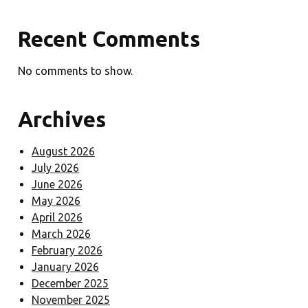
Recent Comments
No comments to show.
Archives
August 2026
July 2026
June 2026
May 2026
April 2026
March 2026
February 2026
January 2026
December 2025
November 2025