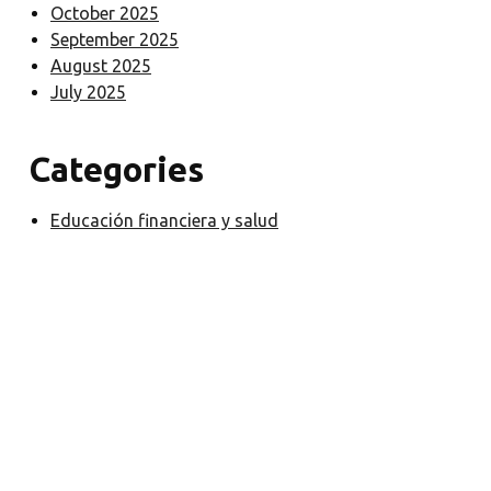
October 2025
September 2025
August 2025
July 2025
Categories
Educación financiera y salud