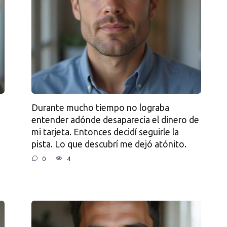
Durante mucho tiempo no lograba
entender adónde desaparecía el dinero de
mi tarjeta. Entonces decidí seguirle la
pista. Lo que descubrí me dejó atónito.
0
4