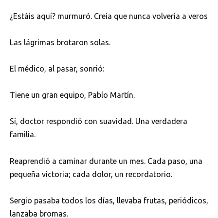
¿Estáis aquí? murmuró. Creía que nunca volvería a veros
Las lágrimas brotaron solas.
El médico, al pasar, sonrió:
Tiene un gran equipo, Pablo Martín.
Sí, doctor respondió con suavidad. Una verdadera
familia.
Reaprendió a caminar durante un mes. Cada paso, una
pequeña victoria; cada dolor, un recordatorio.
Sergio pasaba todos los días, llevaba frutas, periódicos,
lanzaba bromas.