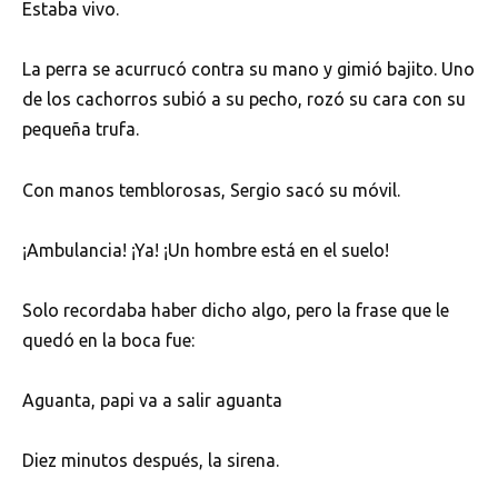
Estaba vivo.
La perra se acurrucó contra su mano y gimió bajito. Uno
de los cachorros subió a su pecho, rozó su cara con su
pequeña trufa.
Con manos temblorosas, Sergio sacó su móvil.
¡Ambulancia! ¡Ya! ¡Un hombre está en el suelo!
Solo recordaba haber dicho algo, pero la frase que le
quedó en la boca fue:
Aguanta, papi va a salir aguanta
Diez minutos después, la sirena.