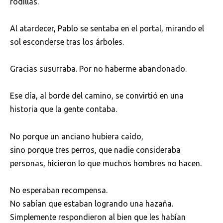
rodillas.
Al atardecer, Pablo se sentaba en el portal, mirando el
sol esconderse tras los árboles.
Gracias susurraba. Por no haberme abandonado.
Ese día, al borde del camino, se convirtió en una
historia que la gente contaba.
No porque un anciano hubiera caído,
sino porque tres perros, que nadie consideraba
personas, hicieron lo que muchos hombres no hacen.
No esperaban recompensa.
No sabían que estaban logrando una hazaña.
Simplemente respondieron al bien que les habían