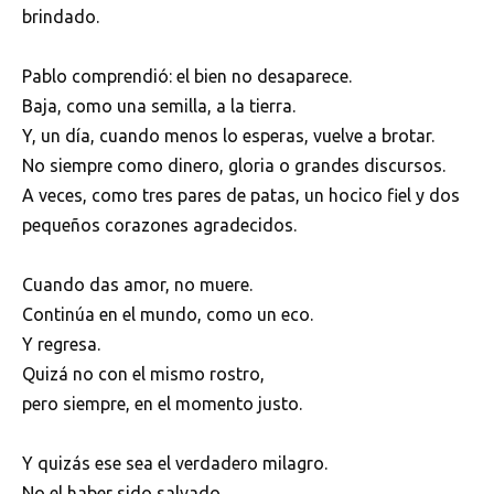
brindado.
Pablo comprendió: el bien no desaparece.
Baja, como una semilla, a la tierra.
Y, un día, cuando menos lo esperas, vuelve a brotar.
No siempre como dinero, gloria o grandes discursos.
A veces, como tres pares de patas, un hocico fiel y dos
pequeños corazones agradecidos.
Cuando das amor, no muere.
Continúa en el mundo, como un eco.
Y regresa.
Quizá no con el mismo rostro,
pero siempre, en el momento justo.
Y quizás ese sea el verdadero milagro.
No el haber sido salvado,