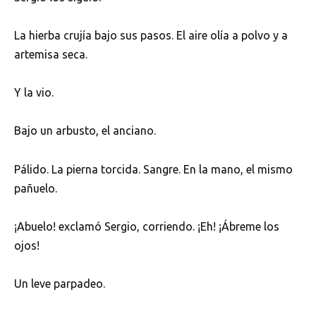
La hierba crujía bajo sus pasos. El aire olía a polvo y a
artemisa seca.
Y la vio.
Bajo un arbusto, el anciano.
Pálido. La pierna torcida. Sangre. En la mano, el mismo
pañuelo.
¡Abuelo! exclamó Sergio, corriendo. ¡Eh! ¡Ábreme los
ojos!
Un leve parpadeo.