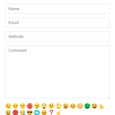
Name
*
Email
*
Website
Comment