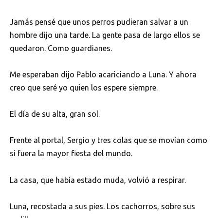
Jamás pensé que unos perros pudieran salvar a un
hombre dijo una tarde. La gente pasa de largo ellos se
quedaron. Como guardianes.
Me esperaban dijo Pablo acariciando a Luna. Y ahora
creo que seré yo quien los espere siempre.
El día de su alta, gran sol.
Frente al portal, Sergio y tres colas que se movían como
si fuera la mayor fiesta del mundo.
La casa, que había estado muda, volvió a respirar.
Luna, recostada a sus pies. Los cachorros, sobre sus