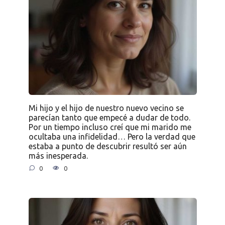
Mi hijo y el hijo de nuestro nuevo vecino se
parecían tanto que empecé a dudar de todo.
Por un tiempo incluso creí que mi marido me
ocultaba una infidelidad… Pero la verdad que
estaba a punto de descubrir resultó ser aún
más inesperada.
0
0