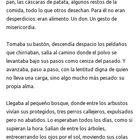
pan, las cáscaras de patata, algunos restos de la
comida, todo lo que otros desechan. Para él no eran
desperdicios: eran alimento. Un don. Un gesto de
misericordia.
Tomaba su bastón, descendía despacio los peldaños
que chirriaban, salía al camino donde el polvo se
levantaba bajo sus pasos como ceniza del pasado. Y
avanzaba, paso a paso, con la lentitud digna de quien
no lleva una carga, sino algo mucho más pesado: su
propia alma.
Llegaba al pequeño bosque, donde entre los arbustos
vivían sus protegidos, tres perros callejeros, expulsados
pero no abatidos. Lo esperaban todos los días, como si
supieran la hora. Salían de entre los árboles,
entrecerrando los ojos por el sol, moviendo sus colas