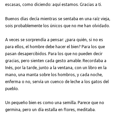
escasas, como diciendo: aquí estamos. Gracias a ti.
Buenos días decía mientras se sentaba en una raíz vieja,
sois probablemente los únicos que no me han olvidado.
A veces se sorprendía a pensar: ¿para quién, si no es
para ellos, el hombre debe hacer el bien? Para los que
pasan desapercibidos. Para los que no pueden decir
gracias, pero sienten cada gesto amable. Recordaba a
Inés, por la tarde, junto a la ventana, con un libro en la
mano, una manta sobre los hombros, y cada noche,
enferma o no, servía un cuenco de leche a los gatos del
pueblo.
Un pequeño bien es como una semilla. Parece que no
germina, pero un día estalla en flores, meditaba.