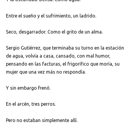
Entre el sueño y el sufrimiento, un ladrido.
Seco, desgarrador. Como el grito de un alma.
Sergio Gutiérrez, que terminaba su turno en la estación
de agua, volvía a casa, cansado, con mal humor,
pensando en las facturas, el frigorífico que moría, su
mujer que una vez más no respondía.
Y sin embargo frenó.
En el arcén, tres perros.
Pero no estaban simplemente allí.