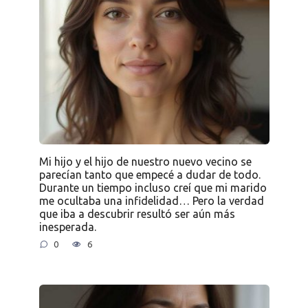
Mi hijo y el hijo de nuestro nuevo vecino se
parecían tanto que empecé a dudar de todo.
Durante un tiempo incluso creí que mi marido
me ocultaba una infidelidad… Pero la verdad
que iba a descubrir resultó ser aún más
inesperada.
0
6