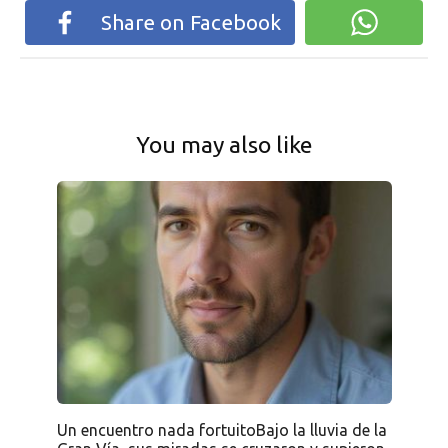
Share on Facebook
You may also like
Un encuentro nada fortuitoBajo la lluvia de la