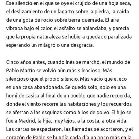
Ese silencio en el que se oye el crujido de una hoja seca,
el deslizamiento de un lagarto sobre la piedra, la caída
de una gota de rocío sobre tierra quemada. El aire
vibraba bajo el calor, el asfalto se ablandaba, y parecía
que la propia naturaleza se hubiera quedado paralizada
esperando un milagro o una desgracia.
Cinco años antes, cuando Inés se marchó, el mundo de
Pablo Martín se volvió aún más silencioso. Más
silencioso que el propio silencio. Más vacío que el eco
en una casa abandonada. Se quedó solo, solo en una
humilde casita al final de un pueblo que nadie recuerda,
donde el viento recorre las habitaciones y los recuerdos
se aferran a las esquinas como hilos de polvo. El hijo se
fue a Madrid, la hija, muy lejos, a la costa, a otra vida.
Las cartas se espaciaron, las llamadas se acortaron, y el
corazón de Pablo se hundía cada día un poco más en la