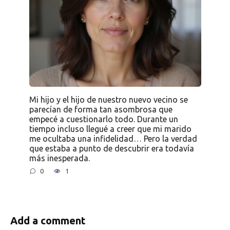
Mi hijo y el hijo de nuestro nuevo vecino se
parecían de forma tan asombrosa que
empecé a cuestionarlo todo. Durante un
tiempo incluso llegué a creer que mi marido
me ocultaba una infidelidad… Pero la verdad
que estaba a punto de descubrir era todavía
más inesperada.
0
1
Add a comment