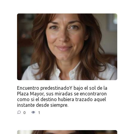
Encuentro predestinadoY bajo el sol de la
Plaza Mayor, sus miradas se encontraron
como si el destino hubiera trazado aquel
instante desde siempre.
0
1