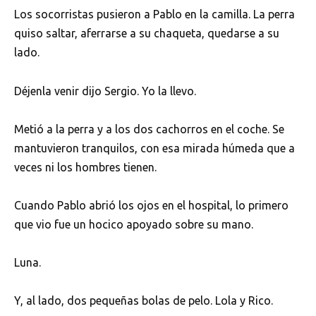
Los socorristas pusieron a Pablo en la camilla. La perra
quiso saltar, aferrarse a su chaqueta, quedarse a su
lado.
Déjenla venir dijo Sergio. Yo la llevo.
Metió a la perra y a los dos cachorros en el coche. Se
mantuvieron tranquilos, con esa mirada húmeda que a
veces ni los hombres tienen.
Cuando Pablo abrió los ojos en el hospital, lo primero
que vio fue un hocico apoyado sobre su mano.
Luna.
Y, al lado, dos pequeñas bolas de pelo. Lola y Rico.