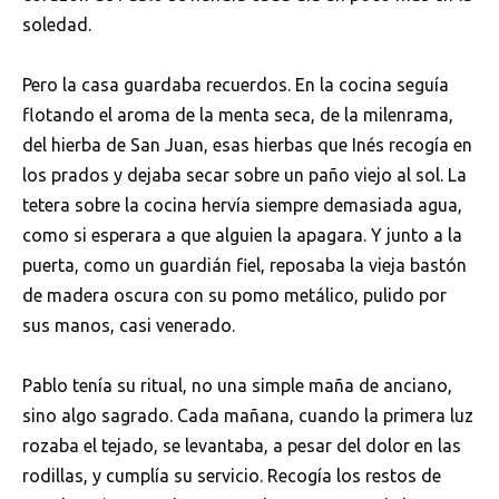
soledad.
Pero la casa guardaba recuerdos. En la cocina seguía
flotando el aroma de la menta seca, de la milenrama,
del hierba de San Juan, esas hierbas que Inés recogía en
los prados y dejaba secar sobre un paño viejo al sol. La
tetera sobre la cocina hervía siempre demasiada agua,
como si esperara a que alguien la apagara. Y junto a la
puerta, como un guardián fiel, reposaba la vieja bastón
de madera oscura con su pomo metálico, pulido por
sus manos, casi venerado.
Pablo tenía su ritual, no una simple maña de anciano,
sino algo sagrado. Cada mañana, cuando la primera luz
rozaba el tejado, se levantaba, a pesar del dolor en las
rodillas, y cumplía su servicio. Recogía los restos de