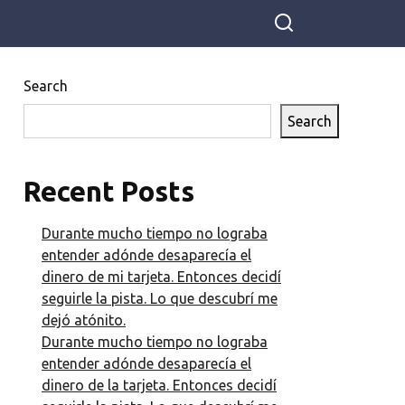
Search
Search
Recent Posts
Durante mucho tiempo no lograba
entender adónde desaparecía el
dinero de mi tarjeta. Entonces decidí
seguirle la pista. Lo que descubrí me
dejó atónito.
Durante mucho tiempo no lograba
entender adónde desaparecía el
dinero de la tarjeta. Entonces decidí