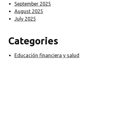
September 2025
August 2025
July 2025
Categories
Educación financiera y salud