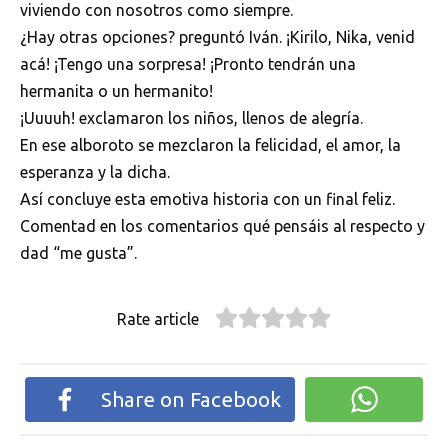
viviendo con nosotros como siempre.
¿Hay otras opciones? preguntó Iván. ¡Kirilo, Nika, venid
acá! ¡Tengo una sorpresa! ¡Pronto tendrán una
hermanita o un hermanito!
¡Uuuuh! exclamaron los niños, llenos de alegría.
En ese alboroto se mezclaron la felicidad, el amor, la
esperanza y la dicha.
Así concluye esta emotiva historia con un final feliz.
Comentad en los comentarios qué pensáis al respecto y
dad “me gusta”.
Rate article
Share on Facebook