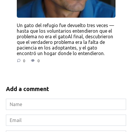
Un gato del refugio fue devuelto tres veces —
hasta que los voluntarios entendieron que el
problema no era el gatoAl final, descubrieron
que el verdadero problema era la falta de
paciencia en los adoptantes, y el gato
encontró un hogar donde lo entendieron.
0
0
Add a comment
Name
*
Email
*