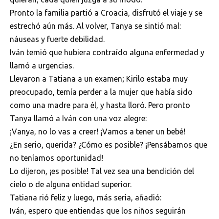
Pronto la familia partió a Croacia, disfrutó el viaje y se
estrechó aún más. Al volver, Tanya se sintió mal:
náuseas y fuerte debilidad.
Iván temió que hubiera contraído alguna enfermedad y
llamó a urgencias.
Llevaron a Tatiana a un examen; Kirilo estaba muy
preocupado, temía perder a la mujer que había sido
como una madre para él, y hasta lloró. Pero pronto
Tanya llamó a Iván con una voz alegre:
¡Vanya, no lo vas a creer! ¡Vamos a tener un bebé!
¿En serio, querida? ¿Cómo es posible? ¡Pensábamos que
no teníamos oportunidad!
Lo dijeron, ¡es posible! Tal vez sea una bendición del
cielo o de alguna entidad superior.
Tatiana rió feliz y luego, más seria, añadió:
Iván, espero que entiendas que los niños seguirán