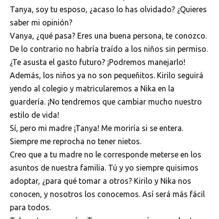
Tanya, soy tu esposo, ¿acaso lo has olvidado? ¿Quieres
saber mi opinión?
Vanya, ¿qué pasa? Eres una buena persona, te conozco.
De lo contrario no habría traído a los niños sin permiso.
¿Te asusta el gasto futuro? ¡Podremos manejarlo!
Además, los niños ya no son pequeñitos. Kirilo seguirá
yendo al colegio y matricularemos a Nika en la
guardería. ¡No tendremos que cambiar mucho nuestro
estilo de vida!
Sí, pero mi madre ¡Tanya! Me moriría si se entera.
Siempre me reprocha no tener nietos.
Creo que a tu madre no le corresponde meterse en los
asuntos de nuestra familia. Tú y yo siempre quisimos
adoptar, ¿para qué tomar a otros? Kirilo y Nika nos
conocen, y nosotros los conocemos. Así será más fácil
para todos.