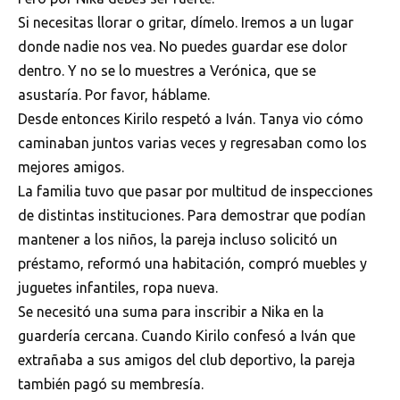
Si necesitas llorar o gritar, dímelo. Iremos a un lugar
donde nadie nos vea. No puedes guardar ese dolor
dentro. Y no se lo muestres a Verónica, que se
asustaría. Por favor, háblame.
Desde entonces Kirilo respetó a Iván. Tanya vio cómo
caminaban juntos varias veces y regresaban como los
mejores amigos.
La familia tuvo que pasar por multitud de inspecciones
de distintas instituciones. Para demostrar que podían
mantener a los niños, la pareja incluso solicitó un
préstamo, reformó una habitación, compró muebles y
juguetes infantiles, ropa nueva.
Se necesitó una suma para inscribir a Nika en la
guardería cercana. Cuando Kirilo confesó a Iván que
extrañaba a sus amigos del club deportivo, la pareja
también pagó su membresía.