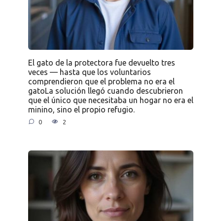
El gato de la protectora fue devuelto tres
veces — hasta que los voluntarios
comprendieron que el problema no era el
gatoLa solución llegó cuando descubrieron
que el único que necesitaba un hogar no era el
minino, sino el propio refugio.
0
2