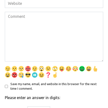
Website
Comment
Save my name, email, and website in this browser for the next
time I comment.
Please enter an answer in digits: