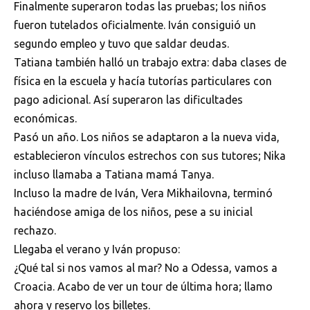
Finalmente superaron todas las pruebas; los niños
fueron tutelados oficialmente. Iván consiguió un
segundo empleo y tuvo que saldar deudas.
Tatiana también halló un trabajo extra: daba clases de
física en la escuela y hacía tutorías particulares con
pago adicional. Así superaron las dificultades
económicas.
Pasó un año. Los niños se adaptaron a la nueva vida,
establecieron vínculos estrechos con sus tutores; Nika
incluso llamaba a Tatiana mamá Tanya.
Incluso la madre de Iván, Vera Mikhailovna, terminó
haciéndose amiga de los niños, pese a su inicial
rechazo.
Llegaba el verano y Iván propuso:
¿Qué tal si nos vamos al mar? No a Odessa, vamos a
Croacia. Acabo de ver un tour de última hora; llamo
ahora y reservo los billetes.