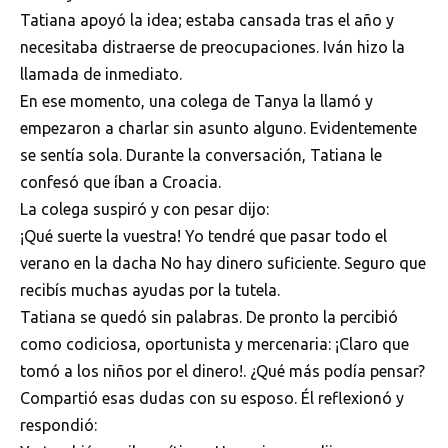
Tatiana apoyó la idea; estaba cansada tras el año y
necesitaba distraerse de preocupaciones. Iván hizo la
llamada de inmediato.
En ese momento, una colega de Tanya la llamó y
empezaron a charlar sin asunto alguno. Evidentemente
se sentía sola. Durante la conversación, Tatiana le
confesó que íban a Croacia.
La colega suspiró y con pesar dijo:
¡Qué suerte la vuestra! Yo tendré que pasar todo el
verano en la dacha No hay dinero suficiente. Seguro que
recibís muchas ayudas por la tutela.
Tatiana se quedó sin palabras. De pronto la percibió
como codiciosa, oportunista y mercenaria: ¡Claro que
tomó a los niños por el dinero!. ¿Qué más podía pensar?
Compartió esas dudas con su esposo. Él reflexionó y
respondió: