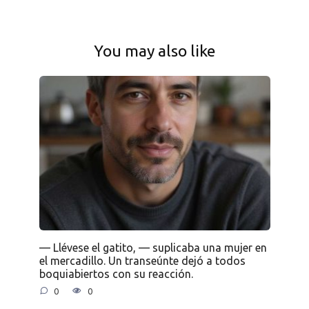
You may also like
— Llévese el gatito, — suplicaba una mujer en
el mercadillo. Un transeúnte dejó a todos
boquiabiertos con su reacción.
0
0