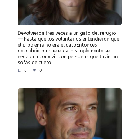
Devolvieron tres veces a un gato del refugio
— hasta que los voluntarios entendieron que
el problema no era el gatoEntonces
descubrieron que el gato simplemente se
negaba a convivir con personas que tuvieran
sofás de cuero.
0
0