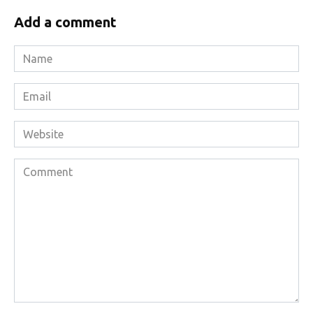
Add a comment
Name
*
Email
*
Website
Comment