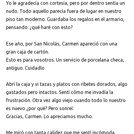
Yo le agradecía con cortesía, pero por dentro sentía un
nudo. Todo aquello parecía fuera de lugar en nuestro
piso tan moderno. Guardaba los regalos en el armario,
pensando: ¿qué haré con esto?
Ese año, por San Nicolás, Carmen apareció con una
gran caja de cartón.
Esto es para vosotros. Un servicio de porcelana checa,
antiguo. Cuidadlo
Abrí la caja y vi tazas y platos con ribetes dorados, algo
gastados pero intactos. Sentí cómo me invadía la
frustración. Otra vez algo viejo cuando todo lo nuestro
es nuevo ¿por qué? Pero sonreí:
Gracias, Carmen. Lo apreciamos mucho.
Me miró con tanta calidez que me sentí incómoda.