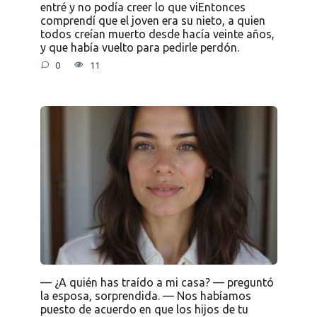
entré y no podía creer lo que viEntonces
comprendí que el joven era su nieto, a quien
todos creían muerto desde hacía veinte años,
y que había vuelto para pedirle perdón.
0
11
— ¿A quién has traído a mi casa? — preguntó
la esposa, sorprendida. — Nos habíamos
puesto de acuerdo en que los hijos de tu