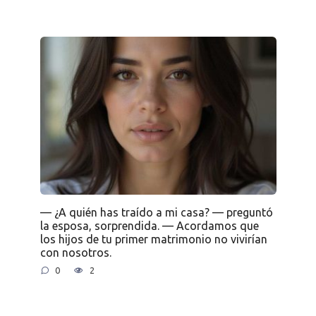
— ¿A quién has traído a mi casa? — preguntó
la esposa, sorprendida. — Acordamos que
los hijos de tu primer matrimonio no vivirían
con nosotros.
0
2