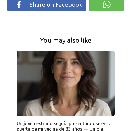
Share on Facebook
You may also like
Un joven extraño seguía presentándose en la
puerta de mi vecina de 83 años — Un día,