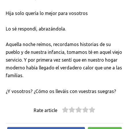
Hija solo quería lo mejor para vosotros
Lo sé respondí, abrazándola.
Aquella noche reímos, recordamos historias de su
pueblo y de nuestra infancia, tomamos té en aquel viejo
servicio. Y por primera vez sentí que en nuestro hogar
moderno había llegado el verdadero calor que une a las
familias.
¿Y vosotros? ¿Cómo os lleváis con vuestras suegras?
Rate article