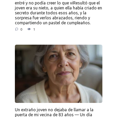
entré y no podía creer lo que viResultó que el
joven era su nieto, a quien ella había criado en
secreto durante todos esos años, y la
sorpresa fue verlos abrazados, riendo y
compartiendo un pastel de cumpleaños.
0
1
Un extraño joven no dejaba de llamar a la
puerta de mi vecina de 83 años — Un día