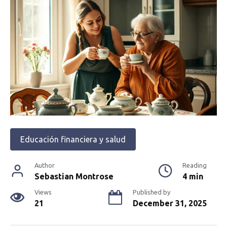
Educación financiera y salud
Author
Reading
Sebastian Montrose
4 min
Views
Published by
21
December 31, 2025