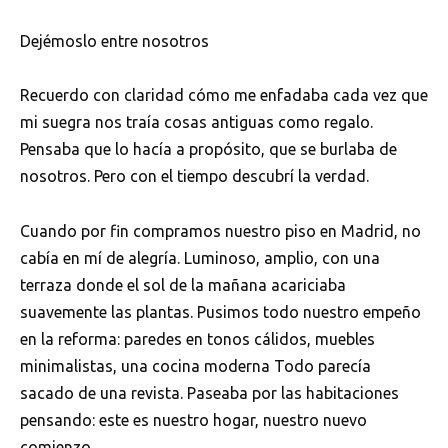
Dejémoslo entre nosotros
Recuerdo con claridad cómo me enfadaba cada vez que
mi suegra nos traía cosas antiguas como regalo.
Pensaba que lo hacía a propósito, que se burlaba de
nosotros. Pero con el tiempo descubrí la verdad.
Cuando por fin compramos nuestro piso en Madrid, no
cabía en mí de alegría. Luminoso, amplio, con una
terraza donde el sol de la mañana acariciaba
suavemente las plantas. Pusimos todo nuestro empeño
en la reforma: paredes en tonos cálidos, muebles
minimalistas, una cocina moderna Todo parecía
sacado de una revista. Paseaba por las habitaciones
pensando: este es nuestro hogar, nuestro nuevo
comienzo.