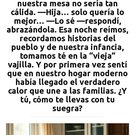
nuestra mesa no sería tan
cálida. —Hija… solo quería lo
mejor… —Lo sé —respondí,
abrazándola. Esa noche reímos,
recordamos historias del
pueblo y de nuestra infancia,
tomamos té en la “vieja”
vajilla. Y por primera vez sentí
que en nuestro hogar moderno
había llegado el verdadero
calor que une a las familias. ¿Y
tú, cómo te llevas con tu
suegra?