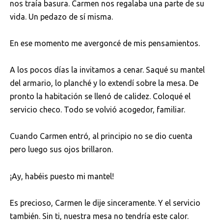
nos traía basura. Carmen nos regalaba una parte de su
vida. Un pedazo de sí misma.
En ese momento me avergoncé de mis pensamientos.
A los pocos días la invitamos a cenar. Saqué su mantel
del armario, lo planché y lo extendí sobre la mesa. De
pronto la habitación se llenó de calidez. Coloqué el
servicio checo. Todo se volvió acogedor, familiar.
Cuando Carmen entró, al principio no se dio cuenta
pero luego sus ojos brillaron.
¡Ay, habéis puesto mi mantel!
Es precioso, Carmen le dije sinceramente. Y el servicio
también. Sin ti, nuestra mesa no tendría este calor.