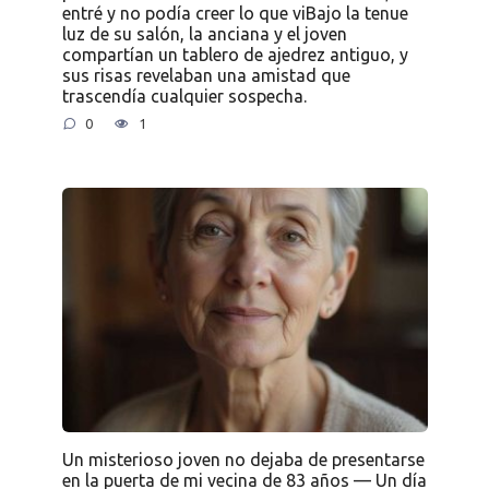
entré y no podía creer lo que viBajo la tenue
luz de su salón, la anciana y el joven
compartían un tablero de ajedrez antiguo, y
sus risas revelaban una amistad que
trascendía cualquier sospecha.
0
1
Un misterioso joven no dejaba de presentarse
en la puerta de mi vecina de 83 años — Un día