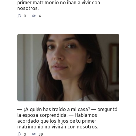
primer matrimonio no iban a vivir con
nosotros.
0
4
— ¿A quién has traído a mi casa? — preguntó
la esposa sorprendida. — Habíamos
acordado que los hijos de tu primer
matrimonio no vivirán con nosotros.
0
39