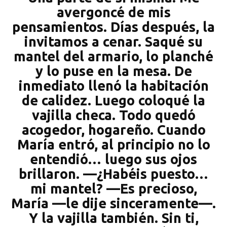
avergoncé de mis
pensamientos. Días después, la
invitamos a cenar. Saqué su
mantel del armario, lo planché
y lo puse en la mesa. De
inmediato llenó la habitación
de calidez. Luego coloqué la
vajilla checa. Todo quedó
acogedor, hogareño. Cuando
María entró, al principio no lo
entendió… luego sus ojos
brillaron. —¿Habéis puesto…
mi mantel? —Es precioso,
María —le dije sinceramente—.
Y la vajilla también. Sin ti,