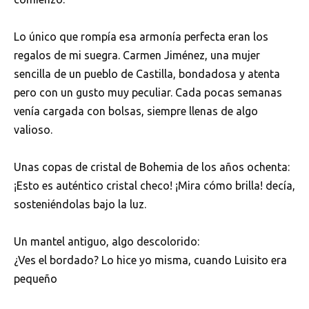
Lo único que rompía esa armonía perfecta eran los
regalos de mi suegra. Carmen Jiménez, una mujer
sencilla de un pueblo de Castilla, bondadosa y atenta
pero con un gusto muy peculiar. Cada pocas semanas
venía cargada con bolsas, siempre llenas de algo
valioso.
Unas copas de cristal de Bohemia de los años ochenta:
¡Esto es auténtico cristal checo! ¡Mira cómo brilla! decía,
sosteniéndolas bajo la luz.
Un mantel antiguo, algo descolorido:
¿Ves el bordado? Lo hice yo misma, cuando Luisito era
pequeño