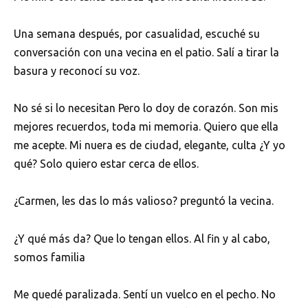
Una semana después, por casualidad, escuché su
conversación con una vecina en el patio. Salí a tirar la
basura y reconocí su voz.
No sé si lo necesitan Pero lo doy de corazón. Son mis
mejores recuerdos, toda mi memoria. Quiero que ella
me acepte. Mi nuera es de ciudad, elegante, culta ¿Y yo
qué? Solo quiero estar cerca de ellos.
¿Carmen, les das lo más valioso? preguntó la vecina.
¿Y qué más da? Que lo tengan ellos. Al fin y al cabo,
somos familia
Me quedé paralizada. Sentí un vuelco en el pecho. No