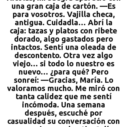
una gran caja de cartón. —Es
para vosotros. Vajilla checa,
antigua. Cuidadla… Abrí la
caja: tazas y platos con ribete
dorado, algo gastados pero
intactos. Sentí una oleada de
descontento. Otra vez algo
viejo… si todo lo nuestro es
nuevo… ¿para qué? Pero
sonreí: —Gracias, María. Lo
valoramos mucho. Me miró con
tanta calidez que me sentí
incómoda. Una semana
después, escuché por
casualidad su conversación con