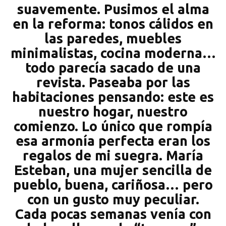
suavemente. Pusimos el alma
en la reforma: tonos cálidos en
las paredes, muebles
minimalistas, cocina moderna…
todo parecía sacado de una
revista. Paseaba por las
habitaciones pensando: este es
nuestro hogar, nuestro
comienzo. Lo único que rompía
esa armonía perfecta eran los
regalos de mi suegra. María
Esteban, una mujer sencilla de
pueblo, buena, cariñosa… pero
con un gusto muy peculiar.
Cada pocas semanas venía con