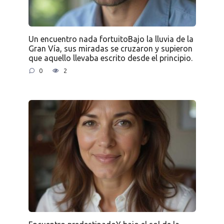
Un encuentro nada fortuitoBajo la lluvia de la
Gran Vía, sus miradas se cruzaron y supieron
que aquello llevaba escrito desde el principio.
0
2