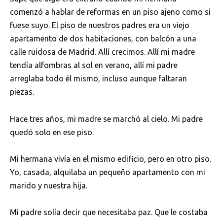
comenzó a hablar de reformas en un piso ajeno como si
fuese suyo. El piso de nuestros padres era un viejo
apartamento de dos habitaciones, con balcón a una
calle ruidosa de Madrid. Allí crecimos. Allí mi madre
tendía alfombras al sol en verano, allí mi padre
arreglaba todo él mismo, incluso aunque faltaran
piezas.
Hace tres años, mi madre se marchó al cielo. Mi padre
quedó solo en ese piso.
Mi hermana vivía en el mismo edificio, pero en otro piso.
Yo, casada, alquilaba un pequeño apartamento con mi
marido y nuestra hija.
Mi padre solía decir que necesitaba paz. Que le costaba