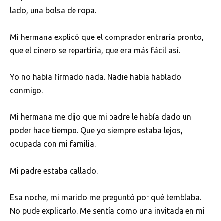
lado, una bolsa de ropa.
Mi hermana explicó que el comprador entraría pronto,
que el dinero se repartiría, que era más fácil así.
Yo no había firmado nada. Nadie había hablado
conmigo.
Mi hermana me dijo que mi padre le había dado un
poder hace tiempo. Que yo siempre estaba lejos,
ocupada con mi familia.
Mi padre estaba callado.
Esa noche, mi marido me preguntó por qué temblaba.
No pude explicarlo. Me sentía como una invitada en mi