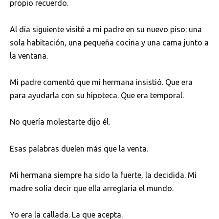
propio recuerdo.
Al día siguiente visité a mi padre en su nuevo piso: una
sola habitación, una pequeña cocina y una cama junto a
la ventana.
Mi padre comentó que mi hermana insistió. Que era
para ayudarla con su hipoteca. Que era temporal.
No quería molestarte dijo él.
Esas palabras duelen más que la venta.
Mi hermana siempre ha sido la fuerte, la decidida. Mi
madre solía decir que ella arreglaría el mundo.
Yo era la callada. La que acepta.