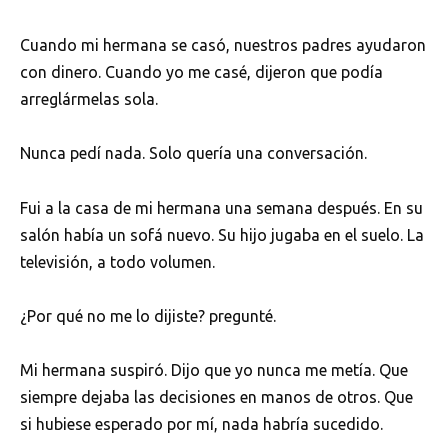
Cuando mi hermana se casó, nuestros padres ayudaron
con dinero. Cuando yo me casé, dijeron que podía
arreglármelas sola.
Nunca pedí nada. Solo quería una conversación.
Fui a la casa de mi hermana una semana después. En su
salón había un sofá nuevo. Su hijo jugaba en el suelo. La
televisión, a todo volumen.
¿Por qué no me lo dijiste? pregunté.
Mi hermana suspiró. Dijo que yo nunca me metía. Que
siempre dejaba las decisiones en manos de otros. Que
si hubiese esperado por mí, nada habría sucedido.