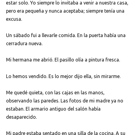
estar solo. Yo siempre lo invitaba a venir a nuestra casa,
pero era pequeña y nunca aceptaba; siempre tenía una
excusa.
Un sábado fui a llevarle comida. En la puerta había una
cerradura nueva.
Mi hermana me abrió. El pasillo olía a pintura fresca.
Lo hemos vendido. Es lo mejor dijo ella, sin mirarme.
Me quedé quieta, con las cajas en las manos,
observando las paredes. Las fotos de mi madre ya no
estaban. El armario antiguo del salón había
desaparecido.
Mi padre estaba sentado en una silla de la cocina. A su