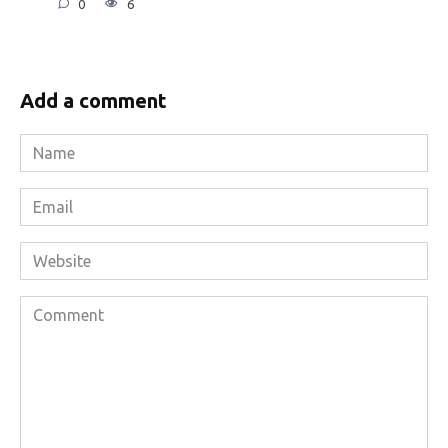
0
6
Add a comment
Name
*
Email
*
Website
Comment