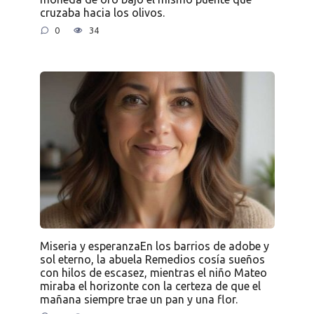
cruzaba hacia los olivos.
0
34
Miseria y esperanzaEn los barrios de adobe y
sol eterno, la abuela Remedios cosía sueños
con hilos de escasez, mientras el niño Mateo
miraba el horizonte con la certeza de que el
mañana siempre trae un pan y una flor.