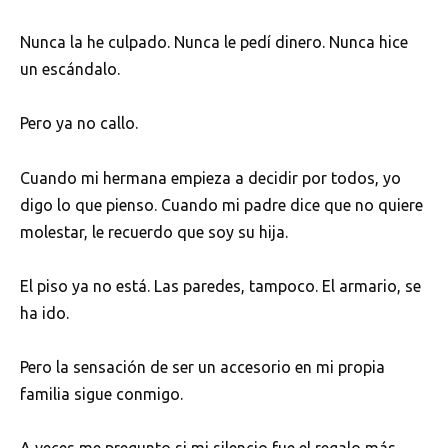
Nunca la he culpado. Nunca le pedí dinero. Nunca hice
un escándalo.
Pero ya no callo.
Cuando mi hermana empieza a decidir por todos, yo
digo lo que pienso. Cuando mi padre dice que no quiere
molestar, le recuerdo que soy su hija.
El piso ya no está. Las paredes, tampoco. El armario, se
ha ido.
Pero la sensación de ser un accesorio en mi propia
familia sigue conmigo.