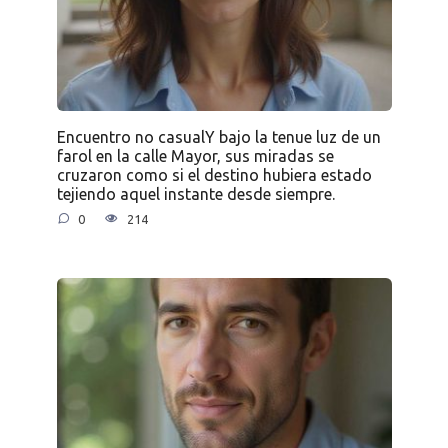
Encuentro no casualY bajo la tenue luz de un
farol en la calle Mayor, sus miradas se
cruzaron como si el destino hubiera estado
tejiendo aquel instante desde siempre.
0
214