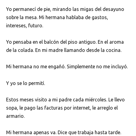
Yo permanecí de pie, mirando las migas del desayuno
sobre la mesa. Mi hermana hablaba de gastos,
intereses, futuro.
Yo pensaba en el balcón del piso antiguo. En el aroma
de la colada. En mi madre llamando desde la cocina.
Mi hermana no me engañó. Simplemente no me incluyó.
Y yo se lo permití.
Estos meses visito a mi padre cada miércoles. Le llevo
sopa, le pago las facturas por internet, le arreglo el
armario.
Mi hermana apenas va. Dice que trabaja hasta tarde.