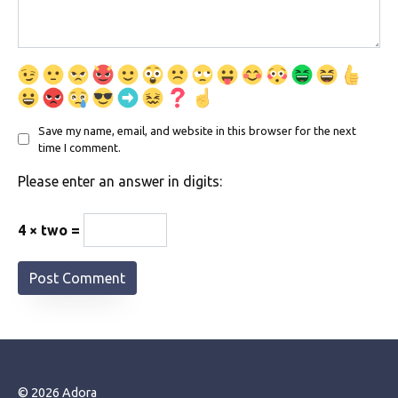
Save my name, email, and website in this browser for the next
time I comment.
Please enter an answer in digits:
4 × two =
© 2026 Adora