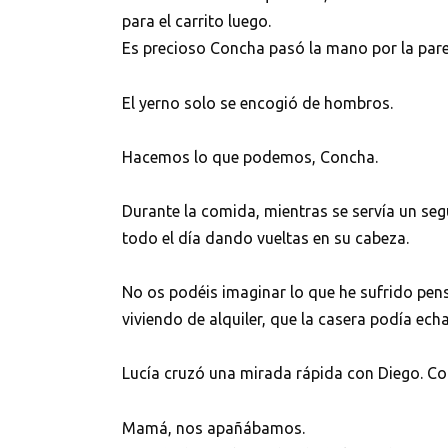
para el carrito luego.
Es precioso Concha pasó la mano por la pare
El yerno solo se encogió de hombros.
Hacemos lo que podemos, Concha.
Durante la comida, mientras se servía un seg
todo el día dando vueltas en su cabeza.
No os podéis imaginar lo que he sufrido pen
viviendo de alquiler, que la casera podía ech
Lucía cruzó una mirada rápida con Diego. Con
Mamá, nos apañábamos.