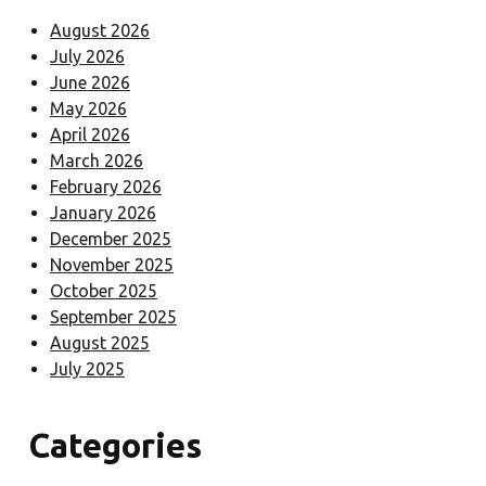
August 2026
July 2026
June 2026
May 2026
April 2026
March 2026
February 2026
January 2026
December 2025
November 2025
October 2025
September 2025
August 2025
July 2025
Categories