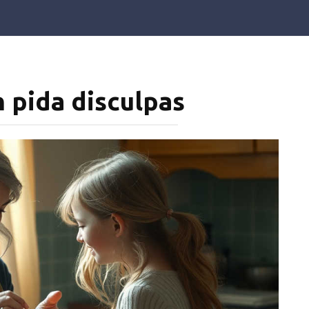
n pida disculpas