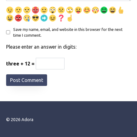
Save my name, email, and website in this browser for the next
time I comment.
Please enter an answer in digits:
three + 12 =
© 2026 Adora