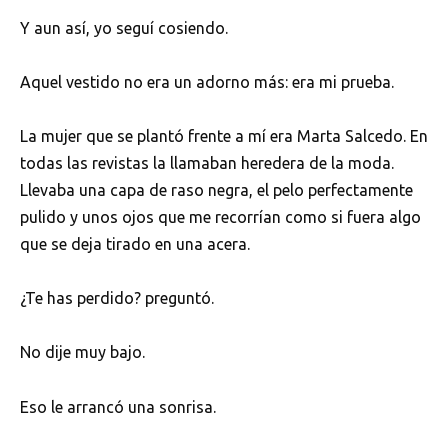
Y aun así, yo seguí cosiendo.
Aquel vestido no era un adorno más: era mi prueba.
La mujer que se plantó frente a mí era Marta Salcedo. En
todas las revistas la llamaban heredera de la moda.
Llevaba una capa de raso negra, el pelo perfectamente
pulido y unos ojos que me recorrían como si fuera algo
que se deja tirado en una acera.
¿Te has perdido? preguntó.
No dije muy bajo.
Eso le arrancó una sonrisa.