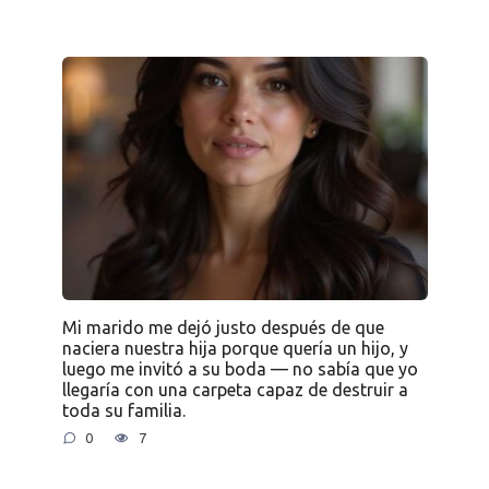
Mi marido me dejó justo después de que
naciera nuestra hija porque quería un hijo, y
luego me invitó a su boda — no sabía que yo
llegaría con una carpeta capaz de destruir a
toda su familia.
0
7