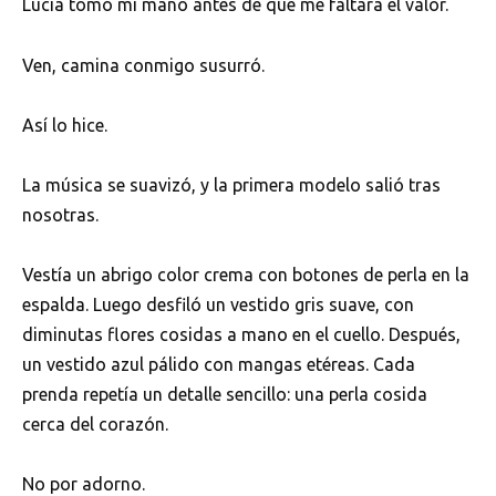
Lucía tomó mi mano antes de que me faltara el valor.
Ven, camina conmigo susurró.
Así lo hice.
La música se suavizó, y la primera modelo salió tras
nosotras.
Vestía un abrigo color crema con botones de perla en la
espalda. Luego desfiló un vestido gris suave, con
diminutas flores cosidas a mano en el cuello. Después,
un vestido azul pálido con mangas etéreas. Cada
prenda repetía un detalle sencillo: una perla cosida
cerca del corazón.
No por adorno.