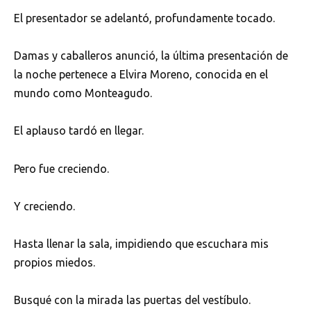
El presentador se adelantó, profundamente tocado.
Damas y caballeros anunció, la última presentación de
la noche pertenece a Elvira Moreno, conocida en el
mundo como Monteagudo.
El aplauso tardó en llegar.
Pero fue creciendo.
Y creciendo.
Hasta llenar la sala, impidiendo que escuchara mis
propios miedos.
Busqué con la mirada las puertas del vestíbulo.