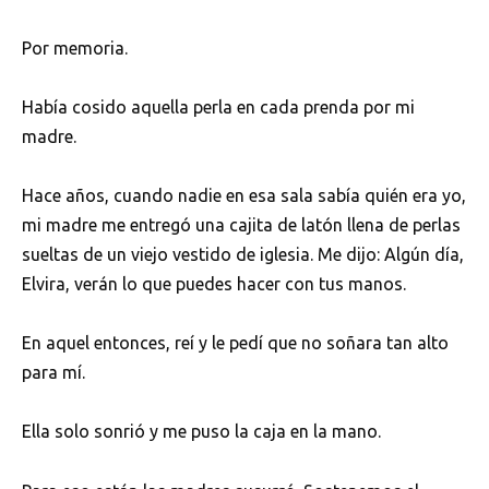
Por memoria.
Había cosido aquella perla en cada prenda por mi
madre.
Hace años, cuando nadie en esa sala sabía quién era yo,
mi madre me entregó una cajita de latón llena de perlas
sueltas de un viejo vestido de iglesia. Me dijo: Algún día,
Elvira, verán lo que puedes hacer con tus manos.
En aquel entonces, reí y le pedí que no soñara tan alto
para mí.
Ella solo sonrió y me puso la caja en la mano.