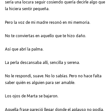
sería una locura seguir cosiendo quería decirle algo que
la hiciera sentir pequeña.
Pero la voz de mi madre resonó en mi memoria.
No te conviertas en aquello que te hizo daño.
Así que abrí la palma.
La perla descansaba allí, sencilla y serena.
No le respondí, suave. No lo sabías. Pero no hace falta
saber quién es alguien para ser amable.
Los ojos de Marta se bajaron.
Aquella frase pareció llegar donde el aplauso no podía.