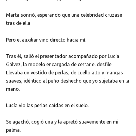
Marta sonrió, esperando que una celebridad cruzase
tras de ella.
Pero el auxiliar vino directo hacia mí.
Tras él, salió el presentador acompañado por Lucía
Gálvez, la modelo encargada de cerrar el desfile.
Llevaba un vestido de perlas, de cuello alto y mangas
suaves, idéntico al puño deshecho que yo sujetaba en la
mano.
Lucía vio las perlas caídas en el suelo.
Se agachó, cogió una y la apretó suavemente en mi
palma.