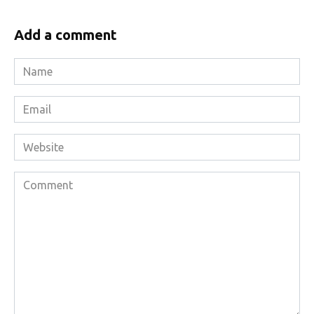
Add a comment
Name
*
Email
*
Website
Comment