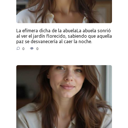
La efímera dicha de la abuelaLa abuela sonrió
al ver el jardín florecido, sabiendo que aquella
paz se desvanecería al caer la noche.
0
0