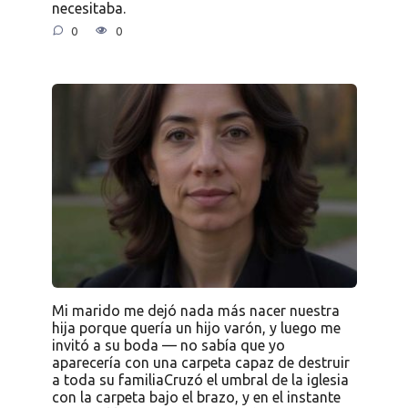
necesitaba.
0
0
Mi marido me dejó nada más nacer nuestra
hija porque quería un hijo varón, y luego me
invitó a su boda — no sabía que yo
aparecería con una carpeta capaz de destruir
a toda su familiaCruzó el umbral de la iglesia
con la carpeta bajo el brazo, y en el instante