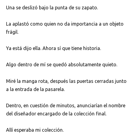
Una se deslizó bajo la punta de su zapato.
La aplastó como quien no da importancia a un objeto
frágil.
Ya está dijo ella. Ahora sí que tiene historia.
Algo dentro de mí se quedó absolutamente quieto.
Miré la manga rota, después las puertas cerradas junto
a la entrada de la pasarela.
Dentro, en cuestión de minutos, anunciarían el nombre
del diseñador encargado de la colección final.
Allí esperaba mi colección.