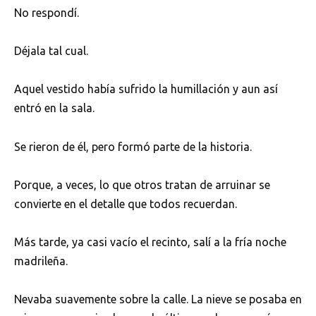
No respondí.
Déjala tal cual.
Aquel vestido había sufrido la humillación y aun así
entró en la sala.
Se rieron de él, pero formó parte de la historia.
Porque, a veces, lo que otros tratan de arruinar se
convierte en el detalle que todos recuerdan.
Más tarde, ya casi vacío el recinto, salí a la fría noche
madrileña.
Nevaba suavemente sobre la calle. La nieve se posaba en