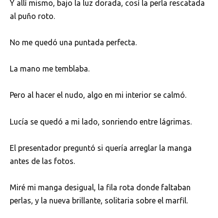
Y allí mismo, bajo la luz dorada, cosí la perla rescatada
al puño roto.
No me quedó una puntada perfecta.
La mano me temblaba.
Pero al hacer el nudo, algo en mi interior se calmó.
Lucía se quedó a mi lado, sonriendo entre lágrimas.
El presentador preguntó si quería arreglar la manga
antes de las fotos.
Miré mi manga desigual, la fila rota donde faltaban
perlas, y la nueva brillante, solitaria sobre el marfil.