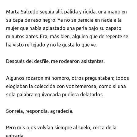
Marta Salcedo seguía allí, pálida y rígida, una mano en
su capa de raso negro. Ya no se parecía en nada a la
mujer que había aplastado una perla bajo su zapato
minutos antes. Era, más bien, alguien que de repente se
ha visto reflejado y no le gusta lo que ve.
Después del desfile, me rodearon asistentes.
Algunos rozaron mi hombro, otros preguntaban; todos
elogiaban la colección con voz temerosa, como si una
sola palabra equivocada pudiera delatarlos.
Sonreía, respondía, agradecía.
Pero mis ojos volvían siempre al suelo, cerca de la
entrada.