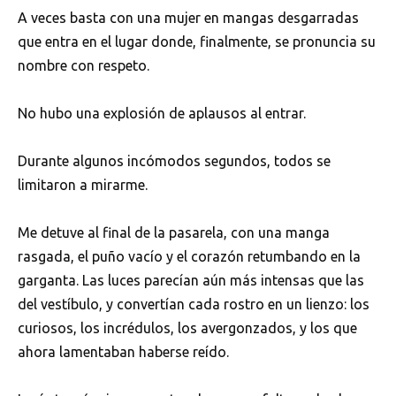
A veces basta con una mujer en mangas desgarradas
que entra en el lugar donde, finalmente, se pronuncia su
nombre con respeto.
No hubo una explosión de aplausos al entrar.
Durante algunos incómodos segundos, todos se
limitaron a mirarme.
Me detuve al final de la pasarela, con una manga
rasgada, el puño vacío y el corazón retumbando en la
garganta. Las luces parecían aún más intensas que las
del vestíbulo, y convertían cada rostro en un lienzo: los
curiosos, los incrédulos, los avergonzados, y los que
ahora lamentaban haberse reído.