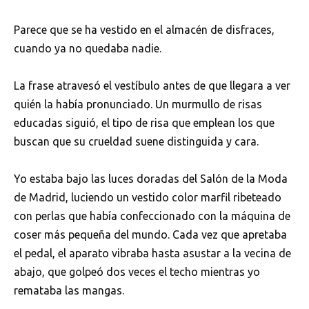
Parece que se ha vestido en el almacén de disfraces,
cuando ya no quedaba nadie.
La frase atravesó el vestíbulo antes de que llegara a ver
quién la había pronunciado. Un murmullo de risas
educadas siguió, el tipo de risa que emplean los que
buscan que su crueldad suene distinguida y cara.
Yo estaba bajo las luces doradas del Salón de la Moda
de Madrid, luciendo un vestido color marfil ribeteado
con perlas que había confeccionado con la máquina de
coser más pequeña del mundo. Cada vez que apretaba
el pedal, el aparato vibraba hasta asustar a la vecina de
abajo, que golpeó dos veces el techo mientras yo
remataba las mangas.