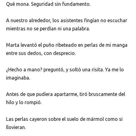
Qué mona. Seguridad sin fundamento.
A nuestro alrededor, los asistentes fingían no escuchar
mientras no se perdían ni una palabra.
Marta levantó el puño ribeteado en perlas de mi manga
entre sus dedos, con desprecio.
¿Hecho a mano? preguntó, y soltó una risita. Ya me lo
imaginaba.
Antes de que pudiera apartarme, tiró bruscamente del
hilo y lo rompió.
Las perlas cayeron sobre el suelo de mármol como si
llovieran.