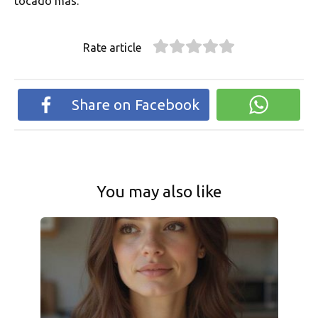
tocado más.
Rate article
Share on Facebook
You may also like