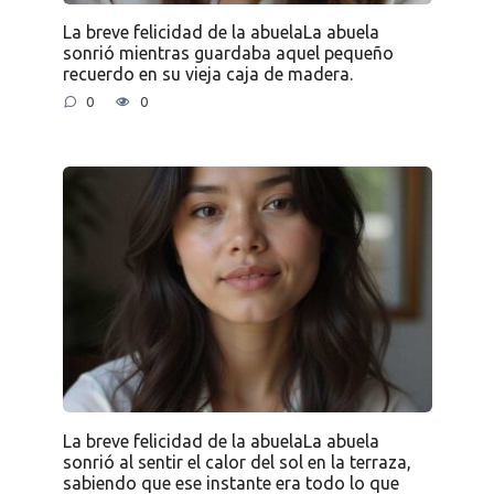
La breve felicidad de la abuelaLa abuela
sonrió mientras guardaba aquel pequeño
recuerdo en su vieja caja de madera.
0
0
La breve felicidad de la abuelaLa abuela
sonrió al sentir el calor del sol en la terraza,
sabiendo que ese instante era todo lo que