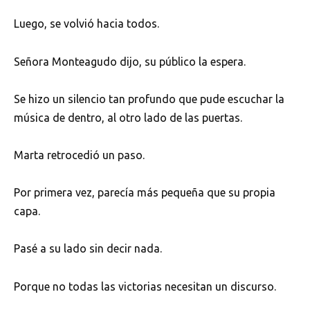
Luego, se volvió hacia todos.
Señora Monteagudo dijo, su público la espera.
Se hizo un silencio tan profundo que pude escuchar la
música de dentro, al otro lado de las puertas.
Marta retrocedió un paso.
Por primera vez, parecía más pequeña que su propia
capa.
Pasé a su lado sin decir nada.
Porque no todas las victorias necesitan un discurso.