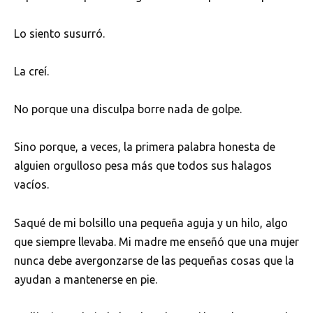
Lo siento susurró.
La creí.
No porque una disculpa borre nada de golpe.
Sino porque, a veces, la primera palabra honesta de
alguien orgulloso pesa más que todos sus halagos
vacíos.
Saqué de mi bolsillo una pequeña aguja y un hilo, algo
que siempre llevaba. Mi madre me enseñó que una mujer
nunca debe avergonzarse de las pequeñas cosas que la
ayudan a mantenerse en pie.