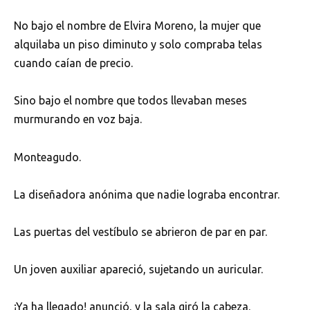
No bajo el nombre de Elvira Moreno, la mujer que
alquilaba un piso diminuto y solo compraba telas
cuando caían de precio.
Sino bajo el nombre que todos llevaban meses
murmurando en voz baja.
Monteagudo.
La diseñadora anónima que nadie lograba encontrar.
Las puertas del vestíbulo se abrieron de par en par.
Un joven auxiliar apareció, sujetando un auricular.
¡Ya ha llegado! anunció, y la sala giró la cabeza.