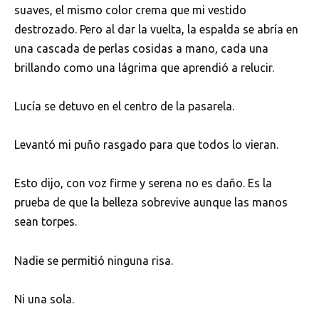
suaves, el mismo color crema que mi vestido
destrozado. Pero al dar la vuelta, la espalda se abría en
una cascada de perlas cosidas a mano, cada una
brillando como una lágrima que aprendió a relucir.
Lucía se detuvo en el centro de la pasarela.
Levantó mi puño rasgado para que todos lo vieran.
Esto dijo, con voz firme y serena no es daño. Es la
prueba de que la belleza sobrevive aunque las manos
sean torpes.
Nadie se permitió ninguna risa.
Ni una sola.