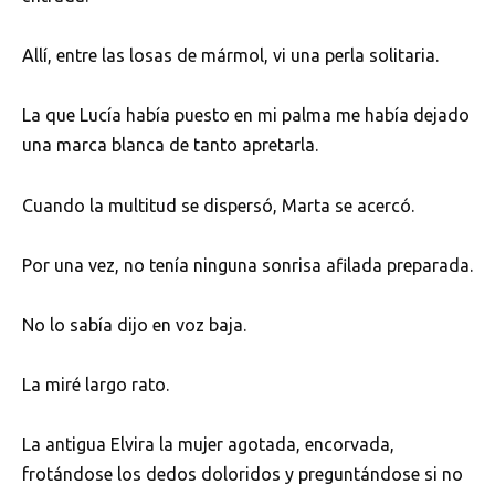
Allí, entre las losas de mármol, vi una perla solitaria.
La que Lucía había puesto en mi palma me había dejado
una marca blanca de tanto apretarla.
Cuando la multitud se dispersó, Marta se acercó.
Por una vez, no tenía ninguna sonrisa afilada preparada.
No lo sabía dijo en voz baja.
La miré largo rato.
La antigua Elvira la mujer agotada, encorvada,
frotándose los dedos doloridos y preguntándose si no