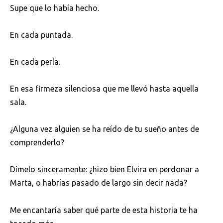
Supe que lo había hecho.
En cada puntada.
En cada perla.
En esa firmeza silenciosa que me llevó hasta aquella
sala.
¿Alguna vez alguien se ha reído de tu sueño antes de
comprenderlo?
Dímelo sinceramente: ¿hizo bien Elvira en perdonar a
Marta, o habrías pasado de largo sin decir nada?
Me encantaría saber qué parte de esta historia te ha