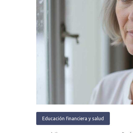
Educación financiera y salud