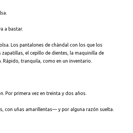
sa.
a a bastar.
olsa. Los pantalones de chándal con los que los
zapatillas, el cepillo de dientes, la maquinilla de
a. Rápido, tranquila, como en un inventario.
n. Por primera vez en treinta y dos años.
, con uñas amarillentas— y por alguna razón suelta.