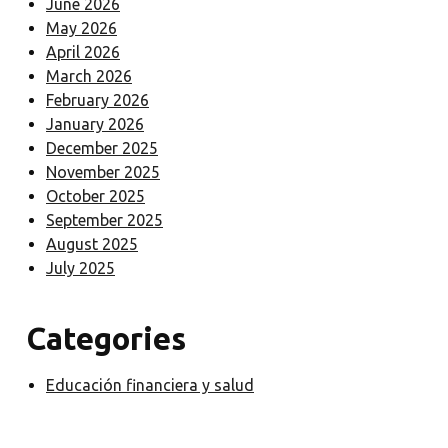
June 2026
May 2026
April 2026
March 2026
February 2026
January 2026
December 2025
November 2025
October 2025
September 2025
August 2025
July 2025
Categories
Educación financiera y salud