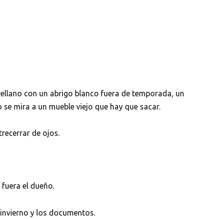
el rellano con un abrigo blanco fuera de temporada, un
 se mira a un mueble viejo que hay que sacar.
recerrar de ojos.
 fuera el dueño.
invierno y los documentos.