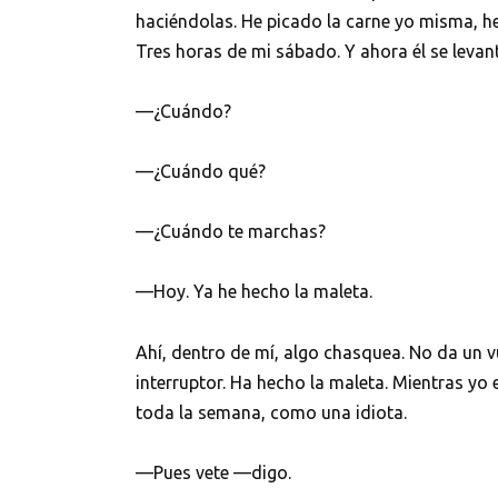
haciéndolas. He picado la carne yo misma, 
Tres horas de mi sábado. Y ahora él se levant
—¿Cuándo?
—¿Cuándo qué?
—¿Cuándo te marchas?
—Hoy. Ya he hecho la maleta.
Ahí, dentro de mí, algo chasquea. No da un 
interruptor. Ha hecho la maleta. Mientras yo
toda la semana, como una idiota.
—Pues vete —digo.