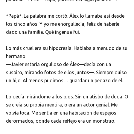
*Papá*. La palabra me cortó. Álex lo llamaba así desde
los cinco años. Y yo me enorgullecía, feliz de haberle
dado una familia. Qué ingenua fui.
Lo más cruel era su hipocresía. Hablaba a menudo de su
hermano.
—Javier estaría orgulloso de Álex—decía con un
suspiro, mirando fotos de ellos juntos—. Siempre quiso
un hijo. Al menos pudimos… guardar un pedazo de él.
Lo decía mirándome a los ojos. Sin un atisbo de duda. O
se creía su propia mentira, o era un actor genial. Me
volvía loca. Me sentía en una habitación de espejos
deformados, donde cada reflejo era un monstruo.