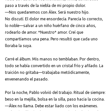
paso a través de la niebla de mi propio dolor.
—Nos quedaremos con Álex. Será nuestro hijo.
No discutí. El dolor me ensordecía. Parecía lo correcto,
lo noble—salvar a un niño huérfano de cinco años,
rodearlo de amor. *Nuestro* amor. Creí que
compartíamos una pena. Pero resultó que cada uno
lloraba la suya.
Cerré el álbum. Mis manos no temblaban. Por dentro,
todo se había convertido en un cristal frío y afilado. La
traición no gritaba—trabajaba metódicamente,
envenenando el pasado.
Por la noche, Pablo volvió del trabajo. Ritual de siempre:
beso en la mejilla, bolsa en la silla, paso hacia la cocina.
—Álex no llama. Debe estar liado con los exámenes.