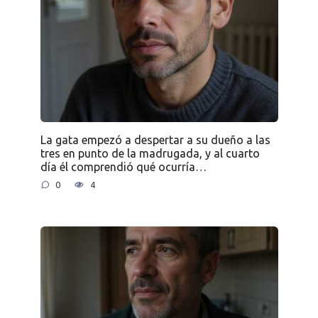
La gata empezó a despertar a su dueño a las
tres en punto de la madrugada, y al cuarto
día él comprendió qué ocurría…
0
4