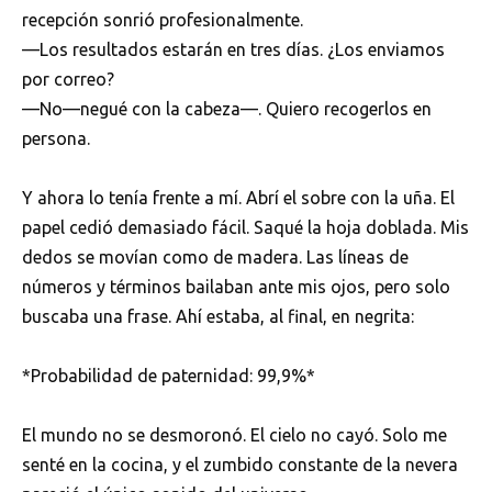
recepción sonrió profesionalmente.
—Los resultados estarán en tres días. ¿Los enviamos
por correo?
—No—negué con la cabeza—. Quiero recogerlos en
persona.
Y ahora lo tenía frente a mí. Abrí el sobre con la uña. El
papel cedió demasiado fácil. Saqué la hoja doblada. Mis
dedos se movían como de madera. Las líneas de
números y términos bailaban ante mis ojos, pero solo
buscaba una frase. Ahí estaba, al final, en negrita:
*Probabilidad de paternidad: 99,9%*
El mundo no se desmoronó. El cielo no cayó. Solo me
senté en la cocina, y el zumbido constante de la nevera