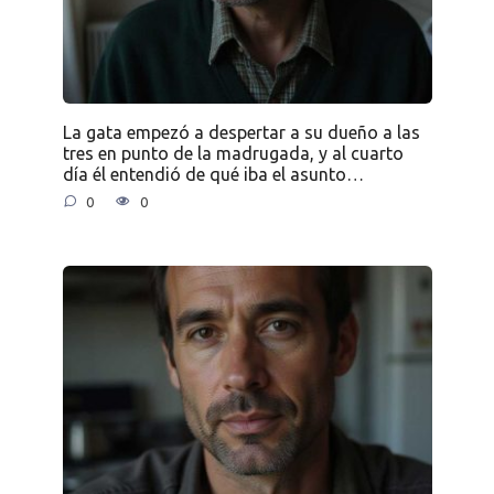
La gata empezó a despertar a su dueño a las
tres en punto de la madrugada, y al cuarto
día él entendió de qué iba el asunto…
0
0