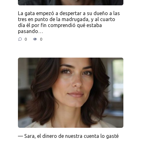
La gata empezó a despertar a su dueño a las
tres en punto de la madrugada, y al cuarto
día él por fin comprendió qué estaba
pasando…
0
0
— Sara, el dinero de nuestra cuenta lo gasté