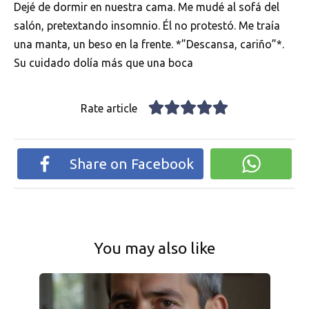
Dejé de dormir en nuestra cama. Me mudé al sofá del
salón, pretextando insomnio. Él no protestó. Me traía
una manta, un beso en la frente. *”Descansa, cariño”*.
Su cuidado dolía más que una boca
Rate article
Share on Facebook
You may also like