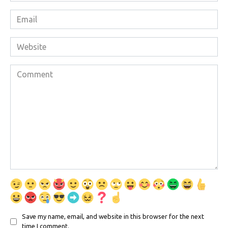
Email
*
Website
Comment
Save my name, email, and website in this browser for the next
time I comment.