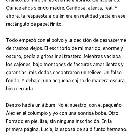
Quince años siendo madre. Cariñosa, atenta, real. Y
ahora, la respuesta a quién era en realidad yacía en ese
rectángulo de papel finito.
Todo empezó con el polvo y la decisión de deshacerme
de trastos viejos. El escritorio de mi marido, enorme y
oscuro, pedía a gritos ir al trastero. Mientras vaciaba
los cajones, bajo montones de facturas amarillentas y
garantías, mis dedos encontraron un relieve. Un falso
fondo. Y debajo, una pequeña cajita de madera oscura,
bien cerrada.
Dentro había un álbum. No el nuestro, con el pequeño
Álex en el columpio y yo con una sonrisa boba. Otro.
Forrado en piel lisa, sin ninguna inscripción. En la
primera página, Lucía, la esposa de su difunto hermano.