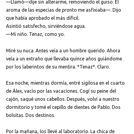
—Llamó—dije sin alterarme, removiendo el guiso. El
aroma de las especias de pronto me asfixiaba—. Dijo
que había aprobado el más difícil.
Asintió satisfecho, sirviéndose agua.
—Mi niño. Tenaz, como yo.
Miré su nuca. Antes veía a un hombre querido. Ahora
veía a un extraño que llevaba quince años guiándome
por los laberintos de su mentira. *Tenaz*. Claro.
Esa noche, mientras dormía, entré sigilosa en el cuarto
de Álex, vacío por las vacaciones. Cogí su peine del
cajón, saqué unos cabellos. Después, volví a nuestro
dormitorio y tomé el cepillo de dientes de Pablo. Dos
bolsitas. Dos destinos.
Por la mañana, los llevé al laboratorio. La chica de