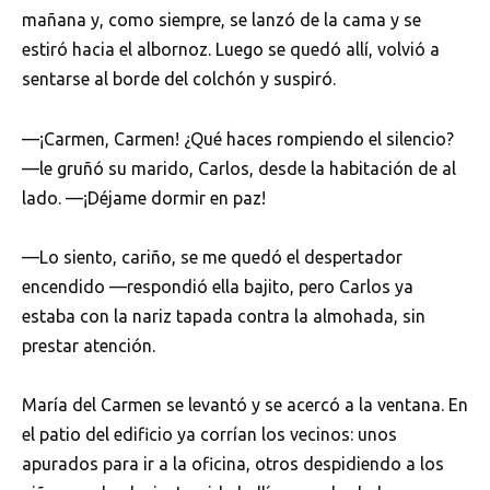
mañana y, como siempre, se lanzó de la cama y se
estiró hacia el albornoz. Luego se quedó allí, volvió a
sentarse al borde del colchón y suspiró.
—¡Carmen, Carmen! ¿Qué haces rompiendo el silencio?
—le gruñó su marido, Carlos, desde la habitación de al
lado. —¡Déjame dormir en paz!
—Lo siento, cariño, se me quedó el despertador
encendido —respondió ella bajito, pero Carlos ya
estaba con la nariz tapada contra la almohada, sin
prestar atención.
María del Carmen se levantó y se acercó a la ventana. En
el patio del edificio ya corrían los vecinos: unos
apurados para ir a la oficina, otros despidiendo a los