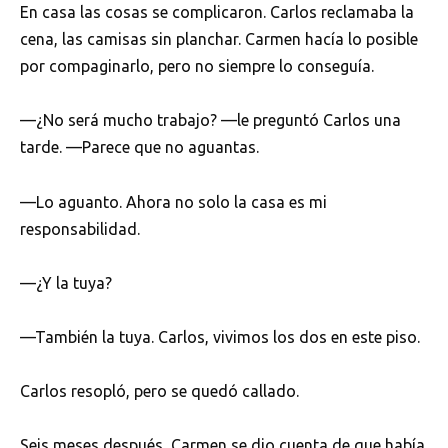
En casa las cosas se complicaron. Carlos reclamaba la
cena, las camisas sin planchar. Carmen hacía lo posible
por compaginarlo, pero no siempre lo conseguía.
—¿No será mucho trabajo? —le preguntó Carlos una
tarde. —Parece que no aguantas.
—Lo aguanto. Ahora no solo la casa es mi
responsabilidad.
—¿Y la tuya?
—También la tuya. Carlos, vivimos los dos en este piso.
Carlos resopló, pero se quedó callado.
Seis meses después, Carmen se dio cuenta de que había