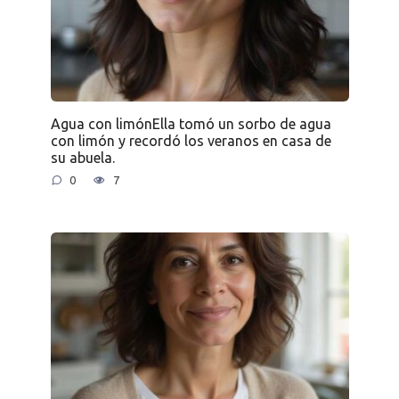
Agua con limónElla tomó un sorbo de agua
con limón y recordó los veranos en casa de
su abuela.
0
7