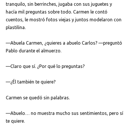
tranquilo, sin berrinches, jugaba con sus juguetes y
hacía mil preguntas sobre todo. Carmen le contó
cuentos, le mostró fotos viejas y juntos modelaron con
plastilina.
—Abuela Carmen, ¿quieres a abuelo Carlos? —preguntó
Pablo durante el almuerzo.
—Claro que sí. ¿Por qué lo preguntas?
—¿Él también te quiere?
Carmen se quedó sin palabras.
—Abuelo… no muestra mucho sus sentimientos, pero sí
te quiere.