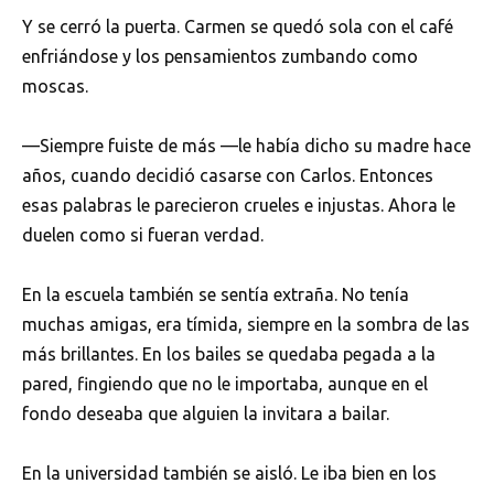
Y se cerró la puerta. Carmen se quedó sola con el café
enfriándose y los pensamientos zumbando como
moscas.
—Siempre fuiste de más —le había dicho su madre hace
años, cuando decidió casarse con Carlos. Entonces
esas palabras le parecieron crueles e injustas. Ahora le
duelen como si fueran verdad.
En la escuela también se sentía extraña. No tenía
muchas amigas, era tímida, siempre en la sombra de las
más brillantes. En los bailes se quedaba pegada a la
pared, fingiendo que no le importaba, aunque en el
fondo deseaba que alguien la invitara a bailar.
En la universidad también se aisló. Le iba bien en los