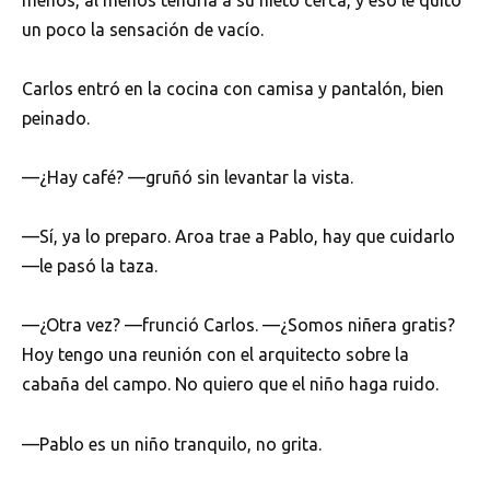
un poco la sensación de vacío.
Carlos entró en la cocina con camisa y pantalón, bien
peinado.
—¿Hay café? —gruñó sin levantar la vista.
—Sí, ya lo preparo. Aroa trae a Pablo, hay que cuidarlo
—le pasó la taza.
—¿Otra vez? —frunció Carlos. —¿Somos niñera gratis?
Hoy tengo una reunión con el arquitecto sobre la
cabaña del campo. No quiero que el niño haga ruido.
—Pablo es un niño tranquilo, no grita.