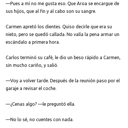
—Pues a mí no me gusta eso. Que Aroa se encargue de
sus hijos, que al fin y al cabo son su sangre.
Carmen apretó los dientes. Quiso decirle que era su
nieto, pero se quedó callada. No valía la pena armar un
escándalo a primera hora.
Carlos terminó su café, le dio un beso rápido a Carmen,
sin mucho cariño, y salió.
—Voy a volver tarde. Después de la reunión paso por el
garaje a revisar el coche.
—¿Cenas algo? —le preguntó ella.
—No lo sé, no cuentes con nada.