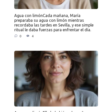
Agua con limónCada mañana, María
preparaba su agua con limón mientras
recordaba las tardes en Sevilla, y ese simple
ritual le daba fuerzas para enfrentar el día.
0
4