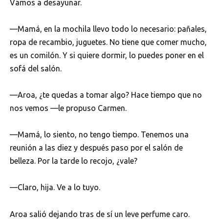
Vamos a desayunar.
—Mamá, en la mochila llevo todo lo necesario: pañales,
ropa de recambio, juguetes. No tiene que comer mucho,
es un comilón. Y si quiere dormir, lo puedes poner en el
sofá del salón.
—Aroa, ¿te quedas a tomar algo? Hace tiempo que no
nos vemos —le propuso Carmen.
—Mamá, lo siento, no tengo tiempo. Tenemos una
reunión a las diez y después paso por el salón de
belleza. Por la tarde lo recojo, ¿vale?
—Claro, hija. Ve a lo tuyo.
Aroa salió dejando tras de sí un leve perfume caro.