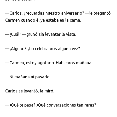
—Carlos, ¿recuerdas nuestro aniversario? —le preguntó
Carmen cuando él ya estaba en la cama.
—¿Cuál? —gruñó sin levantar la vista.
—¿Alguno? ¿Lo celebramos alguna vez?
—Carmen, estoy agotado. Hablemos mañana.
—Ni mañana ni pasado.
Carlos se levantó, la miró.
—¿Qué te pasa? ¿Qué conversaciones tan raras?