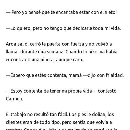
—¡Pero yo pensé que te encantaba estar con el nieto!
—Lo quiero, pero no tengo que dedicarle toda mi vida.
Aroa salió, cerró la puerta con fuerza y no volvió a
llamar durante una semana. Cuando lo hizo, ya había
encontrado una niñera, aunque cara.
—Espero que estés contenta, mamá —dijo con frialdad.
—Estoy contenta de tener mi propia vida —contestó
Carmen.
El trabajo no resultó tan fácil. Los pies le dolían, los
clientes eran de todo tipo, pero sentía que volvía a