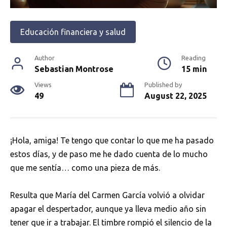
Educación financiera y salud
Author
Reading
Sebastian Montrose
15 min
Views
Published by
49
August 22, 2025
¡Hola, amiga! Te tengo que contar lo que me ha pasado
estos días, y de paso me he dado cuenta de lo mucho
que me sentía… como una pieza de más.
Resulta que María del Carmen García volvió a olvidar
apagar el despertador, aunque ya lleva medio año sin
tener que ir a trabajar. El timbre rompió el silencio de la