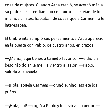
cosa de mujeres. Cuando Aroa creció, se acercó más a
su padre; se entendían con una mirada, se reían de los
mismos chistes, hablaban de cosas que a Carmen no le
interesaban.
El timbre interrumpió sus pensamientos. Aroa apareció
en la puerta con Pablo, de cuatro años, en brazos.
—¡Mamá, aquí tienes a tu nieto favorito! —le dio un
beso rápido en la mejilla y entró al salón. —Pablo,
saluda a la abuela.
—¡Hola, abuela Carmen! —gruñó el niño, apriete los
puños.
—¡Hola, sol! —cogió a Pablo y lo llevó al comedor. —