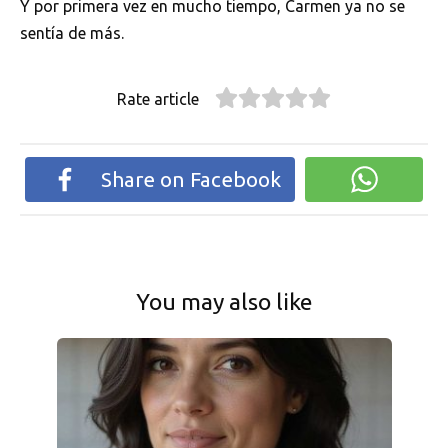
Y por primera vez en mucho tiempo, Carmen ya no se
sentía de más.
Rate article
Share on Facebook
You may also like