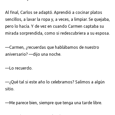
Al final, Carlos se adaptó. Aprendió a cocinar platos
sencillos, a lavar la ropa y, a veces, a limpiar. Se quejaba,
pero lo hacía. Y de vez en cuando Carmen captaba su
mirada sorprendida, como si redescubriera a su esposa.
—Carmen, ¿recuerdas que hablábamos de nuestro
aniversario? —dijo una noche.
—Lo recuerdo.
—¿Qué tal si este año lo celebramos? Salimos a algún
sitio.
—Me parece bien, siempre que tenga una tarde libre.