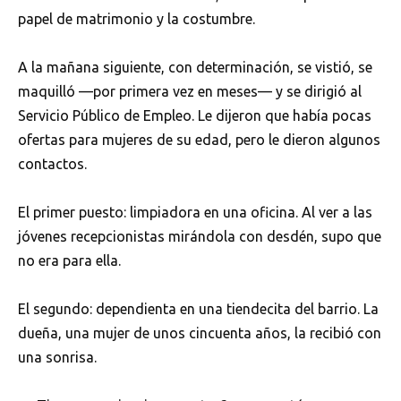
papel de matrimonio y la costumbre.
A la mañana siguiente, con determinación, se vistió, se
maquilló —por primera vez en meses— y se dirigió al
Servicio Público de Empleo. Le dijeron que había pocas
ofertas para mujeres de su edad, pero le dieron algunos
contactos.
El primer puesto: limpiadora en una oficina. Al ver a las
jóvenes recepcionistas mirándola con desdén, supo que
no era para ella.
El segundo: dependienta en una tiendecita del barrio. La
dueña, una mujer de unos cincuenta años, la recibió con
una sonrisa.