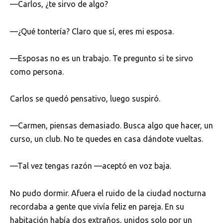
—Carlos, ¿te sirvo de algo?
—¿Qué tontería? Claro que sí, eres mi esposa.
—Esposas no es un trabajo. Te pregunto si te sirvo
como persona.
Carlos se quedó pensativo, luego suspiró.
—Carmen, piensas demasiado. Busca algo que hacer, un
curso, un club. No te quedes en casa dándote vueltas.
—Tal vez tengas razón —aceptó en voz baja.
No pudo dormir. Afuera el ruido de la ciudad nocturna
recordaba a gente que vivía feliz en pareja. En su
habitación había dos extraños, unidos solo por un