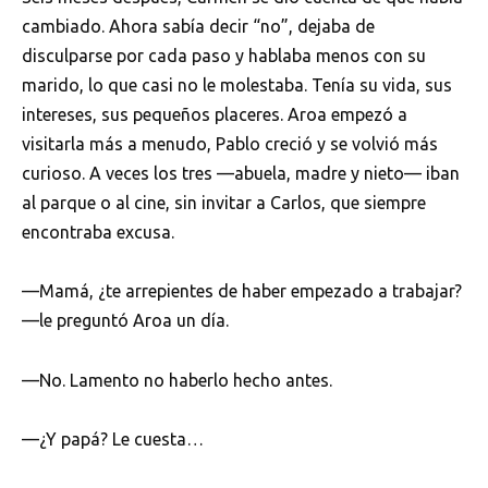
cambiado. Ahora sabía decir “no”, dejaba de
disculparse por cada paso y hablaba menos con su
marido, lo que casi no le molestaba. Tenía su vida, sus
intereses, sus pequeños placeres. Aroa empezó a
visitarla más a menudo, Pablo creció y se volvió más
curioso. A veces los tres —abuela, madre y nieto— iban
al parque o al cine, sin invitar a Carlos, que siempre
encontraba excusa.
—Mamá, ¿te arrepientes de haber empezado a trabajar?
—le preguntó Aroa un día.
—No. Lamento no haberlo hecho antes.
—¿Y papá? Le cuesta…