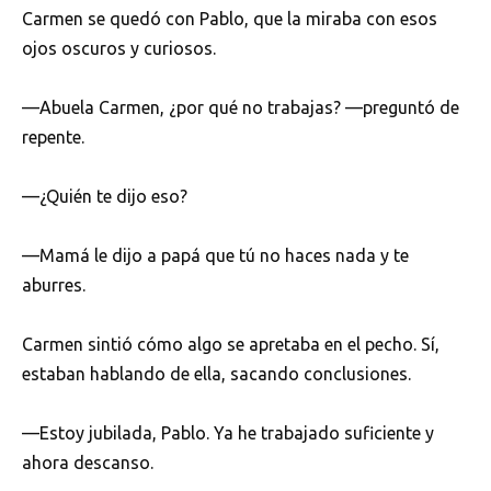
Carmen se quedó con Pablo, que la miraba con esos
ojos oscuros y curiosos.
—Abuela Carmen, ¿por qué no trabajas? —preguntó de
repente.
—¿Quién te dijo eso?
—Mamá le dijo a papá que tú no haces nada y te
aburres.
Carmen sintió cómo algo se apretaba en el pecho. Sí,
estaban hablando de ella, sacando conclusiones.
—Estoy jubilada, Pablo. Ya he trabajado suficiente y
ahora descanso.