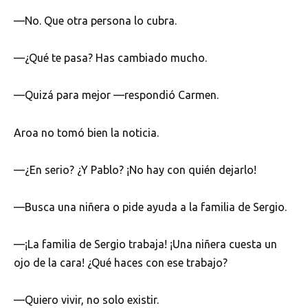
—No. Que otra persona lo cubra.
—¿Qué te pasa? Has cambiado mucho.
—Quizá para mejor —respondió Carmen.
Aroa no tomó bien la noticia.
—¿En serio? ¿Y Pablo? ¡No hay con quién dejarlo!
—Busca una niñera o pide ayuda a la familia de Sergio.
—¡La familia de Sergio trabaja! ¡Una niñera cuesta un
ojo de la cara! ¿Qué haces con ese trabajo?
—Quiero vivir, no solo existir.