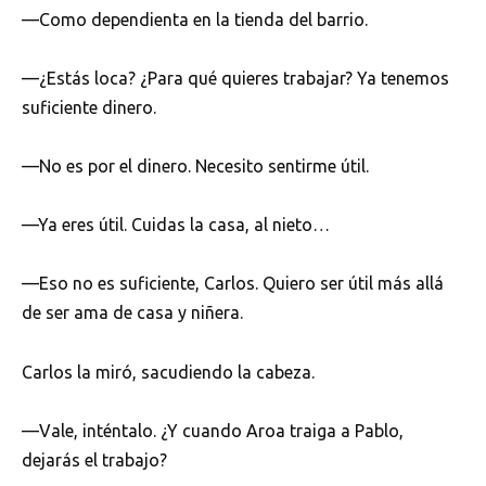
—Como dependienta en la tienda del barrio.
—¿Estás loca? ¿Para qué quieres trabajar? Ya tenemos
suficiente dinero.
—No es por el dinero. Necesito sentirme útil.
—Ya eres útil. Cuidas la casa, al nieto…
—Eso no es suficiente, Carlos. Quiero ser útil más allá
de ser ama de casa y niñera.
Carlos la miró, sacudiendo la cabeza.
—Vale, inténtalo. ¿Y cuando Aroa traiga a Pablo,
dejarás el trabajo?