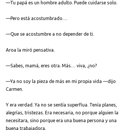
—Tu papá es un hombre adulto. Puede cuidarse solo.
—Pero está acostumbrado…
—Que se acostumbre a no depender de ti.
Aroa la miró pensativa.
—Sabes, mamá, eres otra. Más… viva, ¿no?
—Ya no soy la pieza de más en mi propia vida —dijo
Carmen.
Y era verdad. Ya no se sentía superflua. Tenía planes,
alegrías, tristezas. Era necesaria, no porque alguien la
necesitara, sino porque era una buena persona y una
buena trabajadora.