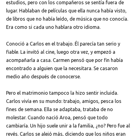
estudios, pero con los compañeros se sentía fuera de
lugar. Hablaban de películas que ella nunca había visto,
de libros que no había leído, de música que no conocía.
Era como si cada uno hablara otro idioma.
Conoció a Carlos en el trabajo. Él parecía tan serio y
fiable. La invitó al cine, luego otra vez, y empezó a
acompañarla a casa. Carmen pensó que por fin había
encontrado a alguien que la necesitara. Se casaron
medio año después de conocerse.
Pero el matrimonio tampoco la hizo sentir incluida.
Carlos vivía en su mundo: trabajo, amigos, pesca los
fines de semana. Ella se adaptaba, trataba de no
molestar. Cuando nació Aroa, pensó que todo
cambiaría. Un hijo suele unir a la familia, ¿no? Pero fue al
revés. Carlos se alejó más, diciendo que los niños eran