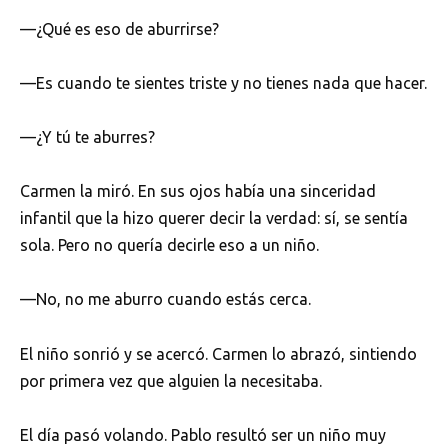
—¿Qué es eso de aburrirse?
—Es cuando te sientes triste y no tienes nada que hacer.
—¿Y tú te aburres?
Carmen la miró. En sus ojos había una sinceridad
infantil que la hizo querer decir la verdad: sí, se sentía
sola. Pero no quería decirle eso a un niño.
—No, no me aburro cuando estás cerca.
El niño sonrió y se acercó. Carmen lo abrazó, sintiendo
por primera vez que alguien la necesitaba.
El día pasó volando. Pablo resultó ser un niño muy