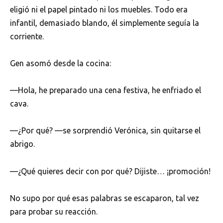
eligió ni el papel pintado ni los muebles. Todo era
infantil, demasiado blando, él simplemente seguía la
corriente.
Gen asomó desde la cocina:
—Hola, he preparado una cena festiva, he enfriado el
cava.
—¿Por qué? —se sorprendió Verónica, sin quitarse el
abrigo.
—¿Qué quieres decir con por qué? Dijiste… ¡promoción!
No supo por qué esas palabras se escaparon, tal vez
para probar su reacción.