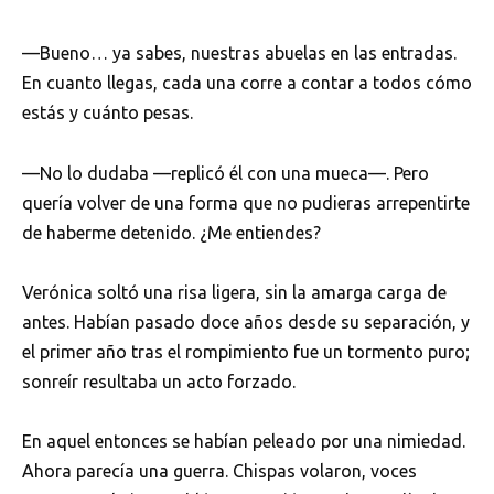
—Bueno… ya sabes, nuestras abuelas en las entradas.
En cuanto llegas, cada una corre a contar a todos cómo
estás y cuánto pesas.
—No lo dudaba —replicó él con una mueca—. Pero
quería volver de una forma que no pudieras arrepentirte
de haberme detenido. ¿Me entiendes?
Verónica soltó una risa ligera, sin la amarga carga de
antes. Habían pasado doce años desde su separación, y
el primer año tras el rompimiento fue un tormento puro;
sonreír resultaba un acto forzado.
En aquel entonces se habían peleado por una nimiedad.
Ahora parecía una guerra. Chispas volaron, voces