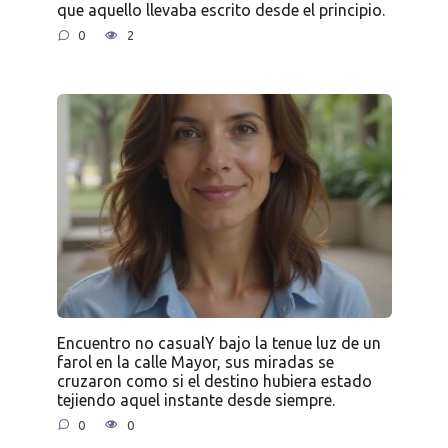
que aquello llevaba escrito desde el principio.
0
2
Encuentro no casualY bajo la tenue luz de un
farol en la calle Mayor, sus miradas se
cruzaron como si el destino hubiera estado
tejiendo aquel instante desde siempre.
0
0