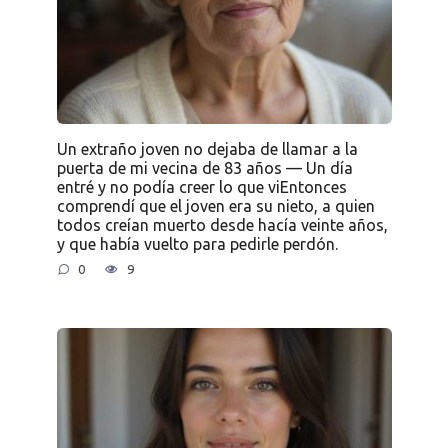
Un extraño joven no dejaba de llamar a la
puerta de mi vecina de 83 años — Un día
entré y no podía creer lo que viEntonces
comprendí que el joven era su nieto, a quien
todos creían muerto desde hacía veinte años,
y que había vuelto para pedirle perdón.
0
9