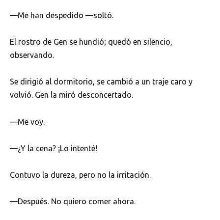
—Me han despedido —soltó.
El rostro de Gen se hundió; quedó en silencio,
observando.
Se dirigió al dormitorio, se cambió a un traje caro y
volvió. Gen la miró desconcertado.
—Me voy.
—¿Y la cena? ¡Lo intenté!
Contuvo la dureza, pero no la irritación.
—Después. No quiero comer ahora.