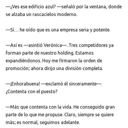
—¿Ves ese edificio azul? —señaló por la ventana, donde
se alzaba un rascacielos moderno.
—Sí… he oído que es una empresa seria y potente.
—Así es —asintió Verónica—. Tres competidores ya
forman parte de nuestro holding. Estamos
expandiéndonos. Hoy me firmaron la orden de
promoción; ahora dirijo una división completa.
—¡Enhorabuena! —exclamó él sinceramente—.
¿Contenta con el puesto?
—Más que contenta con la vida. He conseguido gran
parte de lo que me propuse. Claro, siempre se quiere
más; es normal, seguimos adelante.