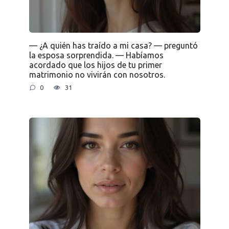
— ¿A quién has traído a mi casa? — preguntó
la esposa sorprendida. — Habíamos
acordado que los hijos de tu primer
matrimonio no vivirán con nosotros.
0
31