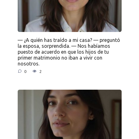
— ¿A quién has traído a mi casa? — preguntó
la esposa, sorprendida. — Nos habíamos
puesto de acuerdo en que los hijos de tu
primer matrimonio no iban a vivir con
nosotros.
0
2