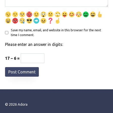
Save my name, email, and website in this browser for the next
time I comment.
Please enter an answer in digits:
17 − 6 =
© 2026 Adora