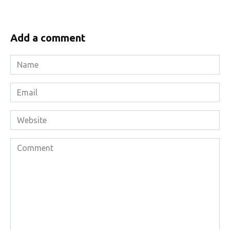
Add a comment
Name
*
Email
*
Website
Comment