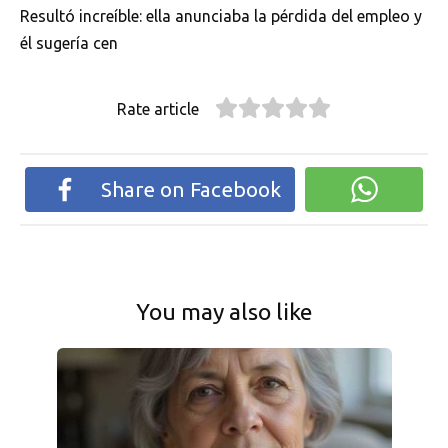
Resultó increíble: ella anunciaba la pérdida del empleo y
él sugería cen
Rate article
Share on Facebook
You may also like