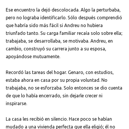
Ese encuentro la dejó descolocada. Algo la perturbaba,
pero no lograba identificarlo. Sólo después comprendió
que habría sido más fácil si Andreu no hubiera
triunfado tanto. Su carga familiar recaía solo sobre ella;
trabajaba, se desarrollaba, se motivaba. Andreu, en
cambio, construyó su carrera junto a su esposa,
apoyándose mutuamente.
Recordó las tareas del hogar. Genaro, con estudios,
estaba ahora en casa por su propia voluntad. No
trabajaba, no se esforzaba. Solo entonces se dio cuenta
de que lo había encerrado, sin dejarle crecer ni
inspirarse.
La casa les recibió en silencio. Hace poco se habían
mudado a una vivienda perfecta que ella eligió; él no