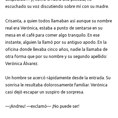
escuchado su voz discutiendo sobre mí con su madre.
Crisanta, a quien todos llamaban así aunque su nombre
real era Verónica, estaba a punto de sentarse en su
mesa en el café para comer algo tranquilo. En ese
instante, alguien la llamó por su antiguo apodo. En la
oficina donde llevaba cinco años, nadie la llamaba de
otra forma que por su nombre y su segundo apellido:
Verónica Álvarez.
Un hombre se acercó rápidamente desde la entrada. Su
sonrisa le resultaba dolorosamente familiar. Verónica
casi dejó escapar un suspiro de sorpresa.
—¡Andreu! —exclamó— ¡No puede ser!