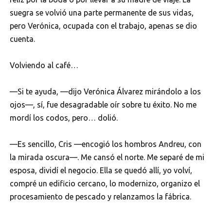
suegra se volvió una parte permanente de sus vidas,
pero Verónica, ocupada con el trabajo, apenas se dio
cuenta.
Volviendo al café…
—Si te ayuda, —dijo Verónica Álvarez mirándolo a los
ojos—, sí, fue desagradable oír sobre tu éxito. No me
mordí los codos, pero… dolió.
—Es sencillo, Cris —encogió los hombros Andreu, con
la mirada oscura—. Me cansó el norte. Me separé de mi
esposa, dividí el negocio. Ella se quedó allí, yo volví,
compré un edificio cercano, lo modernizo, organizo el
procesamiento de pescado y relanzamos la fábrica.