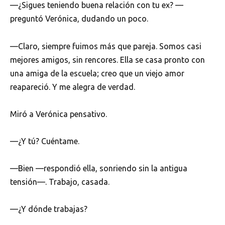
—¿Sigues teniendo buena relación con tu ex? —
preguntó Verónica, dudando un poco.
—Claro, siempre fuimos más que pareja. Somos casi
mejores amigos, sin rencores. Ella se casa pronto con
una amiga de la escuela; creo que un viejo amor
reapareció. Y me alegra de verdad.
Miró a Verónica pensativo.
—¿Y tú? Cuéntame.
—Bien —respondió ella, sonriendo sin la antigua
tensión—. Trabajo, casada.
—¿Y dónde trabajas?