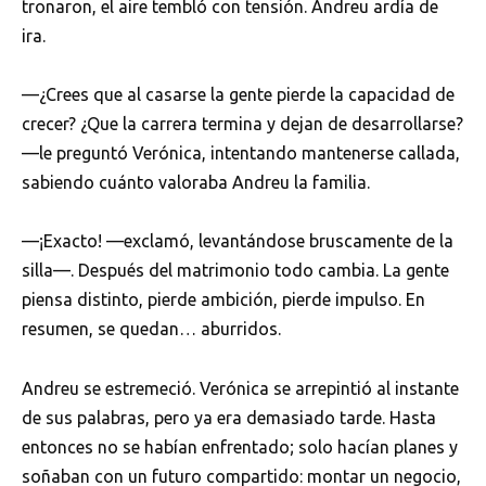
tronaron, el aire tembló con tensión. Andreu ardía de
ira.
—¿Crees que al casarse la gente pierde la capacidad de
crecer? ¿Que la carrera termina y dejan de desarrollarse?
—le preguntó Verónica, intentando mantenerse callada,
sabiendo cuánto valoraba Andreu la familia.
—¡Exacto! —exclamó, levantándose bruscamente de la
silla—. Después del matrimonio todo cambia. La gente
piensa distinto, pierde ambición, pierde impulso. En
resumen, se quedan… aburridos.
Andreu se estremeció. Verónica se arrepintió al instante
de sus palabras, pero ya era demasiado tarde. Hasta
entonces no se habían enfrentado; solo hacían planes y
soñaban con un futuro compartido: montar un negocio,