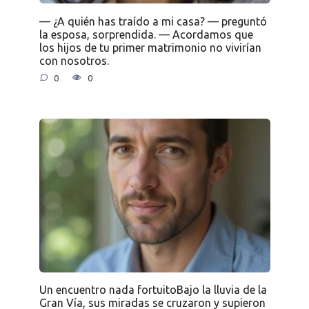
— ¿A quién has traído a mi casa? — preguntó
la esposa, sorprendida. — Acordamos que
los hijos de tu primer matrimonio no vivirían
con nosotros.
0
0
Un encuentro nada fortuitoBajo la lluvia de la
Gran Vía, sus miradas se cruzaron y supieron