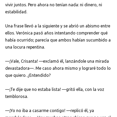
vivir juntos. Pero ahora no tenían nada: ni dinero, ni
estabilidad.
Una frase llevó a la siguiente y se abrió un abismo entre
ellos. Verónica pasó años intentando comprender qué
había ocurrido; parecía que ambos habían sucumbido a
una locura repentina.
—¡Vale, Crisanta! —exclamó él, lanzándole una mirada
devastadora—. Me caso ahora mismo y lograré todo lo
que quiero. ¿Entendido?
—¡Te dije que no estaba lista! —gritó ella, con la voz
temblorosa.
—¡Yo no iba a casarme contigo! —replicó él, ya