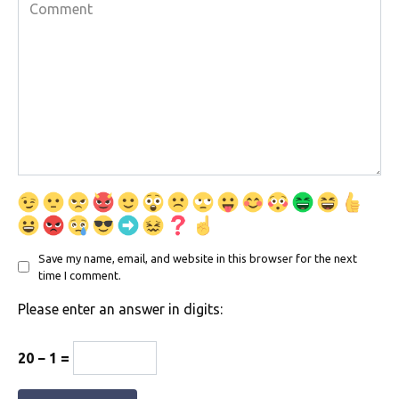
Comment
Save my name, email, and website in this browser for the next
time I comment.
Please enter an answer in digits:
20 − 1 =