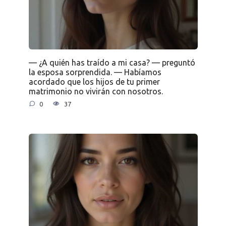
— ¿A quién has traído a mi casa? — preguntó
la esposa sorprendida. — Habíamos
acordado que los hijos de tu primer
matrimonio no vivirán con nosotros.
0
37