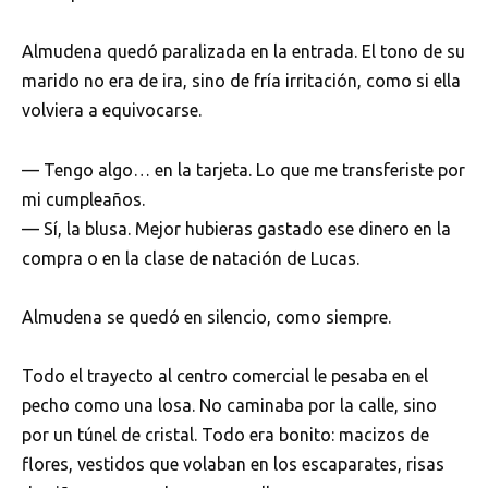
Almudena quedó paralizada en la entrada. El tono de su
marido no era de ira, sino de fría irritación, como si ella
volviera a equivocarse.
— Tengo algo… en la tarjeta. Lo que me transferiste por
mi cumpleaños.
— Sí, la blusa. Mejor hubieras gastado ese dinero en la
compra o en la clase de natación de Lucas.
Almudena se quedó en silencio, como siempre.
Todo el trayecto al centro comercial le pesaba en el
pecho como una losa. No caminaba por la calle, sino
por un túnel de cristal. Todo era bonito: macizos de
flores, vestidos que volaban en los escaparates, risas