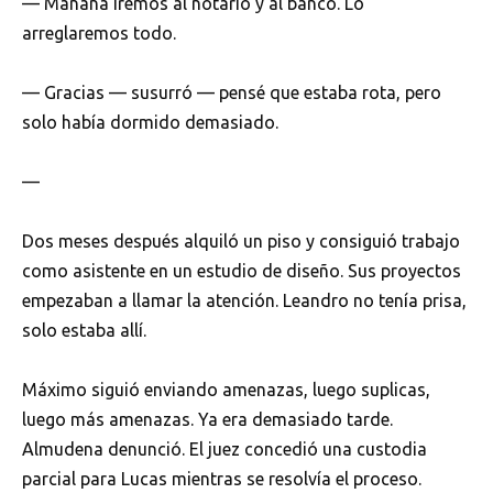
— Mañana iremos al notario y al banco. Lo
arreglaremos todo.
— Gracias — susurró — pensé que estaba rota, pero
solo había dormido demasiado.
—
Dos meses después alquiló un piso y consiguió trabajo
como asistente en un estudio de diseño. Sus proyectos
empezaban a llamar la atención. Leandro no tenía prisa,
solo estaba allí.
Máximo siguió enviando amenazas, luego suplicas,
luego más amenazas. Ya era demasiado tarde.
Almudena denunció. El juez concedió una custodia
parcial para Lucas mientras se resolvía el proceso.