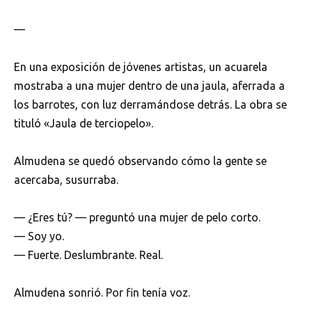
—
En una exposición de jóvenes artistas, un acuarela
mostraba a una mujer dentro de una jaula, aferrada a
los barrotes, con luz derramándose detrás. La obra se
tituló «Jaula de terciopelo».
Almudena se quedó observando cómo la gente se
acercaba, susurraba.
— ¿Eres tú? — preguntó una mujer de pelo corto.
— Soy yo.
— Fuerte. Deslumbrante. Real.
Almudena sonrió. Por fin tenía voz.