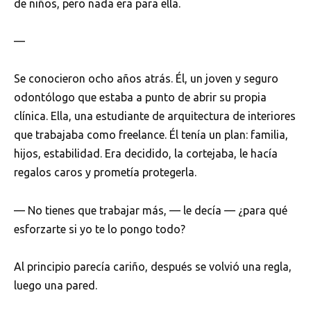
de niños, pero nada era para ella.
—
Se conocieron ocho años atrás. Él, un joven y seguro
odontólogo que estaba a punto de abrir su propia
clínica. Ella, una estudiante de arquitectura de interiores
que trabajaba como freelance. Él tenía un plan: familia,
hijos, estabilidad. Era decidido, la cortejaba, le hacía
regalos caros y prometía protegerla.
— No tienes que trabajar más, — le decía — ¿para qué
esforzarte si yo te lo pongo todo?
Al principio parecía cariño, después se volvió una regla,
luego una pared.