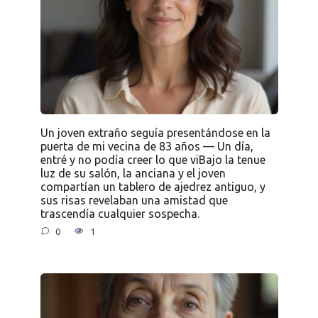
Un joven extraño seguía presentándose en la
puerta de mi vecina de 83 años — Un día,
entré y no podía creer lo que viBajo la tenue
luz de su salón, la anciana y el joven
compartían un tablero de ajedrez antiguo, y
sus risas revelaban una amistad que
trascendía cualquier sospecha.
0
1