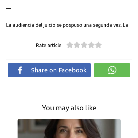
—
La audiencia del juicio se pospuso una segunda vez. La
Rate article
Share on Facebook
You may also like