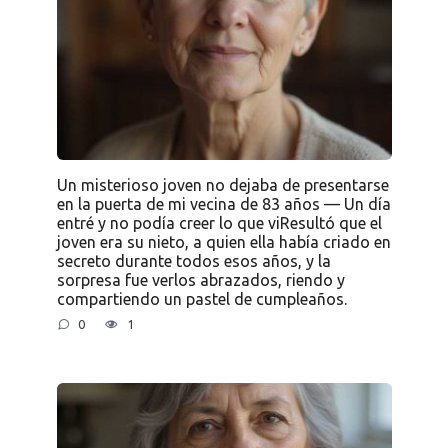
Un misterioso joven no dejaba de presentarse
en la puerta de mi vecina de 83 años — Un día
entré y no podía creer lo que viResultó que el
joven era su nieto, a quien ella había criado en
secreto durante todos esos años, y la
sorpresa fue verlos abrazados, riendo y
compartiendo un pastel de cumpleaños.
0
1