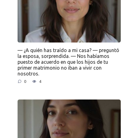
— ¿A quién has traído a mi casa? — preguntó
la esposa, sorprendida. — Nos habíamos
puesto de acuerdo en que los hijos de tu
primer matrimonio no iban a vivir con
nosotros.
0
4