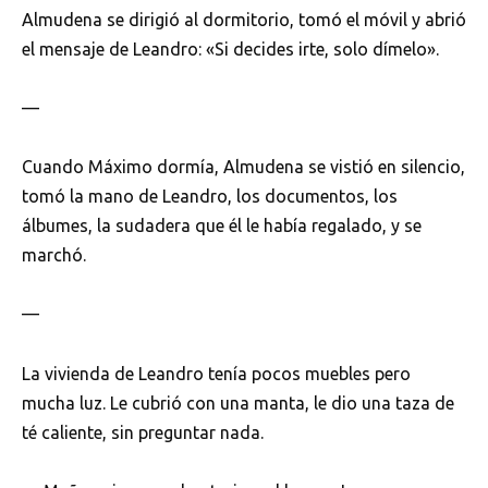
Almudena se dirigió al dormitorio, tomó el móvil y abrió
el mensaje de Leandro: «Si decides irte, solo dímelo».
—
Cuando Máximo dormía, Almudena se vistió en silencio,
tomó la mano de Leandro, los documentos, los
álbumes, la sudadera que él le había regalado, y se
marchó.
—
La vivienda de Leandro tenía pocos muebles pero
mucha luz. Le cubrió con una manta, le dio una taza de
té caliente, sin preguntar nada.