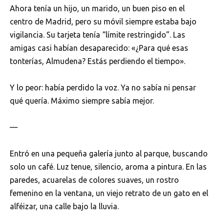
Ahora tenía un hijo, un marido, un buen piso en el
centro de Madrid, pero su móvil siempre estaba bajo
vigilancia. Su tarjeta tenía “límite restringido”. Las
amigas casi habían desaparecido: «¿Para qué esas
tonterías, Almudena? Estás perdiendo el tiempo».
Y lo peor: había perdido la voz. Ya no sabía ni pensar
qué quería. Máximo siempre sabía mejor.
—
Entró en una pequeña galería junto al parque, buscando
solo un café. Luz tenue, silencio, aroma a pintura. En las
paredes, acuarelas de colores suaves, un rostro
femenino en la ventana, un viejo retrato de un gato en el
alféizar, una calle bajo la lluvia.