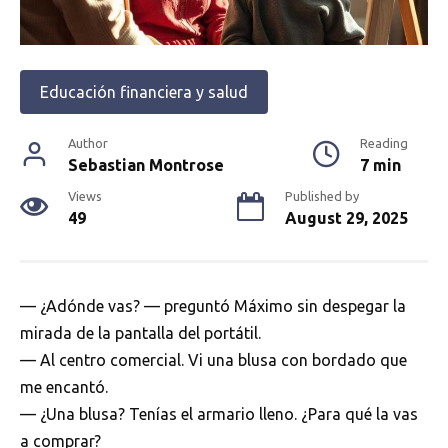
Educación financiera y salud
Author
Reading
Sebastian Montrose
7 min
Views
Published by
49
August 29, 2025
— ¿Adónde vas? — preguntó Máximo sin despegar la
mirada de la pantalla del portátil.
— Al centro comercial. Vi una blusa con bordado que
me encantó.
— ¿Una blusa? Tenías el armario lleno. ¿Para qué la vas
a comprar?