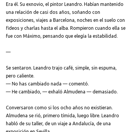
Era él. Su exnovio, el pintor Leandro. Habían mantenido
una relación de casi dos años, soñando con
exposiciones, viajes a Barcelona, noches en el suelo con
fideos y charlas hasta el alba. Rompieron cuando ella se
fue con Máximo, pensando que elegía la estabilidad.
—
Se sentaron. Leandro trajo café, simple, sin espuma,
pero caliente.
— No has cambiado nada — comentó.
— He cambiado, — exhaló Almudena — demasiado.
Conversaron como si los ocho años no existieran.
Almudena se rió, primero tímida, luego libre. Leandro
habló de su taller, de un viaje a Andalucía, de una
exposición en Sevilla.