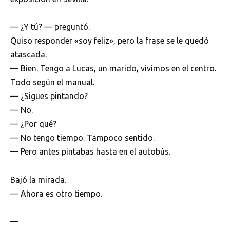
— ¿Y tú? — preguntó.
Quiso responder «soy feliz», pero la frase se le quedó
atascada.
— Bien. Tengo a Lucas, un marido, vivimos en el centro.
Todo según el manual.
— ¿Sigues pintando?
— No.
— ¿Por qué?
— No tengo tiempo. Tampoco sentido.
— Pero antes pintabas hasta en el autobús.
Bajó la mirada.
— Ahora es otro tiempo.
—