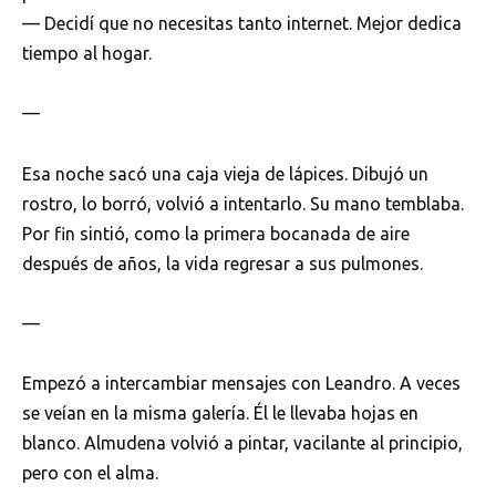
— Decidí que no necesitas tanto internet. Mejor dedica
tiempo al hogar.
—
Esa noche sacó una caja vieja de lápices. Dibujó un
rostro, lo borró, volvió a intentarlo. Su mano temblaba.
Por fin sintió, como la primera bocanada de aire
después de años, la vida regresar a sus pulmones.
—
Empezó a intercambiar mensajes con Leandro. A veces
se veían en la misma galería. Él le llevaba hojas en
blanco. Almudena volvió a pintar, vacilante al principio,
pero con el alma.