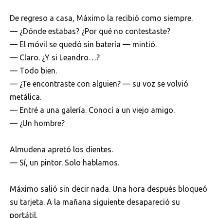
De regreso a casa, Máximo la recibió como siempre.
— ¿Dónde estabas? ¿Por qué no contestaste?
— El móvil se quedó sin batería — mintió.
— Claro. ¿Y si Leandro…?
— Todo bien.
— ¿Te encontraste con alguien? — su voz se volvió
metálica.
— Entré a una galería. Conocí a un viejo amigo.
— ¿Un hombre?
Almudena apretó los dientes.
— Sí, un pintor. Solo hablamos.
Máximo salió sin decir nada. Una hora después bloqueó
su tarjeta. A la mañana siguiente desapareció su
portátil.