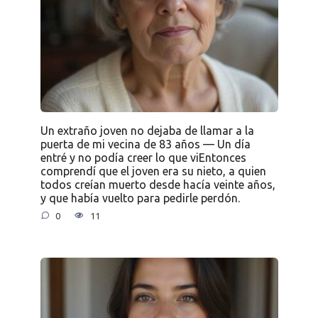
Un extraño joven no dejaba de llamar a la
puerta de mi vecina de 83 años — Un día
entré y no podía creer lo que viEntonces
comprendí que el joven era su nieto, a quien
todos creían muerto desde hacía veinte años,
y que había vuelto para pedirle perdón.
0
11