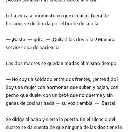
Lidia entra al momento en que el guiso, fuera de
horario, se desborda por el borde de la olla.
— ¡Basta! — grita. — ¡Quitad las dos ollas! Mañana
serviré sopa de paciencia.
Las dos madres se quedan mudas al mismo tiempo.
— No soy un soldado entre dos frentes, ¿entendido?
Soy una mujer con hormonas que suben y bajan, con
pecho que duele, con un bebé que no duerme y sin
ganas de cocinar nada — su voz tiembla. — ¡Basta!
Se dirige al baño y cierra la puerta. En el silencio del
cuarto se da cuenta de que ninguna de las dos tiene la