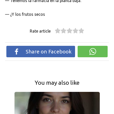
— Tenemos la farmacia en la planta baja.
— ¿Y los frutos secos
Rate article
Share on Facebook
You may also like