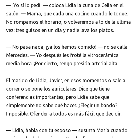
— ¡Yo sí lo pedí! — coloca Lidia la cuna de Celia en el
salón. — Mamá, que cada una cocine cuando le toque.
No rompamos el horario, o volveremos a lo de la última
vez: tres guisos en un día y nadie lava los platos.
— No pasa nada, ¡ya los hemos comido! — no se calla
Mercedes. — Yo después les froté la vitrocerámica
media hora. ¡Por cierto, tengo presión arterial alta!
El marido de Lidia, Javier, en esos momentos o sale a
correr o se pone los auriculares. Dice que tiene
conferencias importantes, pero Lidia sabe que
simplemente no sabe qué hacer. ¿Elegir un bando?
Imposible. Ofender a todos es más fácil que decidir.
— Lidia, habla con tu esposo — susurra María cuando