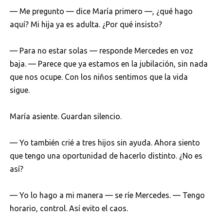
— Me pregunto — dice María primero —, ¿qué hago
aquí? Mi hija ya es adulta. ¿Por qué insisto?
— Para no estar solas — responde Mercedes en voz
baja. — Parece que ya estamos en la jubilación, sin nada
que nos ocupe. Con los niños sentimos que la vida
sigue.
María asiente. Guardan silencio.
— Yo también crié a tres hijos sin ayuda. Ahora siento
que tengo una oportunidad de hacerlo distinto. ¿No es
así?
— Yo lo hago a mi manera — se ríe Mercedes. — Tengo
horario, control. Así evito el caos.