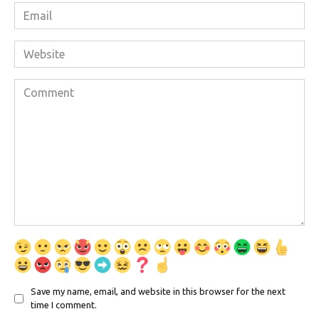
Email
*
Website
Comment
Save my name, email, and website in this browser for the next
time I comment.