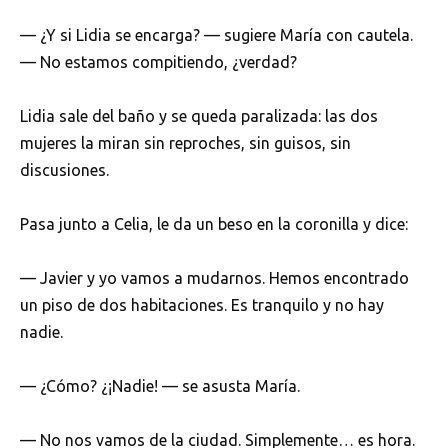
— ¿Y si Lidia se encarga? — sugiere María con cautela.
— No estamos compitiendo, ¿verdad?
Lidia sale del baño y se queda paralizada: las dos
mujeres la miran sin reproches, sin guisos, sin
discusiones.
Pasa junto a Celia, le da un beso en la coronilla y dice:
— Javier y yo vamos a mudarnos. Hemos encontrado
un piso de dos habitaciones. Es tranquilo y no hay
nadie.
— ¿Cómo? ¿¡Nadie! — se asusta María.
— No nos vamos de la ciudad. Simplemente… es hora.