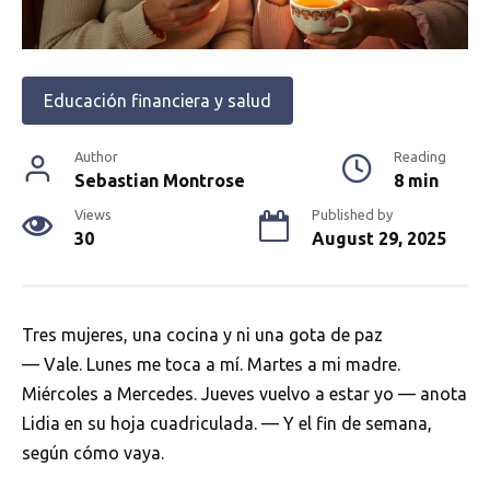
Educación financiera y salud
Author
Reading
Sebastian Montrose
8 min
Views
Published by
30
August 29, 2025
Tres mujeres, una cocina y ni una gota de paz
— Vale. Lunes me toca a mí. Martes a mi madre.
Miércoles a Mercedes. Jueves vuelvo a estar yo — anota
Lidia en su hoja cuadriculada. — Y el fin de semana,
según cómo vaya.