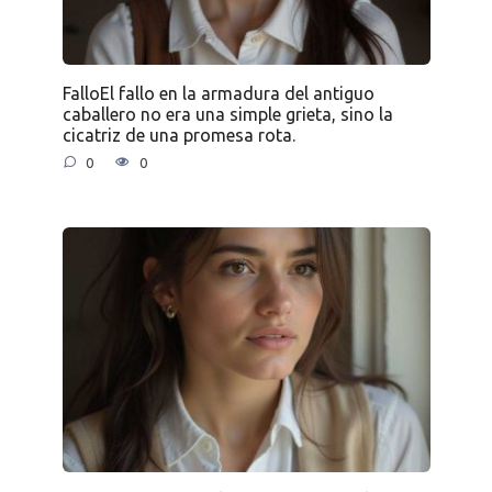
FalloEl fallo en la armadura del antiguo
caballero no era una simple grieta, sino la
cicatriz de una promesa rota.
0
0