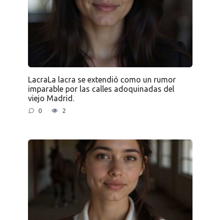
LacraLa lacra se extendió como un rumor
imparable por las calles adoquinadas del
viejo Madrid.
0
2