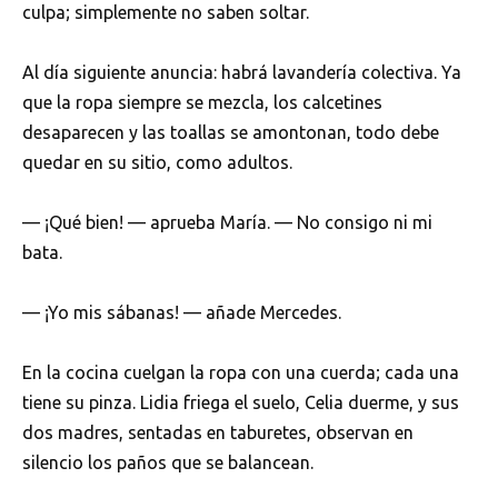
culpa; simplemente no saben soltar.
Al día siguiente anuncia: habrá lavandería colectiva. Ya
que la ropa siempre se mezcla, los calcetines
desaparecen y las toallas se amontonan, todo debe
quedar en su sitio, como adultos.
— ¡Qué bien! — aprueba María. — No consigo ni mi
bata.
— ¡Yo mis sábanas! — añade Mercedes.
En la cocina cuelgan la ropa con una cuerda; cada una
tiene su pinza. Lidia friega el suelo, Celia duerme, y sus
dos madres, sentadas en taburetes, observan en
silencio los paños que se balancean.