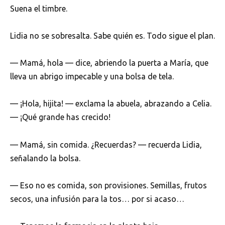
Suena el timbre.
Lidia no se sobresalta. Sabe quién es. Todo sigue el plan.
— Mamá, hola — dice, abriendo la puerta a María, que
lleva un abrigo impecable y una bolsa de tela.
— ¡Hola, hijita! — exclama la abuela, abrazando a Celia.
— ¡Qué grande has crecido!
— Mamá, sin comida. ¿Recuerdas? — recuerda Lidia,
señalando la bolsa.
— Eso no es comida, son provisiones. Semillas, frutos
secos, una infusión para la tos… por si acaso…