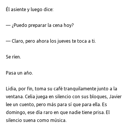
Él asiente y luego dice:
— ¿Puedo preparar la cena hoy?
— Claro, pero ahora los jueves te toca a ti.
Se ríen.
Pasa un año.
Lidia, por fin, toma su café tranquilamente junto a la
ventana. Celia juega en silencio con sus bloques, Javier
lee un cuento, pero más para sí que para ella. Es
domingo, ese día raro en que nadie tiene prisa. El
silencio suena como música.