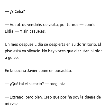
— ¿Y Celia?
— Vosotros vendréis de visita, por turnos — sonríe
Lidia. — Y sin cazuelas.
Un mes después Lidia se despierta en su dormitorio. El
piso está en silencio. No hay voces que discutan ni olor
a guiso.
En la cocina Javier come un bocadillo.
— ¿Qué tal el silencio? — pregunta.
— Extraño, pero bien. Creo que por fin soy la dueña de
mi casa.