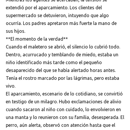
extendió por el aparcamiento. Los clientes del
supermercado se detuvieron, intuyendo que algo
ocurría. Los padres apretaron más fuerte la mano de
sus hijos.
**El momento de la verdad**
Cuando el maletero se abrió, el silencio lo cubrió todo.
Dentro, acurrucado y temblando de miedo, estaba un
niño identificado más tarde como el pequeño
desaparecido del que se había alertado horas antes.
Tenía el rostro marcado por las lágrimas, pero estaba
vivo.
El aparcamiento, escenario de lo cotidiano, se convirtió
en testigo de un milagro. Hubo exclamaciones de alivio
cuando sacaron al niño con cuidado, lo envolvieron en
una manta y lo reunieron con su familia, desesperada. El
perro, aún alerta, observó con atención hasta que el