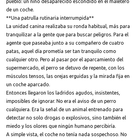
pueblo: un niño desaparecido escondido en el maletero
de un coche.
**Una patrulla rutinaria interrumpida**
La unidad canina realizaba su ronda habitual, más para
tranquilizar a la gente que para buscar peligros. Para el
agente que paseaba junto a su compañero de cuatro
patas, aquel día prometía ser tan tranquilo como
cualquier otro. Pero al pasar por el aparcamiento del
supermercado, el perro se detuvo de repente, con los
músculos tensos, las orejas erguidas y la mirada fija en
un coche aparcado.
Entonces llegaron los ladridos agudos, insistentes,
imposibles de ignorar. No era el aviso de un perro
cualquiera. Era la señal de un animal entrenado para
detectar no solo drogas o explosivos, sino también el
miedo y los olores que ningún humano percibiría.
A simple vista, el coche no tenía nada sospechoso. No