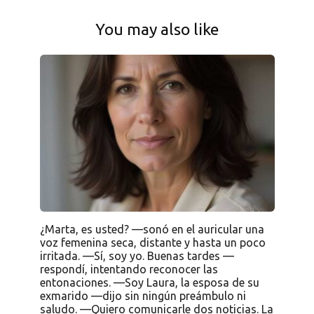
You may also like
¿Marta, es usted? —sonó en el auricular una
voz femenina seca, distante y hasta un poco
irritada. —Sí, soy yo. Buenas tardes —
respondí, intentando reconocer las
entonaciones. —Soy Laura, la esposa de su
exmarido —dijo sin ningún preámbulo ni
saludo. —Quiero comunicarle dos noticias. La