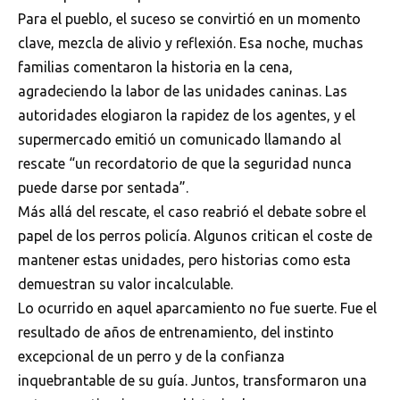
Para el pueblo, el suceso se convirtió en un momento
clave, mezcla de alivio y reflexión. Esa noche, muchas
familias comentaron la historia en la cena,
agradeciendo la labor de las unidades caninas. Las
autoridades elogiaron la rapidez de los agentes, y el
supermercado emitió un comunicado llamando al
rescate “un recordatorio de que la seguridad nunca
puede darse por sentada”.
Más allá del rescate, el caso reabrió el debate sobre el
papel de los perros policía. Algunos critican el coste de
mantener estas unidades, pero historias como esta
demuestran su valor incalculable.
Lo ocurrido en aquel aparcamiento no fue suerte. Fue el
resultado de años de entrenamiento, del instinto
excepcional de un perro y de la confianza
inquebrantable de su guía. Juntos, transformaron una