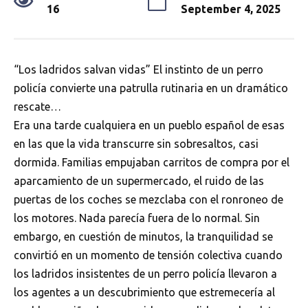
16
September 4, 2025
“Los ladridos salvan vidas” El instinto de un perro
policía convierte una patrulla rutinaria en un dramático
rescate…
Era una tarde cualquiera en un pueblo español de esas
en las que la vida transcurre sin sobresaltos, casi
dormida. Familias empujaban carritos de compra por el
aparcamiento de un supermercado, el ruido de las
puertas de los coches se mezclaba con el ronroneo de
los motores. Nada parecía fuera de lo normal. Sin
embargo, en cuestión de minutos, la tranquilidad se
convirtió en un momento de tensión colectiva cuando
los ladridos insistentes de un perro policía llevaron a
los agentes a un descubrimiento que estremecería al