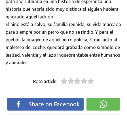
patrurna rutinaria en una historia de esperanza una
historia que habría sido muy distinta si alguien hubiera
ignorado aquel ladrido.
El niño está a salvo, su familia reunida, su vida marcada
para siempre por un perro que no se rindió. Y para el
pueblo, la imagen de aquel perro policía, firme junto al
maletero del coche, quedará grabada como símbolo de
lealtad, valentía y el lazo inquebrantable entre humanos
y animales.
Rate article
Share on Facebook