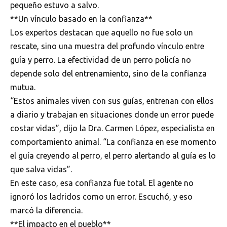
pequeño estuvo a salvo.
**Un vínculo basado en la confianza**
Los expertos destacan que aquello no fue solo un
rescate, sino una muestra del profundo vínculo entre
guía y perro. La efectividad de un perro policía no
depende solo del entrenamiento, sino de la confianza
mutua.
“Estos animales viven con sus guías, entrenan con ellos
a diario y trabajan en situaciones donde un error puede
costar vidas”, dijo la Dra. Carmen López, especialista en
comportamiento animal. “La confianza en ese momento
el guía creyendo al perro, el perro alertando al guía es lo
que salva vidas”.
En este caso, esa confianza fue total. El agente no
ignoró los ladridos como un error. Escuchó, y eso
marcó la diferencia.
**El impacto en el pueblo**