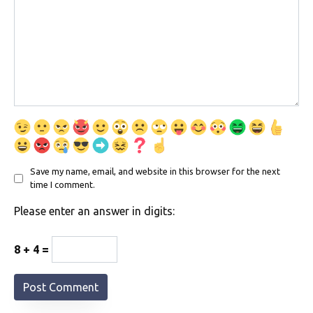
Save my name, email, and website in this browser for the next
time I comment.
Please enter an answer in digits:
8 + 4 =