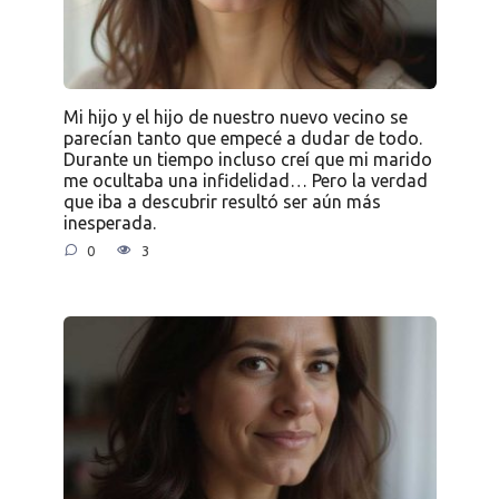
Mi hijo y el hijo de nuestro nuevo vecino se
parecían tanto que empecé a dudar de todo.
Durante un tiempo incluso creí que mi marido
me ocultaba una infidelidad… Pero la verdad
que iba a descubrir resultó ser aún más
inesperada.
0
3