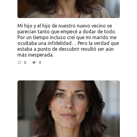
Mi hijo y el hijo de nuestro nuevo vecino se
parecían tanto que empecé a dudar de todo.
Por un tiempo incluso creí que mi marido me
ocultaba una infidelidad… Pero la verdad que
estaba a punto de descubrir resultó ser aún
más inesperada.
0
0