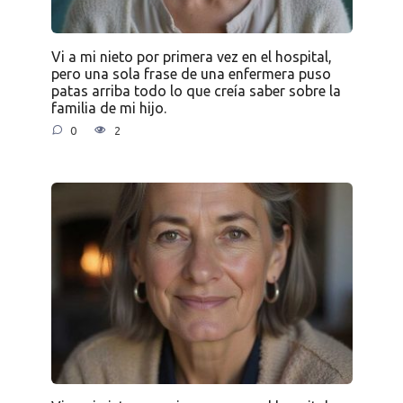
Vi a mi nieto por primera vez en el hospital,
pero una sola frase de una enfermera puso
patas arriba todo lo que creía saber sobre la
familia de mi hijo.
0
2