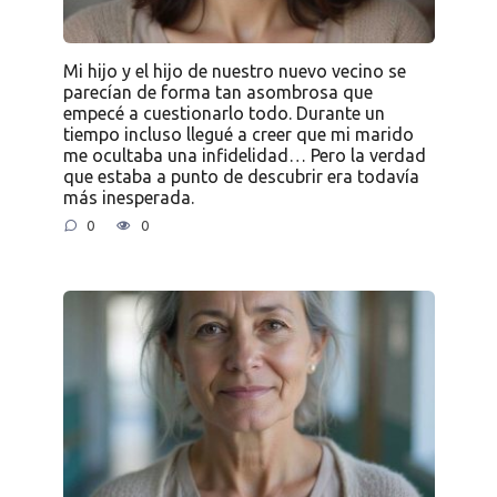
Mi hijo y el hijo de nuestro nuevo vecino se
parecían de forma tan asombrosa que
empecé a cuestionarlo todo. Durante un
tiempo incluso llegué a creer que mi marido
me ocultaba una infidelidad… Pero la verdad
que estaba a punto de descubrir era todavía
más inesperada.
0
0