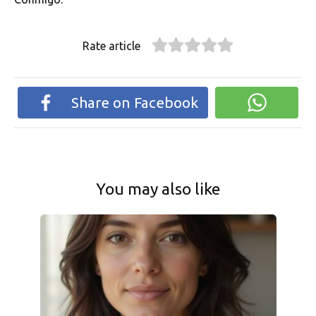
Rate article
Share on Facebook
You may also like