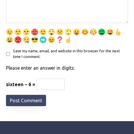
Save my name, email, and website in this browser for the next
time I comment.
Please enter an answer in digits:
sixteen − 6 =