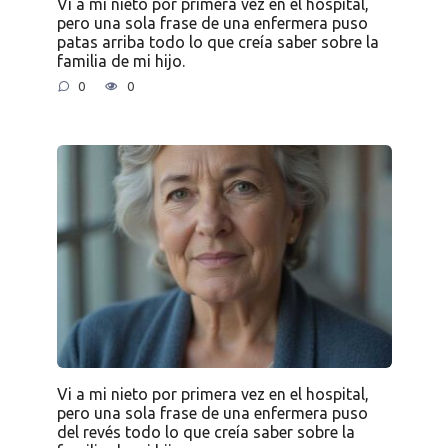
Vi a mi nieto por primera vez en el hospital,
pero una sola frase de una enfermera puso
patas arriba todo lo que creía saber sobre la
familia de mi hijo.
0
0
Vi a mi nieto por primera vez en el hospital,
pero una sola frase de una enfermera puso
del revés todo lo que creía saber sobre la