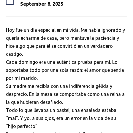
September 8, 2025
Hoy fue un día especial en mi vida. Me había ignorado y
quería echarme de casa, pero mantuve la paciencia y
hice algo que para él se convirtió en un verdadero
castigo.
Cada domingo era una auténtica prueba para mí. Lo
soportaba todo por una sola razón: el amor que sentía
por mi marido.
Su madre me recibía con una indiferencia gélida y
desprecio. En la mesa se comportaba como una reina a
la que hubieran desafiado.
Todo lo que llevaba un pastel, una ensalada estaba
“mal”. Y yo, a sus ojos, era un error en la vida de su
“hijo perfecto”.