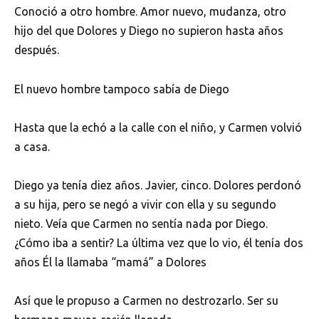
Conoció a otro hombre. Amor nuevo, mudanza, otro
hijo del que Dolores y Diego no supieron hasta años
después.
El nuevo hombre tampoco sabía de Diego
Hasta que la echó a la calle con el niño, y Carmen volvió
a casa.
Diego ya tenía diez años. Javier, cinco. Dolores perdonó
a su hija, pero se negó a vivir con ella y su segundo
nieto. Veía que Carmen no sentía nada por Diego.
¿Cómo iba a sentir? La última vez que lo vio, él tenía dos
años Él la llamaba “mamá” a Dolores
Así que le propuso a Carmen no destrozarlo. Ser su