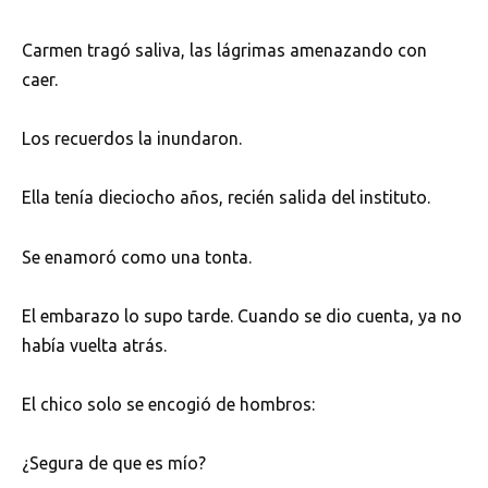
Carmen tragó saliva, las lágrimas amenazando con
caer.
Los recuerdos la inundaron.
Ella tenía dieciocho años, recién salida del instituto.
Se enamoró como una tonta.
El embarazo lo supo tarde. Cuando se dio cuenta, ya no
había vuelta atrás.
El chico solo se encogió de hombros:
¿Segura de que es mío?