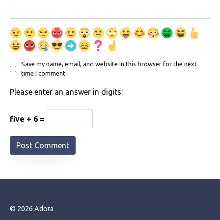
Save my name, email, and website in this browser for the next
time I comment.
Please enter an answer in digits:
five + 6 =
© 2026 Adora