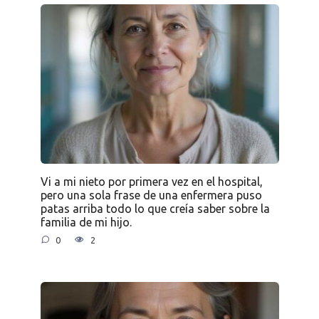
Vi a mi nieto por primera vez en el hospital,
pero una sola frase de una enfermera puso
patas arriba todo lo que creía saber sobre la
familia de mi hijo.
0
2