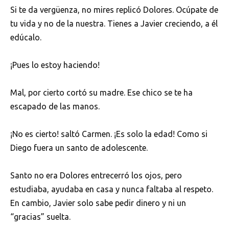
Si te da vergüenza, no mires replicó Dolores. Ocúpate de
tu vida y no de la nuestra. Tienes a Javier creciendo, a él
edúcalo.
¡Pues lo estoy haciendo!
Mal, por cierto cortó su madre. Ese chico se te ha
escapado de las manos.
¡No es cierto! saltó Carmen. ¡Es solo la edad! Como si
Diego fuera un santo de adolescente.
Santo no era Dolores entrecerró los ojos, pero
estudiaba, ayudaba en casa y nunca faltaba al respeto.
En cambio, Javier solo sabe pedir dinero y ni un
“gracias” suelta.