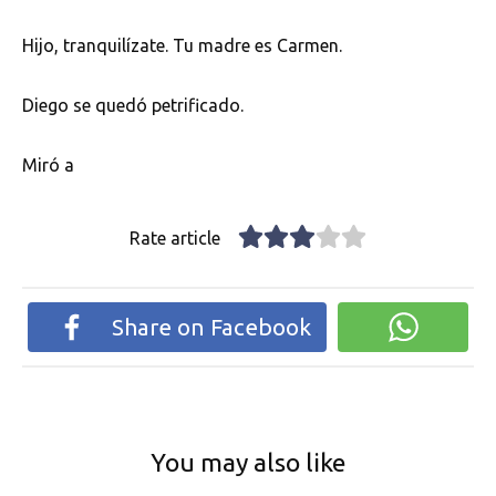
Hijo, tranquilízate. Tu madre es Carmen.
Diego se quedó petrificado.
Miró a
Rate article
Share on Facebook
You may also like