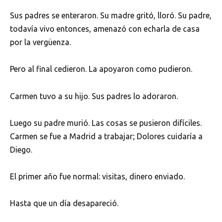
Sus padres se enteraron. Su madre gritó, lloró. Su padre,
todavía vivo entonces, amenazó con echarla de casa
por la vergüenza.
Pero al final cedieron. La apoyaron como pudieron.
Carmen tuvo a su hijo. Sus padres lo adoraron.
Luego su padre murió. Las cosas se pusieron difíciles.
Carmen se fue a Madrid a trabajar; Dolores cuidaría a
Diego.
El primer año fue normal: visitas, dinero enviado.
Hasta que un día desapareció.