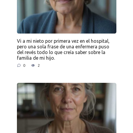
Vi a mi nieto por primera vez en el hospital,
pero una sola frase de una enfermera puso
del revés todo lo que creía saber sobre la
familia de mi hijo.
0
2