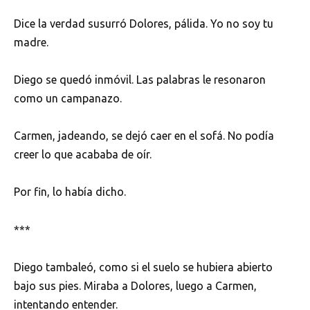
Dice la verdad susurró Dolores, pálida. Yo no soy tu
madre.
Diego se quedó inmóvil. Las palabras le resonaron
como un campanazo.
Carmen, jadeando, se dejó caer en el sofá. No podía
creer lo que acababa de oír.
Por fin, lo había dicho.
***
Diego tambaleó, como si el suelo se hubiera abierto
bajo sus pies. Miraba a Dolores, luego a Carmen,
intentando entender.