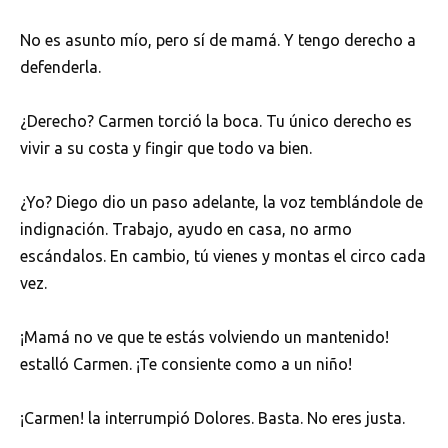
No es asunto mío, pero sí de mamá. Y tengo derecho a
defenderla.
¿Derecho? Carmen torció la boca. Tu único derecho es
vivir a su costa y fingir que todo va bien.
¿Yo? Diego dio un paso adelante, la voz temblándole de
indignación. Trabajo, ayudo en casa, no armo
escándalos. En cambio, tú vienes y montas el circo cada
vez.
¡Mamá no ve que te estás volviendo un mantenido!
estalló Carmen. ¡Te consiente como a un niño!
¡Carmen! la interrumpió Dolores. Basta. No eres justa.