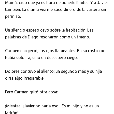
Mamá, creo que ya es hora de ponerle límites. Y a Javier
también. La última vez me sacó dinero de la cartera sin
permiso.
Un silencio espeso cayó sobre la habitación. Las
palabras de Diego resonaron como un trueno.
Carmen enrojeció, los ojos llameantes. En su rostro no
había solo ira, sino un desespero ciego.
Dolores contuvo el aliento: un segundo más y su hija
diría algo irreparable.
Pero Carmen gritó otra cosa:
¡Mientes! ¡Javier no haría eso! ¡Es mi hijo y no es un
ladrón!