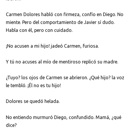
Carmen Dolores habló con firmeza, confío en Diego. No
miente. Pero del comportamiento de Javier sí dudo.
Habla con él, pero con cuidado.
¡No acusen a mi hijo! jadeó Carmen, furiosa.
Y tú no acuses al mío de mentiroso replicó su madre.
¿Tuyo? los ojos de Carmen se abrieron. ¿Qué hijo? la voz
le tembló. ¡Él no es tu hijo!
Dolores se quedó helada.
No entiendo murmuró Diego, confundido. Mamá, ¿qué
dice?