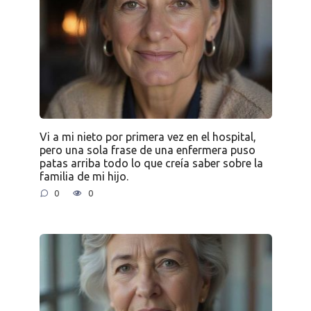
Vi a mi nieto por primera vez en el hospital,
pero una sola frase de una enfermera puso
patas arriba todo lo que creía saber sobre la
familia de mi hijo.
0
0