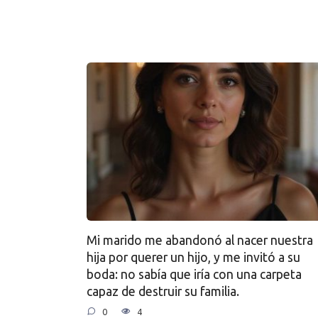
Mi marido me abandonó al nacer nuestra
hija por querer un hijo, y me invitó a su
boda: no sabía que iría con una carpeta
capaz de destruir su familia.
0
4