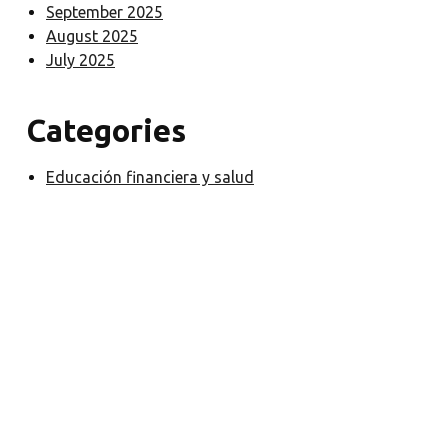
September 2025
August 2025
July 2025
Categories
Educación financiera y salud