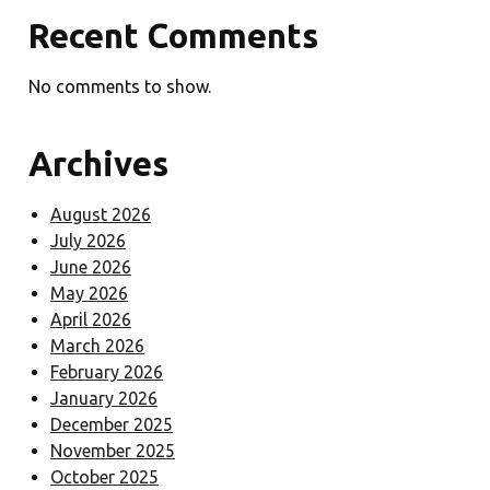
Recent Comments
No comments to show.
Archives
August 2026
July 2026
June 2026
May 2026
April 2026
March 2026
February 2026
January 2026
December 2025
November 2025
October 2025