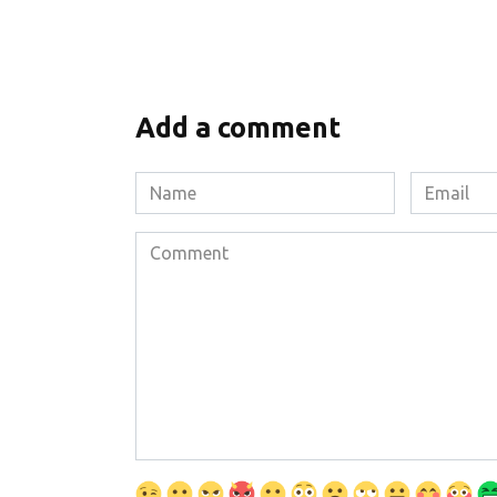
Add a comment
Name
Email
*
*
Comment