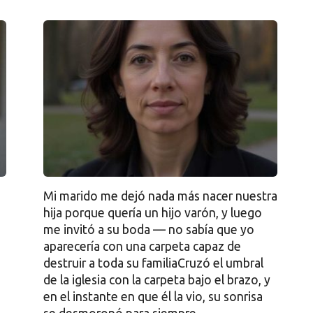
Mi marido me dejó nada más nacer nuestra
hija porque quería un hijo varón, y luego
me invitó a su boda — no sabía que yo
aparecería con una carpeta capaz de
destruir a toda su familiaCruzó el umbral
de la iglesia con la carpeta bajo el brazo, y
en el instante en que él la vio, su sonrisa