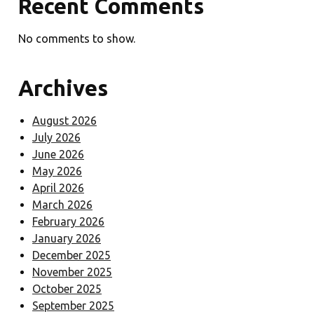
Recent Comments
No comments to show.
Archives
August 2026
July 2026
June 2026
May 2026
April 2026
March 2026
February 2026
January 2026
December 2025
November 2025
October 2025
September 2025