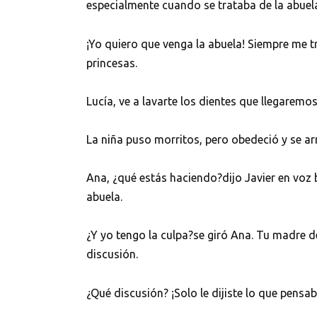
especialmente cuando se trataba de la abuel
¡Yo quiero que venga la abuela! Siempre me 
princesas.
Lucía, ve a lavarte los dientes que llegaremos
La niña puso morritos, pero obedeció y se ar
Ana, ¿qué estás haciendo?dijo Javier en voz 
abuela.
¿Y yo tengo la culpa?se giró Ana. Tu madre 
discusión.
¿Qué discusión? ¡Solo le dijiste lo que pens