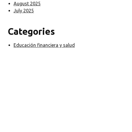
August 2025
July 2025
Categories
Educación financiera y salud