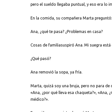
pero el sueldo llegaba puntual, y eso era lo i
En la comida, su compañera Marta preguntó:
Ana, ¿qué te pasa? ¿Problemas en casa?
Cosas de familiasuspiró Ana. Mi suegra está 
¿Qué pasó?
Ana removió la sopa, ya fría.
Marta, quizá soy una bruja, pero no para de 
«Ana, ¿por qué lleva esa chaqueta?», «Ana, ¿
médico?».