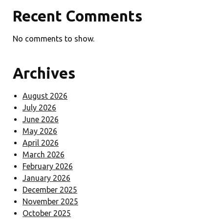
Recent Comments
No comments to show.
Archives
August 2026
July 2026
June 2026
May 2026
April 2026
March 2026
February 2026
January 2026
December 2025
November 2025
October 2025