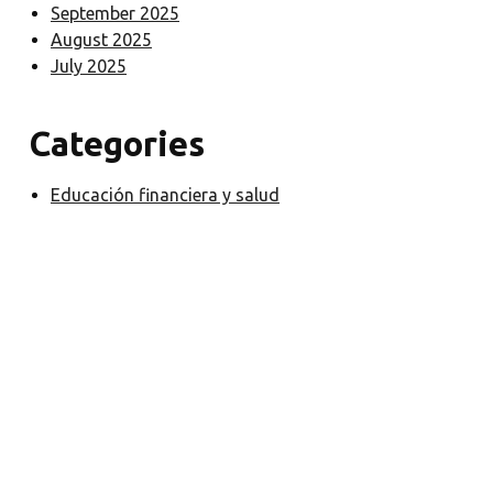
September 2025
August 2025
July 2025
Categories
Educación financiera y salud