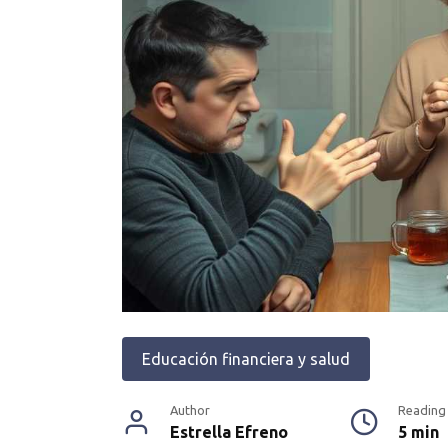
Educación financiera y salud
Author
Reading
Estrella Efreno
5 min