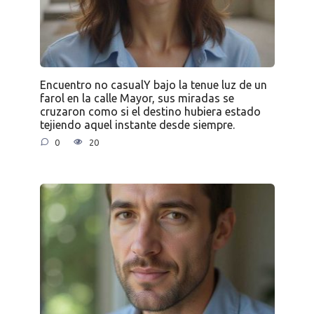
Encuentro no casualY bajo la tenue luz de un
farol en la calle Mayor, sus miradas se
cruzaron como si el destino hubiera estado
tejiendo aquel instante desde siempre.
0
20