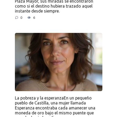
Plaza Mayor, sus miradas se encontraron
como si el destino hubiera trazado aquel
instante desde siempre.
0
6
La pobreza y la esperanzaEn un pequeño
pueblo de Castilla, una mujer llamada
Esperanza encontraba cada amanecer una
moneda de oro bajo el mismo puente que