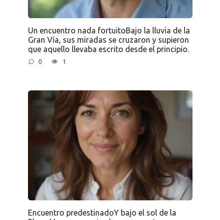
Un encuentro nada fortuitoBajo la lluvia de la
Gran Vía, sus miradas se cruzaron y supieron
que aquello llevaba escrito desde el principio.
0
1
Encuentro predestinadoY bajo el sol de la