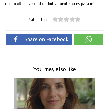
que oculta la verdad definitivamente no es para mí.
Rate article
Share on Facebook
You may also like