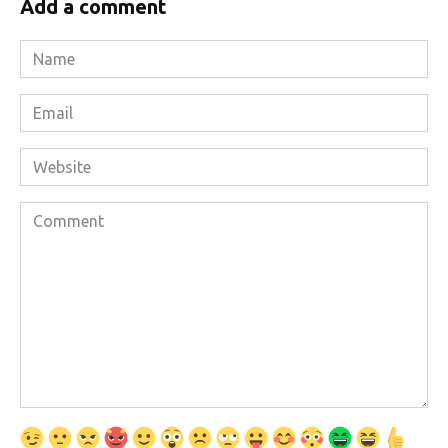
Add a comment
Name
*
Email
*
Website
Comment