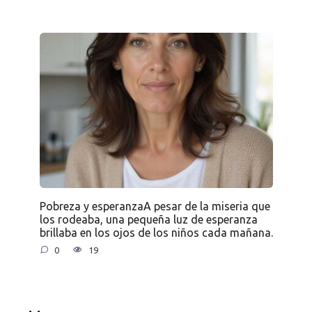
Pobreza y esperanzaA pesar de la miseria que
los rodeaba, una pequeña luz de esperanza
brillaba en los ojos de los niños cada mañana.
0
19