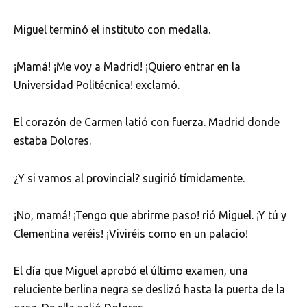
Miguel terminó el instituto con medalla.
¡Mamá! ¡Me voy a Madrid! ¡Quiero entrar en la
Universidad Politécnica! exclamó.
El corazón de Carmen latió con fuerza. Madrid donde
estaba Dolores.
¿Y si vamos al provincial? sugirió tímidamente.
¡No, mamá! ¡Tengo que abrirme paso! rió Miguel. ¡Y tú y
Clementina veréis! ¡Viviréis como en un palacio!
El día que Miguel aprobó el último examen, una
reluciente berlina negra se deslizó hasta la puerta de la