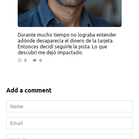
Durante mucho tiempo no lograba entender
adónde desaparecía el dinero de la tarjeta.
Entonces decidí seguirle la pista. Lo que
descubrí me dejó impactado.
0
0
Add a comment
Name
*
Email
*
Website