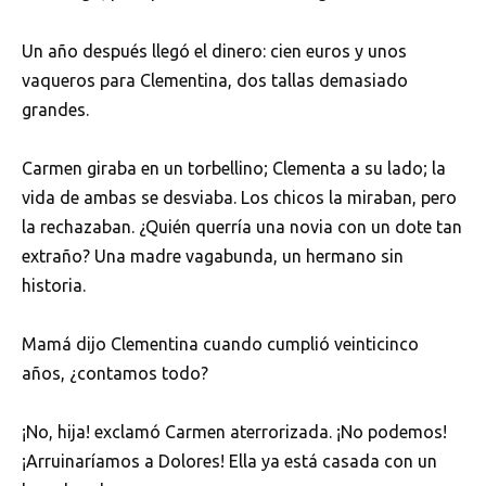
Un año después llegó el dinero: cien euros y unos
vaqueros para Clementina, dos tallas demasiado
grandes.
Carmen giraba en un torbellino; Clementa a su lado; la
vida de ambas se desviaba. Los chicos la miraban, pero
la rechazaban. ¿Quién querría una novia con un dote tan
extraño? Una madre vagabunda, un hermano sin
historia.
Mamá dijo Clementina cuando cumplió veinticinco
años, ¿contamos todo?
¡No, hija! exclamó Carmen aterrorizada. ¡No podemos!
¡Arruinaríamos a Dolores! Ella ya está casada con un