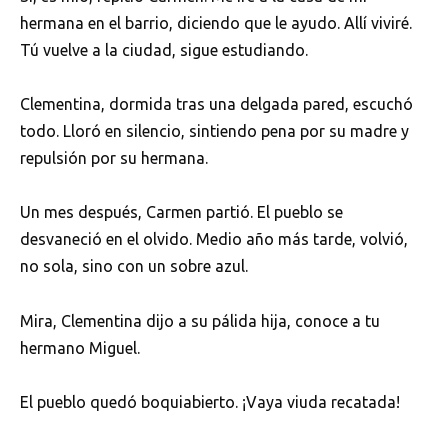
hermana en el barrio, diciendo que le ayudo. Allí viviré.
Tú vuelve a la ciudad, sigue estudiando.
Clementina, dormida tras una delgada pared, escuchó
todo. Lloró en silencio, sintiendo pena por su madre y
repulsión por su hermana.
Un mes después, Carmen partió. El pueblo se
desvaneció en el olvido. Medio año más tarde, volvió,
no sola, sino con un sobre azul.
Mira, Clementina dijo a su pálida hija, conoce a tu
hermano Miguel.
El pueblo quedó boquiabierto. ¡Vaya viuda recatada!