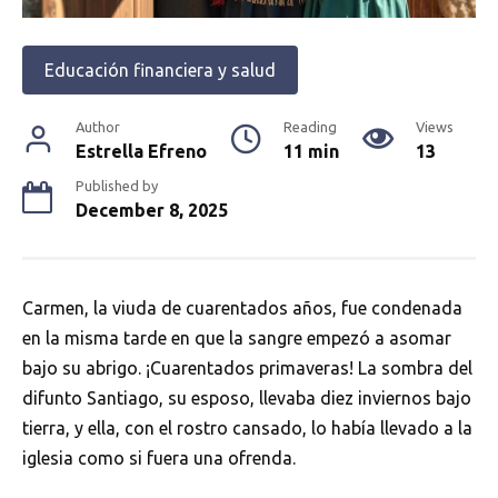
Educación financiera y salud
Author
Reading
Views
Estrella Efreno
11 min
13
Published by
December 8, 2025
Carmen, la viuda de cuarentados años, fue condenada
en la misma tarde en que la sangre empezó a asomar
bajo su abrigo. ¡Cuarentados primaveras! La sombra del
difunto Santiago, su esposo, llevaba diez inviernos bajo
tierra, y ella, con el rostro cansado, lo había llevado a la
iglesia como si fuera una ofrenda.