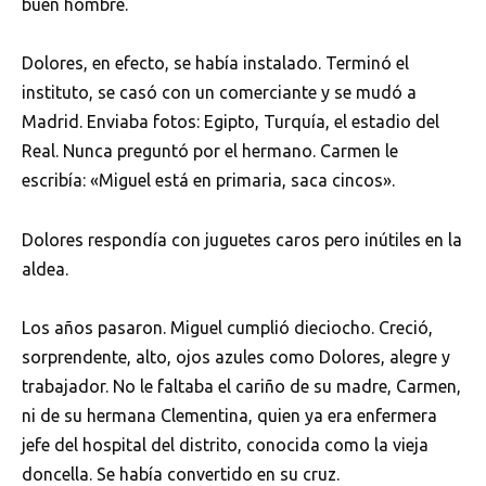
buen hombre.
Dolores, en efecto, se había instalado. Terminó el
instituto, se casó con un comerciante y se mudó a
Madrid. Enviaba fotos: Egipto, Turquía, el estadio del
Real. Nunca preguntó por el hermano. Carmen le
escribía: «Miguel está en primaria, saca cincos».
Dolores respondía con juguetes caros pero inútiles en la
aldea.
Los años pasaron. Miguel cumplió dieciocho. Creció,
sorprendente, alto, ojos azules como Dolores, alegre y
trabajador. No le faltaba el cariño de su madre, Carmen,
ni de su hermana Clementina, quien ya era enfermera
jefe del hospital del distrito, conocida como la vieja
doncella. Se había convertido en su cruz.