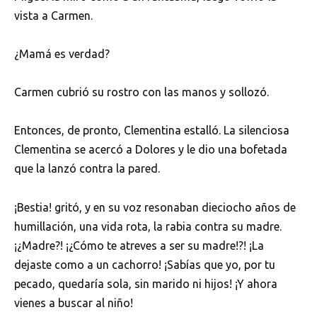
vista a Carmen.
¿Mamá es verdad?
Carmen cubrió su rostro con las manos y sollozó.
Entonces, de pronto, Clementina estalló. La silenciosa
Clementina se acercó a Dolores y le dio una bofetada
que la lanzó contra la pared.
¡Bestia! gritó, y en su voz resonaban dieciocho años de
humillación, una vida rota, la rabia contra su madre.
¡¿Madre?! ¡¿Cómo te atreves a ser su madre!?! ¡La
dejaste como a un cachorro! ¡Sabías que yo, por tu
pecado, quedaría sola, sin marido ni hijos! ¡Y ahora
vienes a buscar al niño!