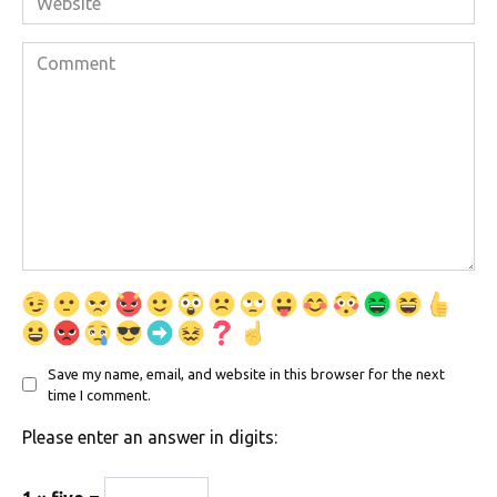
Comment
Save my name, email, and website in this browser for the next
time I comment.
Please enter an answer in digits: