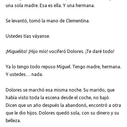
una sola madre. Esa es ella. Y una hermana.
Se levantó, tomó la mano de Clementina.
Ustedes tías váyanse.
¡Miguelito! ¡Hijo mío! vociferó Dolores. ¡Te daré todo!
Ya lo tengo todo repuso Miguel. Tengo madre, hermana.
Y ustedes… nada.
Dolores se marchó esa misma noche. Su marido, que
había visto toda la escena desde el coche, no bajó.
Dicen que un año después la abandonó, encontró a otra
que le dio hijos. Dolores quedó sola, con su dinero y su
belleza.