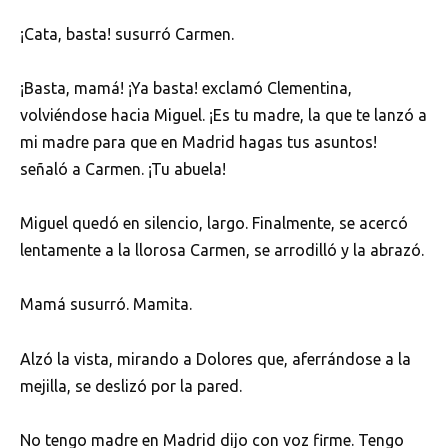
¡Cata, basta! susurró Carmen.
¡Basta, mamá! ¡Ya basta! exclamó Clementina,
volviéndose hacia Miguel. ¡Es tu madre, la que te lanzó a
mi madre para que en Madrid hagas tus asuntos!
señaló a Carmen. ¡Tu abuela!
Miguel quedó en silencio, largo. Finalmente, se acercó
lentamente a la llorosa Carmen, se arrodilló y la abrazó.
Mamá susurró. Mamita.
Alzó la vista, mirando a Dolores que, aferrándose a la
mejilla, se deslizó por la pared.
No tengo madre en Madrid dijo con voz firme. Tengo