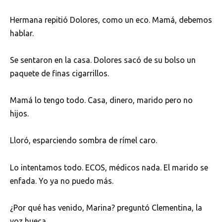
Hermana repitió Dolores, como un eco. Mamá, debemos
hablar.
Se sentaron en la casa. Dolores sacó de su bolso un
paquete de finas cigarrillos.
Mamá lo tengo todo. Casa, dinero, marido pero no
hijos.
Lloró, esparciendo sombra de rímel caro.
Lo intentamos todo. ECOS, médicos nada. El marido se
enfada. Yo ya no puedo más.
¿Por qué has venido, Marina? preguntó Clementina, la
voz hueca.