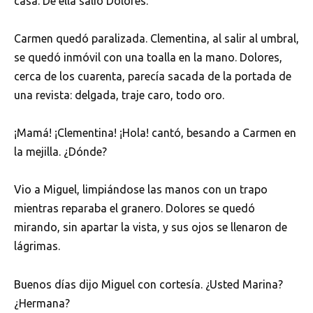
casa. De ella salió Dolores.
Carmen quedó paralizada. Clementina, al salir al umbral,
se quedó inmóvil con una toalla en la mano. Dolores,
cerca de los cuarenta, parecía sacada de la portada de
una revista: delgada, traje caro, todo oro.
¡Mamá! ¡Clementina! ¡Hola! cantó, besando a Carmen en
la mejilla. ¿Dónde?
Vio a Miguel, limpiándose las manos con un trapo
mientras reparaba el granero. Dolores se quedó
mirando, sin apartar la vista, y sus ojos se llenaron de
lágrimas.
Buenos días dijo Miguel con cortesía. ¿Usted Marina?
¿Hermana?