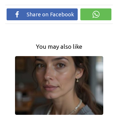
Share on Facebook
You may also like