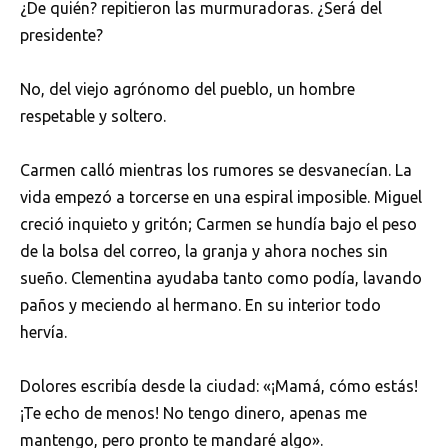
¿De quién? repitieron las murmuradoras. ¿Será del
presidente?
No, del viejo agrónomo del pueblo, un hombre
respetable y soltero.
Carmen calló mientras los rumores se desvanecían. La
vida empezó a torcerse en una espiral imposible. Miguel
creció inquieto y gritón; Carmen se hundía bajo el peso
de la bolsa del correo, la granja y ahora noches sin
sueño. Clementina ayudaba tanto como podía, lavando
paños y meciendo al hermano. En su interior todo
hervía.
Dolores escribía desde la ciudad: «¡Mamá, cómo estás!
¡Te echo de menos! No tengo dinero, apenas me
mantengo, pero pronto te mandaré algo».