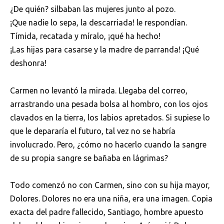
¿De quién? silbaban las mujeres junto al pozo.
¡Que nadie lo sepa, la descarriada! le respondían.
Tímida, recatada y míralo, ¡qué ha hecho!
¡Las hijas para casarse y la madre de parranda! ¡Qué
deshonra!
Carmen no levantó la mirada. Llegaba del correo,
arrastrando una pesada bolsa al hombro, con los ojos
clavados en la tierra, los labios apretados. Si supiese lo
que le depararía el futuro, tal vez no se habría
involucrado. Pero, ¿cómo no hacerlo cuando la sangre
de su propia sangre se bañaba en lágrimas?
Todo comenzó no con Carmen, sino con su hija mayor,
Dolores. Dolores no era una niña, era una imagen. Copia
exacta del padre fallecido, Santiago, hombre apuesto