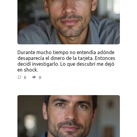
Durante mucho tiempo no entendía adónde
desaparecía el dinero de la tarjeta. Entonces
decidí investigarlo. Lo que descubrí me dejó
en shock.
0
0