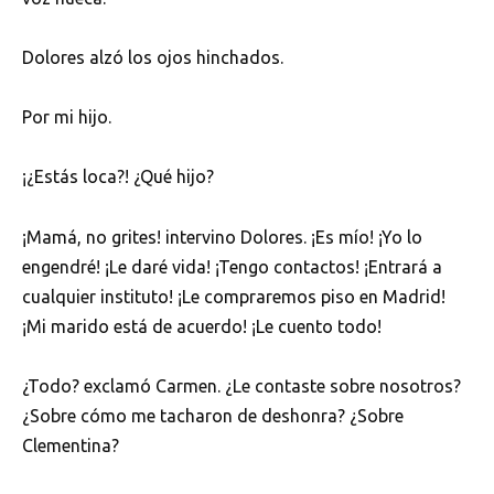
Dolores alzó los ojos hinchados.
Por mi hijo.
¡¿Estás loca?! ¿Qué hijo?
¡Mamá, no grites! intervino Dolores. ¡Es mío! ¡Yo lo
engendré! ¡Le daré vida! ¡Tengo contactos! ¡Entrará a
cualquier instituto! ¡Le compraremos piso en Madrid!
¡Mi marido está de acuerdo! ¡Le cuento todo!
¿Todo? exclamó Carmen. ¿Le contaste sobre nosotros?
¿Sobre cómo me tacharon de deshonra? ¿Sobre
Clementina?