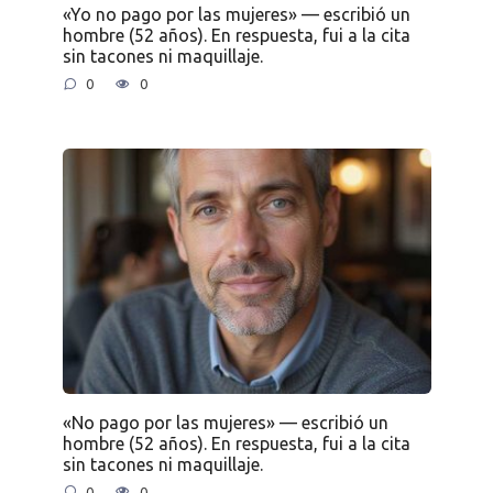
«Yo no pago por las mujeres» — escribió un
hombre (52 años). En respuesta, fui a la cita
sin tacones ni maquillaje.
0
0
«No pago por las mujeres» — escribió un
hombre (52 años). En respuesta, fui a la cita
sin tacones ni maquillaje.
0
0