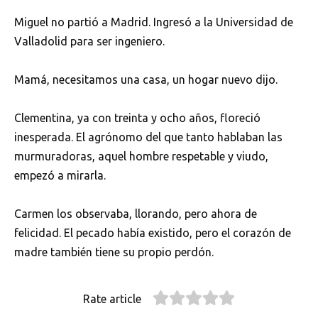
Miguel no partió a Madrid. Ingresó a la Universidad de
Valladolid para ser ingeniero.
Mamá, necesitamos una casa, un hogar nuevo dijo.
Clementina, ya con treinta y ocho años, floreció
inesperada. El agrónomo del que tanto hablaban las
murmuradoras, aquel hombre respetable y viudo,
empezó a mirarla.
Carmen los observaba, llorando, pero ahora de
felicidad. El pecado había existido, pero el corazón de
madre también tiene su propio perdón.
Rate article