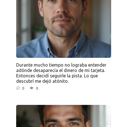
Durante mucho tiempo no lograba entender
adónde desaparecía el dinero de mi tarjeta.
Entonces decidí seguirle la pista. Lo que
descubrí me dejó atónito.
0
0