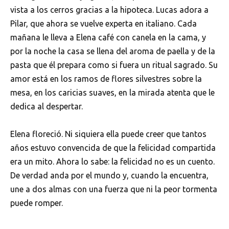
vista a los cerros gracias a la hipoteca. Lucas adora a
Pilar, que ahora se vuelve experta en italiano. Cada
mañana le lleva a Elena café con canela en la cama, y
por la noche la casa se llena del aroma de paella y de la
pasta que él prepara como si fuera un ritual sagrado. Su
amor está en los ramos de flores silvestres sobre la
mesa, en los caricias suaves, en la mirada atenta que le
dedica al despertar.
Elena floreció. Ni siquiera ella puede creer que tantos
años estuvo convencida de que la felicidad compartida
era un mito. Ahora lo sabe: la felicidad no es un cuento.
De verdad anda por el mundo y, cuando la encuentra,
une a dos almas con una fuerza que ni la peor tormenta
puede romper.