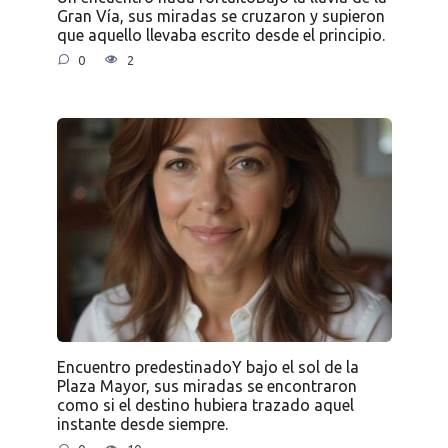
Gran Vía, sus miradas se cruzaron y supieron
que aquello llevaba escrito desde el principio.
0
2
Encuentro predestinadoY bajo el sol de la
Plaza Mayor, sus miradas se encontraron
como si el destino hubiera trazado aquel
instante desde siempre.