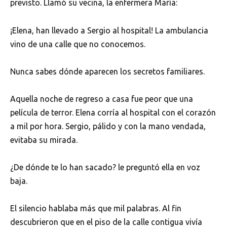
previsto. Llamó su vecina, la enfermera María:
¡Elena, han llevado a Sergio al hospital! La ambulancia
vino de una calle que no conocemos.
Nunca sabes dónde aparecen los secretos familiares.
Aquella noche de regreso a casa fue peor que una
película de terror. Elena corría al hospital con el corazón
a mil por hora. Sergio, pálido y con la mano vendada,
evitaba su mirada.
¿De dónde te lo han sacado? le preguntó ella en voz
baja.
El silencio hablaba más que mil palabras. Al fin
descubrieron que en el piso de la calle contigua vivía