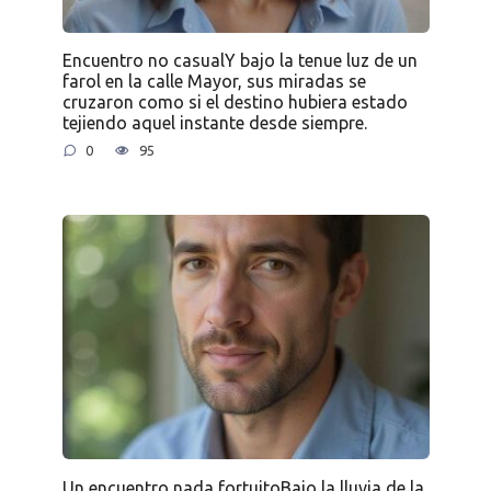
Encuentro no casualY bajo la tenue luz de un
farol en la calle Mayor, sus miradas se
cruzaron como si el destino hubiera estado
tejiendo aquel instante desde siempre.
0
95
Un encuentro nada fortuitoBajo la lluvia de la