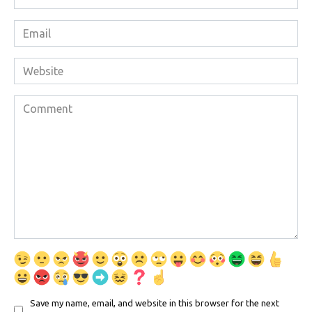
*
Email
*
Website
Comment
Save my name, email, and website in this browser for the next