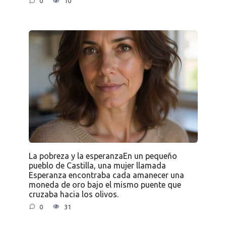
0
10
La pobreza y la esperanzaEn un pequeño
pueblo de Castilla, una mujer llamada
Esperanza encontraba cada amanecer una
moneda de oro bajo el mismo puente que
cruzaba hacia los olivos.
0
31