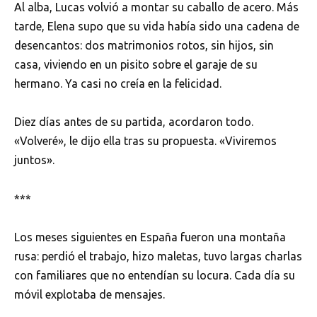
Al alba, Lucas volvió a montar su caballo de acero. Más
tarde, Elena supo que su vida había sido una cadena de
desencantos: dos matrimonios rotos, sin hijos, sin
casa, viviendo en un pisito sobre el garaje de su
hermano. Ya casi no creía en la felicidad.
Diez días antes de su partida, acordaron todo.
«Volveré», le dijo ella tras su propuesta. «Viviremos
juntos».
***
Los meses siguientes en España fueron una montaña
rusa: perdió el trabajo, hizo maletas, tuvo largas charlas
con familiares que no entendían su locura. Cada día su
móvil explotaba de mensajes.