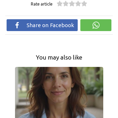
Rate article
Share on Facebook
You may also like