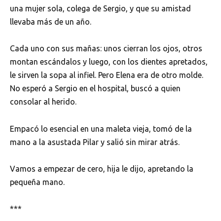
una mujer sola, colega de Sergio, y que su amistad
llevaba más de un año.
Cada uno con sus mañas: unos cierran los ojos, otros
montan escándalos y luego, con los dientes apretados,
le sirven la sopa al infiel. Pero Elena era de otro molde.
No esperó a Sergio en el hospital, buscó a quien
consolar al herido.
Empacó lo esencial en una maleta vieja, tomó de la
mano a la asustada Pilar y salió sin mirar atrás.
Vamos a empezar de cero, hija le dijo, apretando la
pequeña mano.
***