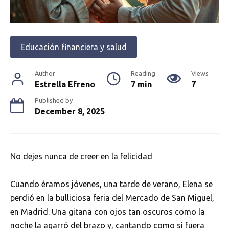
Educación financiera y salud
Author
Reading
Views
Estrella Efreno
7 min
7
Published by
December 8, 2025
No dejes nunca de creer en la felicidad
Cuando éramos jóvenes, una tarde de verano, Elena se
perdió en la bulliciosa feria del Mercado de San Miguel,
en Madrid. Una gitana con ojos tan oscuros como la
noche la agarró del brazo y, cantando como si fuera