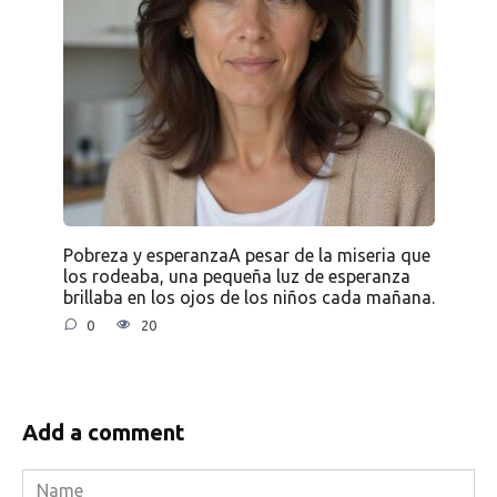
Pobreza y esperanzaA pesar de la miseria que
los rodeaba, una pequeña luz de esperanza
brillaba en los ojos de los niños cada mañana.
0
20
Add a comment
Name