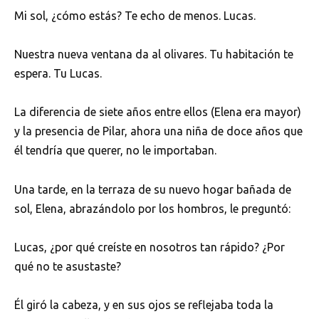
Mi sol, ¿cómo estás? Te echo de menos. Lucas.
Nuestra nueva ventana da al olivares. Tu habitación te
espera. Tu Lucas.
La diferencia de siete años entre ellos (Elena era mayor)
y la presencia de Pilar, ahora una niña de doce años que
él tendría que querer, no le importaban.
Una tarde, en la terraza de su nuevo hogar bañada de
sol, Elena, abrazándolo por los hombros, le preguntó:
Lucas, ¿por qué creíste en nosotros tan rápido? ¿Por
qué no te asustaste?
Él giró la cabeza, y en sus ojos se reflejaba toda la