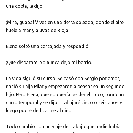
una copla, le dijo:
¡Mira, guapa! Vives en una tierra soleada, donde el aire
huele a mar y a uvas de Rioja.
Elena soltó una carcajada y respondió:
¡Qué disparate! Yo nunca dejo mi barrio.
La vida siguió su curso. Se casó con Sergio por amor,
nació su hija Pilar y empezaron a pensar en un segundo
hijo. Pero Elena, que no quería perder el truco, tomó un
curro temporal y se dijo: Trabajaré cinco o seis años y
luego podré dedicarme al niño.
Todo cambió con un viaje de trabajo que nadie había