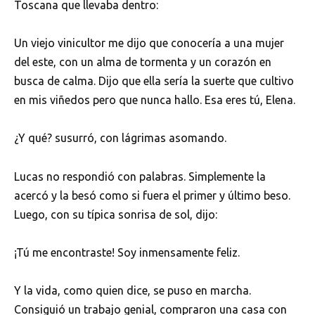
Toscana que llevaba dentro:
Un viejo vinicultor me dijo que conocería a una mujer
del este, con un alma de tormenta y un corazón en
busca de calma. Dijo que ella sería la suerte que cultivo
en mis viñedos pero que nunca hallo. Esa eres tú, Elena.
¿Y qué? susurró, con lágrimas asomando.
Lucas no respondió con palabras. Simplemente la
acercó y la besó como si fuera el primer y último beso.
Luego, con su típica sonrisa de sol, dijo:
¡Tú me encontraste! Soy inmensamente feliz.
Y la vida, como quien dice, se puso en marcha.
Consiguió un trabajo genial, compraron una casa con