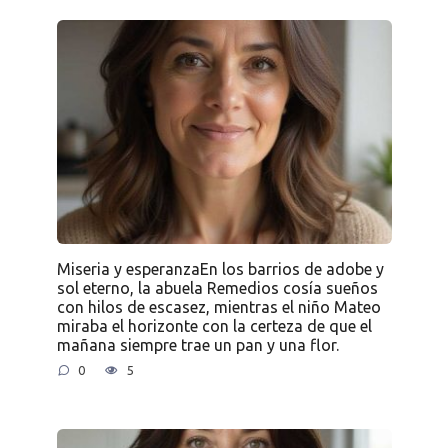
Miseria y esperanzaEn los barrios de adobe y
sol eterno, la abuela Remedios cosía sueños
con hilos de escasez, mientras el niño Mateo
miraba el horizonte con la certeza de que el
mañana siempre trae un pan y una flor.
0
5