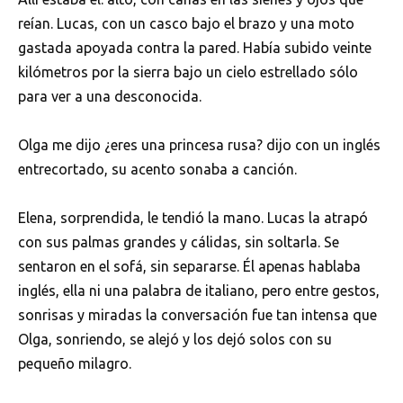
reían. Lucas, con un casco bajo el brazo y una moto
gastada apoyada contra la pared. Había subido veinte
kilómetros por la sierra bajo un cielo estrellado sólo
para ver a una desconocida.
Olga me dijo ¿eres una princesa rusa? dijo con un inglés
entrecortado, su acento sonaba a canción.
Elena, sorprendida, le tendió la mano. Lucas la atrapó
con sus palmas grandes y cálidas, sin soltarla. Se
sentaron en el sofá, sin separarse. Él apenas hablaba
inglés, ella ni una palabra de italiano, pero entre gestos,
sonrisas y miradas la conversación fue tan intensa que
Olga, sonriendo, se alejó y los dejó solos con su
pequeño milagro.