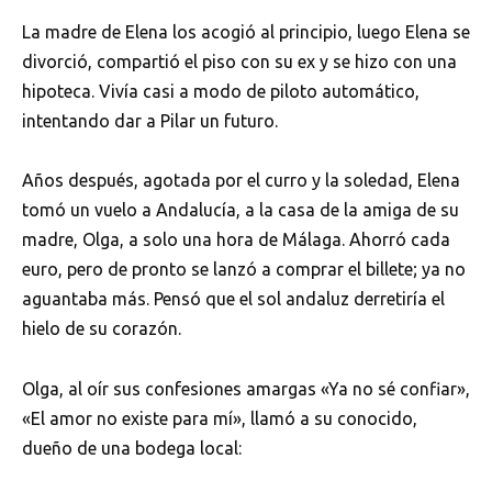
La madre de Elena los acogió al principio, luego Elena se
divorció, compartió el piso con su ex y se hizo con una
hipoteca. Vivía casi a modo de piloto automático,
intentando dar a Pilar un futuro.
Años después, agotada por el curro y la soledad, Elena
tomó un vuelo a Andalucía, a la casa de la amiga de su
madre, Olga, a solo una hora de Málaga. Ahorró cada
euro, pero de pronto se lanzó a comprar el billete; ya no
aguantaba más. Pensó que el sol andaluz derretiría el
hielo de su corazón.
Olga, al oír sus confesiones amargas «Ya no sé confiar»,
«El amor no existe para mí», llamó a su conocido,
dueño de una bodega local: